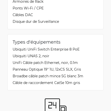
Armoires de Rack
Ponts Wi-Fi / CPE
Câbles DAC
Disque dur de Surveillance
Types d'équipements
Ubiquiti UniFi Switch Enterprise 8 PoE
Ubiquiti UNAS 2, noir
UniFi Câble patch Ethernet, noir, 0.1m
Panneau Optique 19" 1U, 12xCS SLX, Gris
Broadbe câble patch mince 5G blanc 3m
Câble de raccordement Cat5e 10m gris