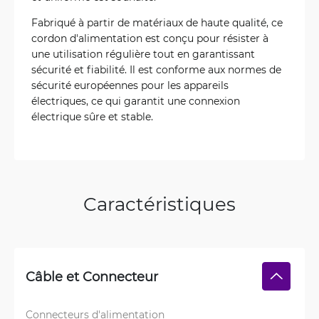
Fabriqué à partir de matériaux de haute qualité, ce
cordon d'alimentation est conçu pour résister à
une utilisation régulière tout en garantissant
sécurité et fiabilité. Il est conforme aux normes de
sécurité européennes pour les appareils
électriques, ce qui garantit une connexion
électrique sûre et stable.
Caractéristiques
Câble et Connecteur
Connecteurs d'alimentation