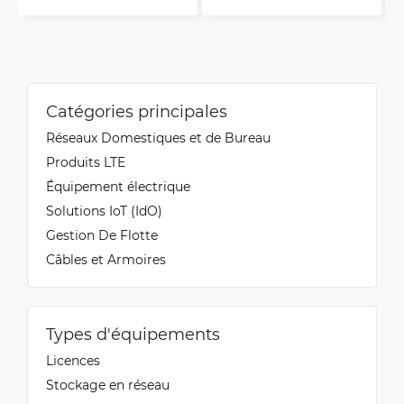
Catégories principales
Réseaux Domestiques et de Bureau
Produits LTE
Équipement électrique
Solutions IoT (IdO)
Gestion De Flotte
Câbles et Armoires
Types d'équipements
Licences
Stockage en réseau