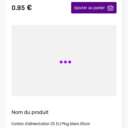
€
0.95
Ajouter au panier
Nom du produit
Cordon d'alimentation C5 EU Plug blanc 65cm