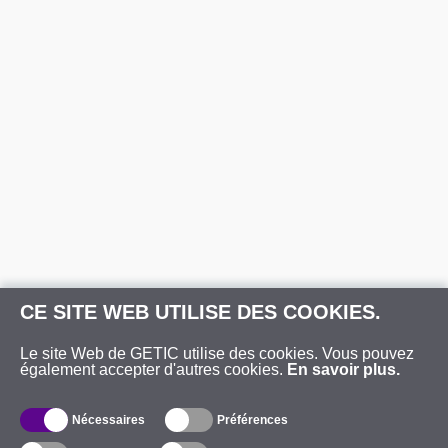
CE SITE WEB UTILISE DES COOKIES.
Le site Web de GETIC utilise des cookies. Vous pouvez
également accepter d'autres cookies.
En savoir plus.
Nécessaires
Préférences