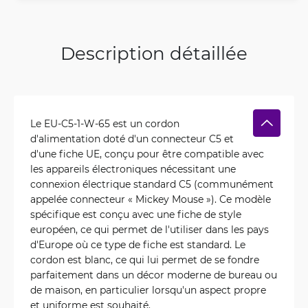
Description détaillée
Le EU-C5-1-W-65 est un cordon
d'alimentation doté d'un connecteur C5 et
d'une fiche UE, conçu pour être compatible avec
les appareils électroniques nécessitant une
connexion électrique standard C5 (communément
appelée connecteur « Mickey Mouse »). Ce modèle
spécifique est conçu avec une fiche de style
européen, ce qui permet de l'utiliser dans les pays
d'Europe où ce type de fiche est standard. Le
cordon est blanc, ce qui lui permet de se fondre
parfaitement dans un décor moderne de bureau ou
de maison, en particulier lorsqu'un aspect propre
et uniforme est souhaité.