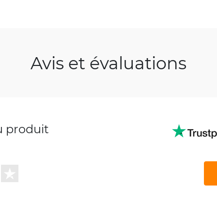
Avis et évaluations
u produit