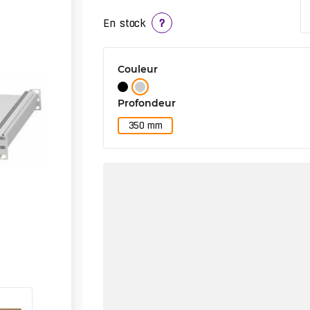
En stock
?
Couleur
Profondeur
350 mm