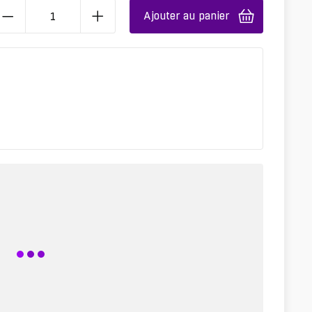
Ajouter au panier