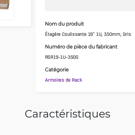
Nom du produit
Étagère Coulissante 19" 1U, 350mm, Gris
Numéro de pièce du fabricant
RSR19-1U-350G
Catégorie
Armoires de Rack
Caractéristiques