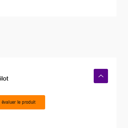
évaluer le produit