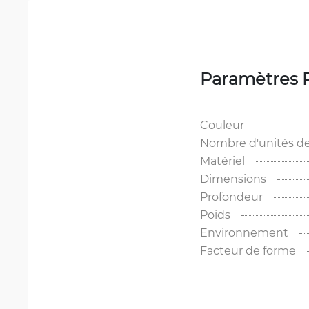
Paramètres 
Couleur
Nombre d'unités de
Matériel
Dimensions
Profondeur
Poids
Environnement
Facteur de forme