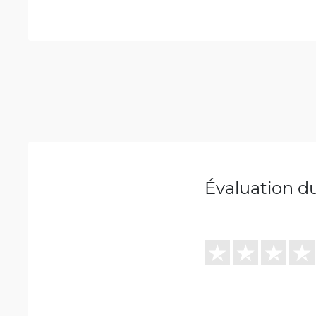
Évaluation d