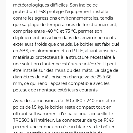
météorologiques difficiles. Son indice de
protection IP68 protège l'équipement installé
contre les agressions environnementales, tandis
que sa plage de températures de fonctionnement,
comprise entre -40 °C et 75 °C, permet son
déploiement aussi bien dans des environnements
extérieurs froids que chauds. Le boîtier est fabriqué
en ABS, en aluminium et en PTFE, alliant ainsi des
matériaux protecteurs à la structure nécessaire à
une solution d'antenne extérieure intégrée. Il peut
être installé sur des murs ou des mâts. La plage de
diamètres de mât prise en charge va de 25 à 66
mm, ce qui rend l'appareil compatible avec les
poteaux de montage extérieurs courants.
Avec des dimensions de 160 x 160 x 240 mm et un
poids de 1,5 kg, le boîtier reste compact tout en
offrant suffisamment d'espace pour accueillir le
TRB500 à l'intérieur. Le connecteur de type RJ45
permet une connexion réseau filaire via le boîtier,