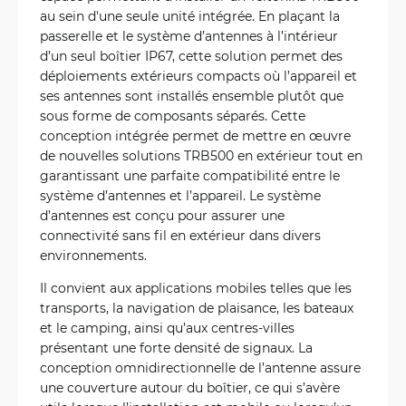
au sein d'une seule unité intégrée. En plaçant la
passerelle et le système d’antennes à l’intérieur
d’un seul boîtier IP67, cette solution permet des
déploiements extérieurs compacts où l’appareil et
ses antennes sont installés ensemble plutôt que
sous forme de composants séparés. Cette
conception intégrée permet de mettre en œuvre
de nouvelles solutions TRB500 en extérieur tout en
garantissant une parfaite compatibilité entre le
système d’antennes et l’appareil. Le système
d’antennes est conçu pour assurer une
connectivité sans fil en extérieur dans divers
environnements.
Il convient aux applications mobiles telles que les
transports, la navigation de plaisance, les bateaux
et le camping, ainsi qu’aux centres-villes
présentant une forte densité de signaux. La
conception omnidirectionnelle de l’antenne assure
une couverture autour du boîtier, ce qui s’avère