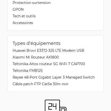
Protection surtension
GPON
Tech et outils
Accessoires
Types d'équipements
Huawei Brovi E3372-325 LTE Modem USB
Xiaomi Mi Routeur AX1800
Teltonika Altos routeur 5G WiFi 7 CAP700
Teltonika FMB125
Reyee 48-Port Gigabit Layer 3 Managed Switch
Câble patch FTP Cat5e 30m noir