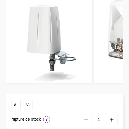
rupture de stock
?