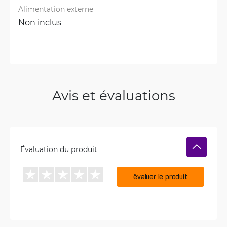
Alimentation externe
Non inclus
Avis et évaluations
Évaluation du produit
évaluer le produit