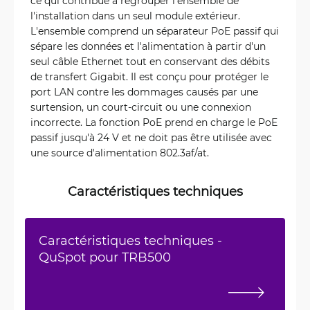
ce qui contribue à regrouper l'ensemble de
l'installation dans un seul module extérieur.
L'ensemble comprend un séparateur PoE passif qui
sépare les données et l'alimentation à partir d'un
seul câble Ethernet tout en conservant des débits
de transfert Gigabit. Il est conçu pour protéger le
port LAN contre les dommages causés par une
surtension, un court-circuit ou une connexion
incorrecte. La fonction PoE prend en charge le PoE
passif jusqu'à 24 V et ne doit pas être utilisée avec
une source d'alimentation 802.3af/at.
Caractéristiques techniques
Caractéristiques techniques -
QuSpot pour TRB500