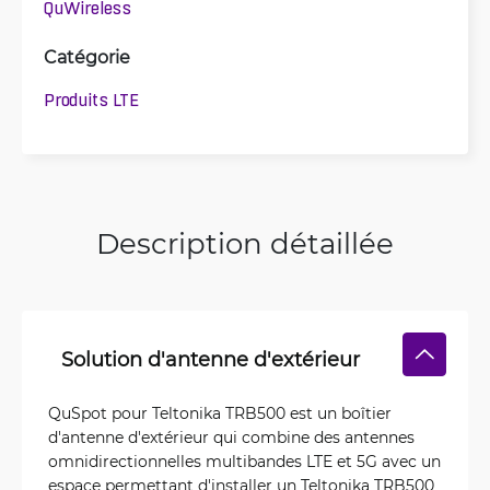
QuWireless
Catégorie
Produits LTE
Description détaillée
Solution d'antenne d'extérieur
QuSpot pour Teltonika TRB500 est un boîtier
d'antenne d'extérieur qui combine des antennes
omnidirectionnelles multibandes LTE et 5G avec un
espace permettant d'installer un Teltonika TRB500