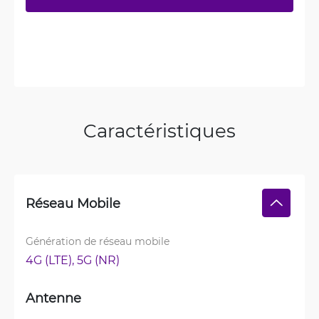
Caractéristiques
Réseau Mobile
Génération de réseau mobile
4G (LTE), 
5G (NR)
Antenne