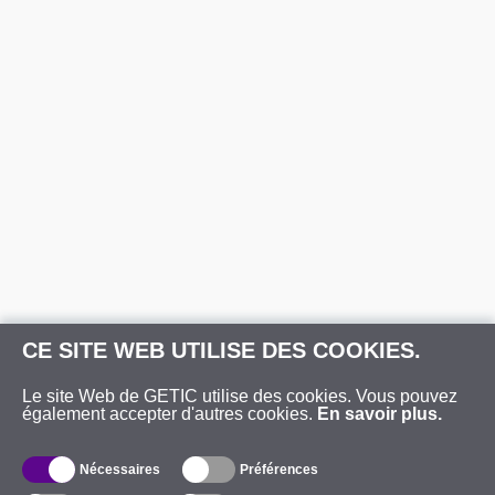
CE SITE WEB UTILISE DES COOKIES.
Le site Web de GETIC utilise des cookies. Vous pouvez
également accepter d'autres cookies.
En savoir plus.
Nécessaires
Préférences