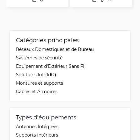
Catégories principales
Réseaux Domestiques et de Bureau
Systèmes de sécurité
Équipement d’Extérieur Sans Fil
Solutions IoT (IdO)
Montures et supports
Câbles et Armoires
Types d'équipements
Antennes Intégrées
Supports intérieurs