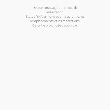
Retour sous 30 jours en cas de
rétractation.
Statut RMA en ligne pour la garantie, les
remplacements et les réparations.
Garantie prolongée disponible.