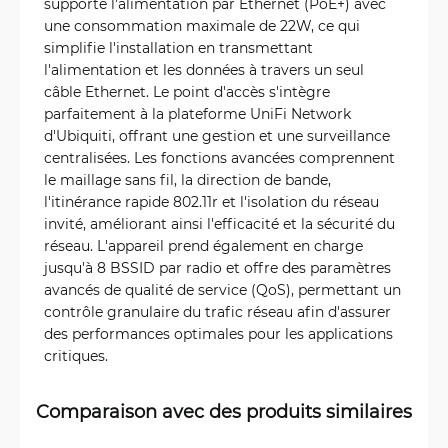
supporte l'alimentation par Ethernet (PoE+) avec
une consommation maximale de 22W, ce qui
simplifie l'installation en transmettant
l'alimentation et les données à travers un seul
câble Ethernet. Le point d'accès s'intègre
parfaitement à la plateforme UniFi Network
d'Ubiquiti, offrant une gestion et une surveillance
centralisées. Les fonctions avancées comprennent
le maillage sans fil, la direction de bande,
l'itinérance rapide 802.11r et l'isolation du réseau
invité, améliorant ainsi l'efficacité et la sécurité du
réseau. L'appareil prend également en charge
jusqu'à 8 BSSID par radio et offre des paramètres
avancés de qualité de service (QoS), permettant un
contrôle granulaire du trafic réseau afin d'assurer
des performances optimales pour les applications
critiques.
Comparaison avec des produits similaires