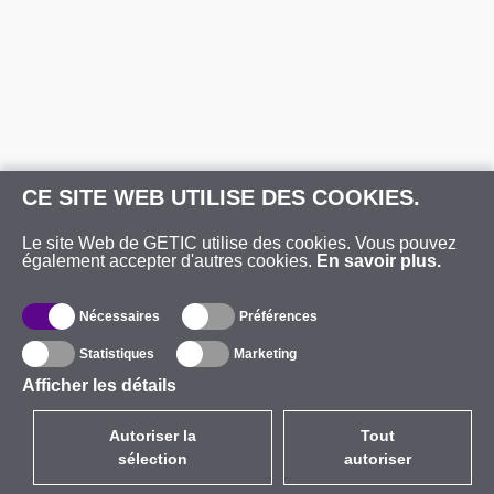
CE SITE WEB UTILISE DES COOKIES.
Le site Web de GETIC utilise des cookies. Vous pouvez
également accepter d'autres cookies.
En savoir plus.
Nécessaires
Préférences
Statistiques
Marketing
Afficher les détails
Autoriser la
Tout
sélection
autoriser