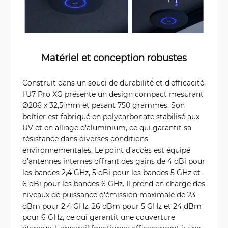
Matériel et conception robustes
Construit dans un souci de durabilité et d'efficacité,
l'U7 Pro XG présente un design compact mesurant
Ø206 x 32,5 mm et pesant 750 grammes. Son
boîtier est fabriqué en polycarbonate stabilisé aux
UV et en alliage d'aluminium, ce qui garantit sa
résistance dans diverses conditions
environnementales. Le point d'accès est équipé
d'antennes internes offrant des gains de 4 dBi pour
les bandes 2,4 GHz, 5 dBi pour les bandes 5 GHz et
6 dBi pour les bandes 6 GHz. Il prend en charge des
niveaux de puissance d'émission maximale de 23
dBm pour 2,4 GHz, 26 dBm pour 5 GHz et 24 dBm
pour 6 GHz, ce qui garantit une couverture