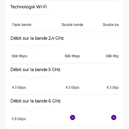
Technologie Wi-Fi
Triple bande
Double bande
Double bande
Débit sur la bande 2,4 GHz
688 Mbps
688 Mbps
688 Mbps
Débit sur la bande 5 GHz
4.3 Gbps
4.3 Gbps
4.3 Gbps
Débit sur la bande 6 GHz
5.8 Gbps