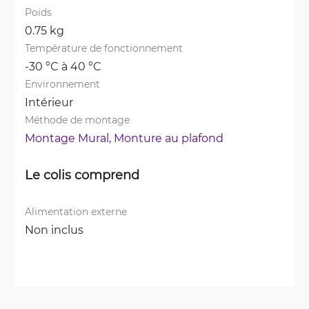
Poids
0.75 kg
Température de fonctionnement
-30 °C à 40 °C
Environnement
Intérieur
Méthode de montage
Montage Mural, 
Monture au plafond
Le colis comprend
Alimentation externe
Non inclus