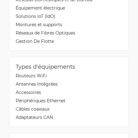
Équipement électrique
Solutions IoT (IdO)
Montures et supports
Réseaux de Fibres Optiques
Gestion De Flotte
Types d'équipements
Routeurs WiFi
Antennes Intégrées
Accessoires
Périphériques Ethernet
Câbles coaxiaux
Adaptateurs CAN