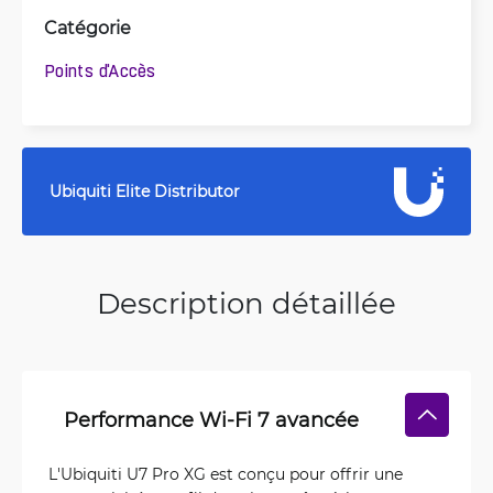
Catégorie
Points d'Accès
Ubiquiti Elite Distributor
Description détaillée
Performance Wi-Fi 7 avancée
L'Ubiquiti U7 Pro XG est conçu pour offrir une