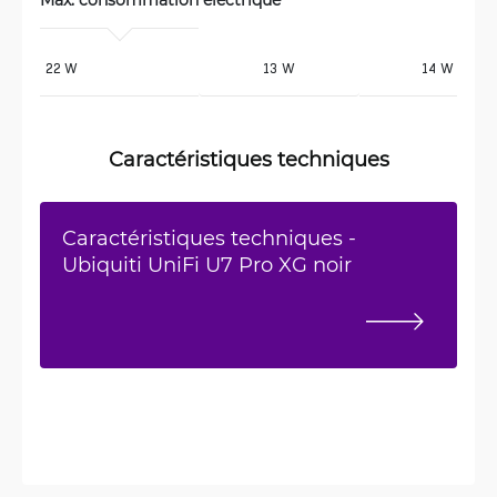
22 W
13 W
14 W
Caractéristiques techniques
Caractéristiques techniques -
Ubiquiti UniFi U7 Pro XG noir