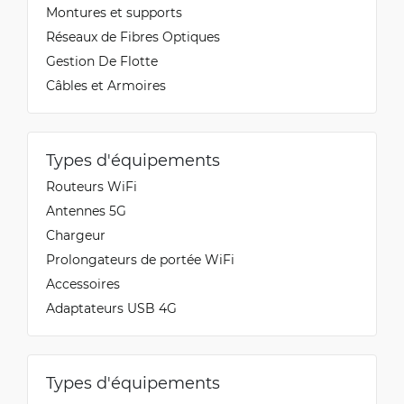
Montures et supports
Réseaux de Fibres Optiques
Gestion De Flotte
Câbles et Armoires
Types d'équipements
Routeurs WiFi
Antennes 5G
Chargeur
Prolongateurs de portée WiFi
Accessoires
Adaptateurs USB 4G
Types d'équipements