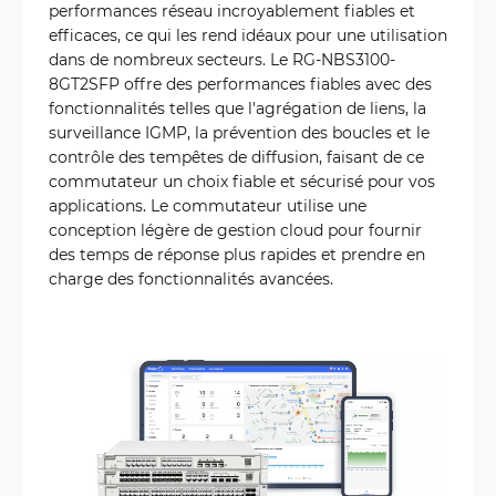
performances réseau incroyablement fiables et
efficaces, ce qui les rend idéaux pour une utilisation
dans de nombreux secteurs. Le RG-NBS3100-
8GT2SFP offre des performances fiables avec des
fonctionnalités telles que l'agrégation de liens, la
surveillance IGMP, la prévention des boucles et le
contrôle des tempêtes de diffusion, faisant de ce
commutateur un choix fiable et sécurisé pour vos
applications. Le commutateur utilise une
conception légère de gestion cloud pour fournir
des temps de réponse plus rapides et prendre en
charge des fonctionnalités avancées.