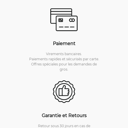
Paiement
Virements bancaires.
Paiements rapides et sécurisés par carte.
Offres spéciales pour les demandes de
gros.
Garantie et Retours
Retour sous 30 jours en cas de