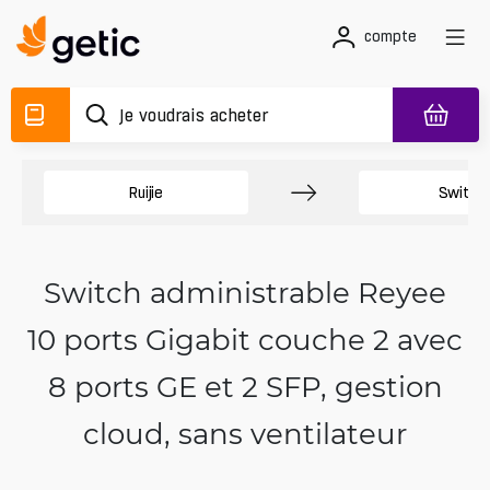
compte
Ruijie
Switch
Switch administrable Reyee
10 ports Gigabit couche 2 avec
8 ports GE et 2 SFP, gestion
cloud, sans ventilateur