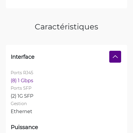
Caractéristiques
Interface
Ports RJ45
(8) 1 Gbps
Ports SFP
(2) 1G SFP
Gestion
Ethernet
Puissance