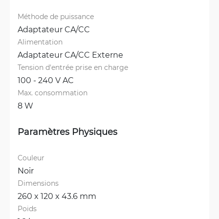
Méthode de puissance
Adaptateur CA/CC
Alimentation
Adaptateur CA/CC Externe
Tension d'entrée prise en charge
100 - 240 V AC
Max. consommation
8 W
Paramètres Physiques
Couleur
Noir
Dimensions
260 x 120 x 43.6 mm
Poids