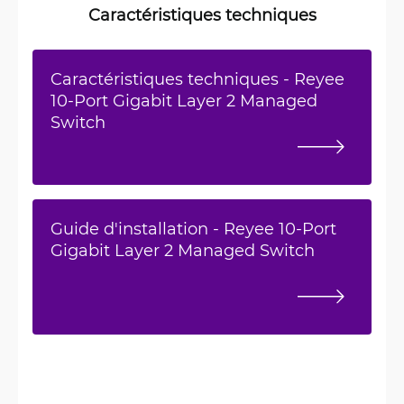
Caractéristiques techniques
Caractéristiques techniques - Reyee
10-Port Gigabit Layer 2 Managed
Switch
Guide d'installation - Reyee 10-Port
Gigabit Layer 2 Managed Switch