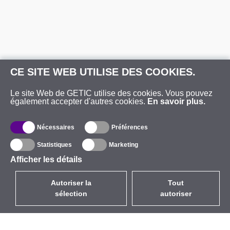
CE SITE WEB UTILISE DES COOKIES.
Le site Web de GETIC utilise des cookies. Vous pouvez
également accepter d'autres cookies.
En savoir plus.
Nécessaires
Préférences
Statistiques
Marketing
Afficher les détails
Autoriser la
Tout
sélection
autoriser