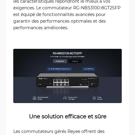
les caractéristiques répondront le mieux à vos
exigences. Le commutateur RG-NBS3100-8GT2SFP
est équipé de fonctionnalités avancées pour
garantir des performances optimales et des
performances améliorées.
Une solution efficace et sûre
Les commutateurs gérés Reyee offrent des