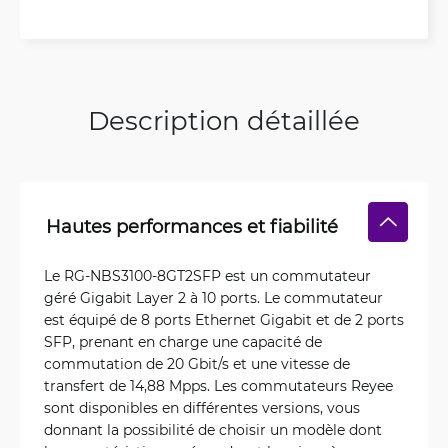
Description détaillée
Hautes performances et fiabilité
Le RG-NBS3100-8GT2SFP est un commutateur
géré Gigabit Layer 2 à 10 ports. Le commutateur
est équipé de 8 ports Ethernet Gigabit et de 2 ports
SFP, prenant en charge une capacité de
commutation de 20 Gbit/s et une vitesse de
transfert de 14,88 Mpps. Les commutateurs Reyee
sont disponibles en différentes versions, vous
donnant la possibilité de choisir un modèle dont