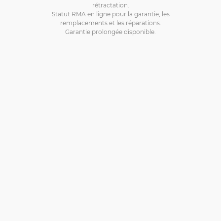
rétractation.
Statut RMA en ligne pour la garantie, les
remplacements et les réparations.
Garantie prolongée disponible.