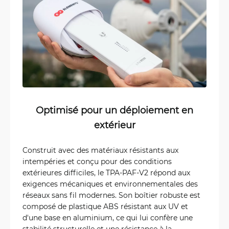
Optimisé pour un déploiement en
extérieur
Construit avec des matériaux résistants aux
intempéries et conçu pour des conditions
extérieures difficiles, le TPA-PAF-V2 répond aux
exigences mécaniques et environnementales des
réseaux sans fil modernes. Son boîtier robuste est
composé de plastique ABS résistant aux UV et
d'une base en aluminium, ce qui lui confère une
stabilité structurelle et une résistance à la