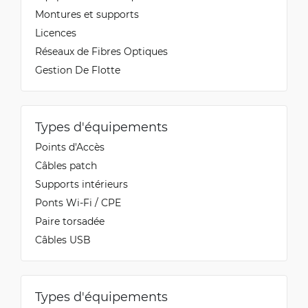
Montures et supports
Licences
Réseaux de Fibres Optiques
Gestion De Flotte
Types d'équipements
Points d'Accès
Câbles patch
Supports intérieurs
Ponts Wi-Fi / CPE
Paire torsadée
Câbles USB
Types d'équipements