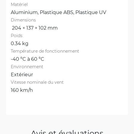
Matériel
Aluminium, 
Plastique ABS, 
Plastique UV
Dimensions
 204 × 137 × 102 mm
Poids
0.34 kg
Température de fonctionnement
-40 °C à 60 °C
Environnement
Extérieur
Vitesse nominale du vent
160 km/h
Avis et évaluations