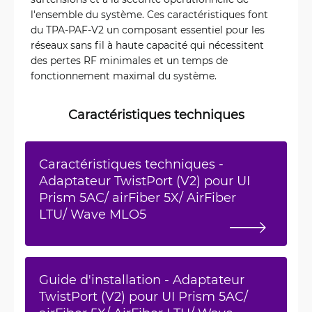
l'ensemble du système. Ces caractéristiques font
du TPA-PAF-V2 un composant essentiel pour les
réseaux sans fil à haute capacité qui nécessitent
des pertes RF minimales et un temps de
fonctionnement maximal du système.
Caractéristiques techniques
Caractéristiques techniques -
Adaptateur TwistPort (V2) pour UI
Prism 5AC/ airFiber 5X/ AirFiber
LTU/ Wave MLO5
Guide d'installation - Adaptateur
TwistPort (V2) pour UI Prism 5AC/