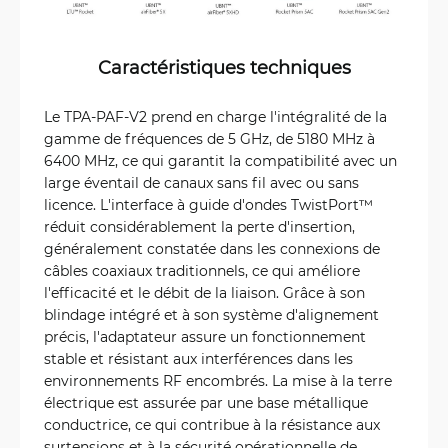
Caractéristiques techniques
Le TPA-PAF-V2 prend en charge l'intégralité de la
gamme de fréquences de 5 GHz, de 5180 MHz à
6400 MHz, ce qui garantit la compatibilité avec un
large éventail de canaux sans fil avec ou sans
licence. L'interface à guide d'ondes TwistPort™
réduit considérablement la perte d'insertion,
généralement constatée dans les connexions de
câbles coaxiaux traditionnels, ce qui améliore
l'efficacité et le débit de la liaison. Grâce à son
blindage intégré et à son système d'alignement
précis, l'adaptateur assure un fonctionnement
stable et résistant aux interférences dans les
environnements RF encombrés. La mise à la terre
électrique est assurée par une base métallique
conductrice, ce qui contribue à la résistance aux
surtensions et à la sécurité opérationnelle de