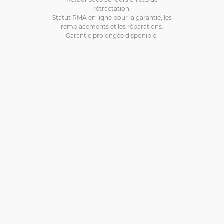
rétractation.
Statut RMA en ligne pour la garantie, les
remplacements et les réparations.
Garantie prolongée disponible.