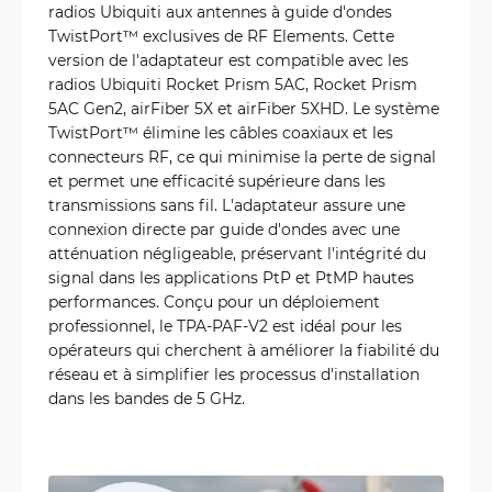
radios Ubiquiti aux antennes à guide d'ondes
TwistPort™ exclusives de RF Elements. Cette
version de l'adaptateur est compatible avec les
radios Ubiquiti Rocket Prism 5AC, Rocket Prism
5AC Gen2, airFiber 5X et airFiber 5XHD. Le système
TwistPort™ élimine les câbles coaxiaux et les
connecteurs RF, ce qui minimise la perte de signal
et permet une efficacité supérieure dans les
transmissions sans fil. L'adaptateur assure une
connexion directe par guide d'ondes avec une
atténuation négligeable, préservant l'intégrité du
signal dans les applications PtP et PtMP hautes
performances. Conçu pour un déploiement
professionnel, le TPA-PAF-V2 est idéal pour les
opérateurs qui cherchent à améliorer la fiabilité du
réseau et à simplifier les processus d'installation
dans les bandes de 5 GHz.