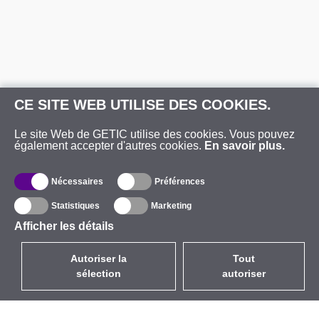
CE SITE WEB UTILISE DES COOKIES.
Le site Web de GETIC utilise des cookies. Vous pouvez
également accepter d'autres cookies.
En savoir plus.
Nécessaires
Préférences
Statistiques
Marketing
Afficher les détails
Autoriser la
Tout
sélection
autoriser