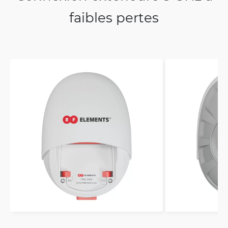
faibles pertes