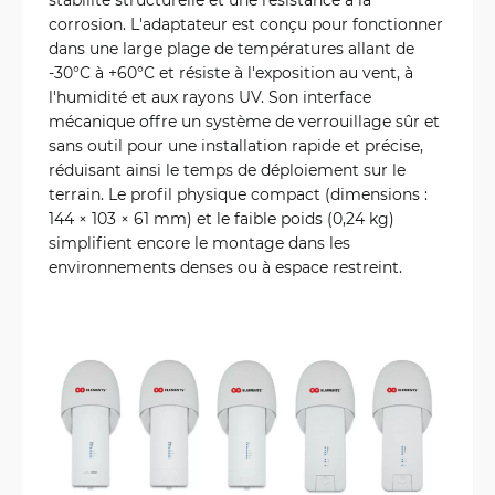
corrosion. L'adaptateur est conçu pour fonctionner
dans une large plage de températures allant de
-30°C à +60°C et résiste à l'exposition au vent, à
l'humidité et aux rayons UV. Son interface
mécanique offre un système de verrouillage sûr et
sans outil pour une installation rapide et précise,
réduisant ainsi le temps de déploiement sur le
terrain. Le profil physique compact (dimensions :
144 × 103 × 61 mm) et le faible poids (0,24 kg)
simplifient encore le montage dans les
environnements denses ou à espace restreint.