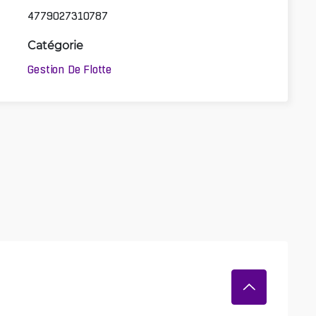
4779027310787
Catégorie
Gestion De Flotte