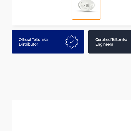
Official Teltonika
Certified Teltonika
Distributor
Engineers