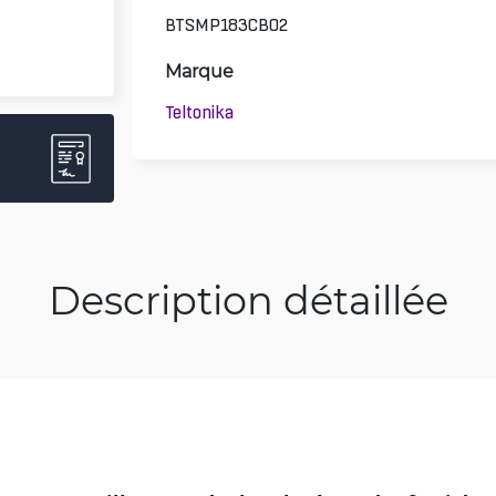
BTSMP183CB02
Marque
Teltonika
Description détaillée