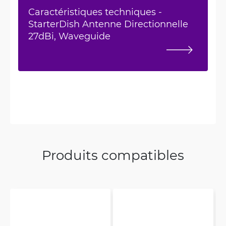
Caractéristiques techniques -
StarterDish Antenne Directionnelle
27dBi, Waveguide
Produits compatibles