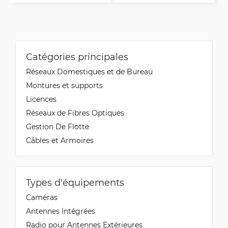
Catégories principales
Réseaux Domestiques et de Bureau
Montures et supports
Licences
Réseaux de Fibres Optiques
Gestion De Flotte
Câbles et Armoires
Types d'équipements
Caméras
Antennes Intégrées
Radio pour Antennes Extérieures