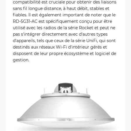
compatibilité est cruciale pour obtenir des liaisons
sans fil longue distance, à haut débit, stables et
fiables. Il est également important de noter que le
RD-5G31-AC est spécifiquement conçu pour être
utilisé avec les radios de la série Rocket et peut ne
pas s'intégrer directement avec d'autres types
d'appareils, tels que ceux de la série UniFi, qui sont
destinés aux réseaux Wi-Fi d'intérieur gérés et
disposent de leur propre écosystème et logiciel de
gestion.