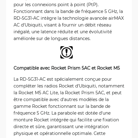
pour les connexions point à point (PtP).
Fonctionnant dans la bande de fréquence 5 GHz, la
RD-5G31-AC intègre la technologie avancée airMAX
AC d'Ubiquiti, visant à fournir un débit réseau
inégalé, une latence réduite et une évolutivité
améliorée sur de longues distances.
Compatible avec Rocket Prism 5AC et Rocket M5
La RD-5G31-AC est spécialement conçue pour
compléter les radios Rocket d'Ubiquiti, notamment
la Rocket M5 AC Lite, la Rocket Prism 5AC, et peut
être compatible avec d'autres modèles de la
gamme Rocket fonctionnant sur la bande de
fréquence 5 GHz. La parabole est dotée d'une
monture Rocket intégrée qui facilite une fixation
directe et sûre, garantissant une intégration
physique et opérationnelle optimale. Cette