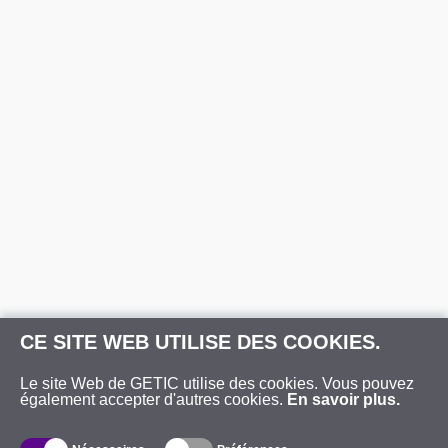
CE SITE WEB UTILISE DES COOKIES.
Le site Web de GETIC utilise des cookies. Vous pouvez
également accepter d'autres cookies.
En savoir plus.