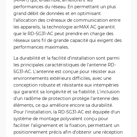
performances du réseau. En permettant un plus
grand débit de données et en optimisant
l'allocation des créneaux de communication entre
les appareils, la technologie airMAX AC garantit
que le RD-5G31-AC peut prendre en charge des
réseaux sans fil de grande capacité qui exigent des
performances maximales.
La durabilité et la facilité d'installation sont parmi
les principales caractéristiques de l'antenne RD-
5G31-AC. L'antenne est conçue pour résister aux
environnements extérieurs difficiles, avec une
conception robuste et résistante aux intempéries
qui garantit sa longévité et sa fiabilité. L'inclusion
d'un radôme de protection protège l'antenne des
éléments, ce qui améliore encore sa durabilité.
Pour l'installation, la RD-5G31-AC est équipée d'un
système de montage polyvalent conçu pour
faciliter l'alignement et la fixation, permettant un
positionnement précis afin d'obtenir une réception