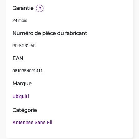
Garantie
?
24 mois
Numéro de pièce du fabricant
RD-5G31-AC
EAN
0810354021411
Marque
Ubiquiti
Catégorie
Antennes Sans Fil