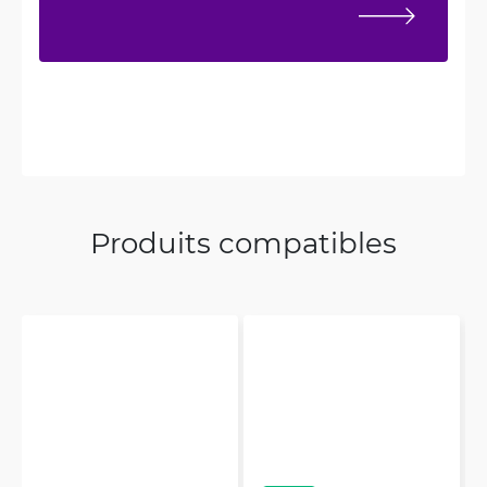
Produits compatibles