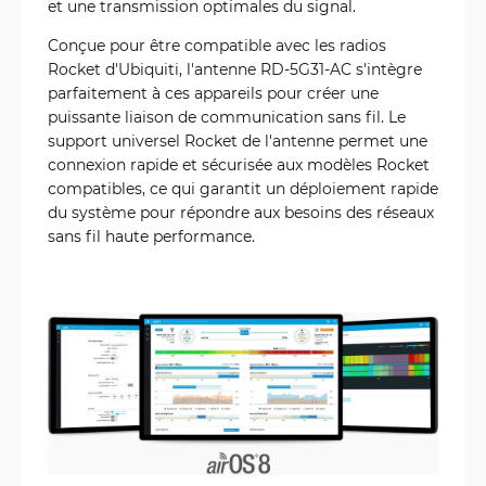
et une transmission optimales du signal.
Conçue pour être compatible avec les radios
Rocket d'Ubiquiti, l'antenne RD-5G31-AC s'intègre
parfaitement à ces appareils pour créer une
puissante liaison de communication sans fil. Le
support universel Rocket de l'antenne permet une
connexion rapide et sécurisée aux modèles Rocket
compatibles, ce qui garantit un déploiement rapide
du système pour répondre aux besoins des réseaux
sans fil haute performance.