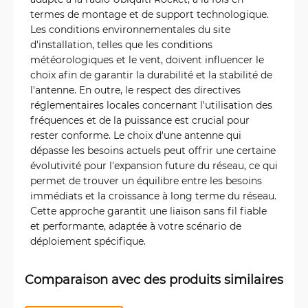
termes de montage et de support technologique.
Les conditions environnementales du site
d'installation, telles que les conditions
météorologiques et le vent, doivent influencer le
choix afin de garantir la durabilité et la stabilité de
l'antenne. En outre, le respect des directives
réglementaires locales concernant l'utilisation des
fréquences et de la puissance est crucial pour
rester conforme. Le choix d'une antenne qui
dépasse les besoins actuels peut offrir une certaine
évolutivité pour l'expansion future du réseau, ce qui
permet de trouver un équilibre entre les besoins
immédiats et la croissance à long terme du réseau.
Cette approche garantit une liaison sans fil fiable
et performante, adaptée à votre scénario de
déploiement spécifique.
Comparaison avec des produits similaires