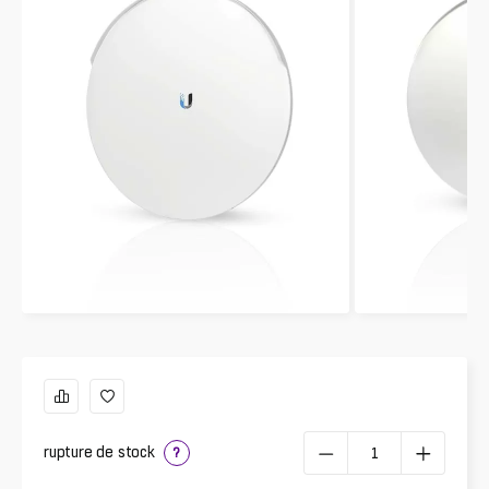
rupture de stock
?