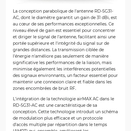
La conception parabolique de l'antenne RD-5G31-
AC, dont le diamètre garantit un gain de 31 dBi, est
au cœur de ses performances exceptionnelles. Ce
niveau élevé de gain est essentiel pour concentrer
et diriger le signal de l'antenne, facilitant ainsi une
portée supérieure et l'intégrité du signal sur de
grandes distances. La transmission ciblée de
l'énergie n'améliore pas seulement de manière
significative les performances de la liaison, mais
minimise également les interférences potentielles
des signaux environnants, un facteur essentiel pour
maintenir une connexion claire et fiable dans les
zones encombrées de bruit RF.
L'intégration de la technologie airMAX AC dans le
RD-5G31-AC est une caractéristique de sa
conception. Cette technologie introduit un schéma
de modulation plus efficace et un protocole
d'accès multiple par répartition dans le temps
(AMRT) qui, ensemble, améliorent les