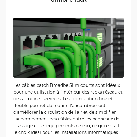
Les câbles patch Broadbe Slim courts sont idéaux
pour une utilisation à l'intérieur des racks réseau et
des armoires serveurs. Leur conception fine et
flexible permet de réduire l'encombrement,
d'améliorer la circulation de l'air et de simplifier
l'acheminement des câbles entre les panneaux de
brassage et les équipements réseau, ce qui en fait
le choix idéal pour les installations informatiques