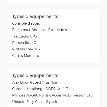
Types d'équipements
Contrôle d'accès
Radio pour Antennes Extérieures
Traqueurs GPS
Passerelles 4G
Pigtails coaxiaux
Cartes Mémoire
Types d'équipements
Ajax DoorProtect Plus Noir
Cordon de rallonge OBD2 Un-à-Deux
Mimosa A5-360 Point d'Accès 14dBi, version ETSI
Ubiquiti Easy Cable, 2-pack