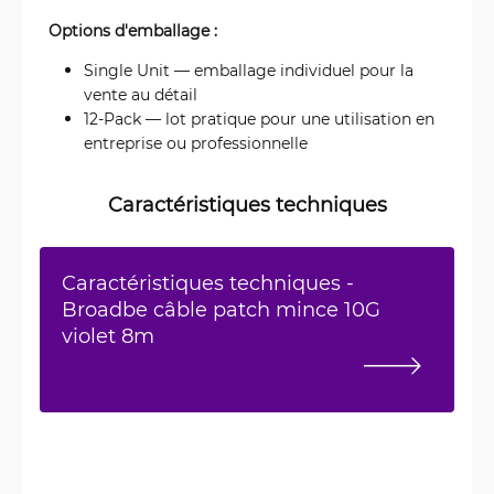
Options d'emballage :
Single Unit — emballage individuel pour la
vente au détail
12-Pack — lot pratique pour une utilisation en
entreprise ou professionnelle
Caractéristiques techniques
Caractéristiques techniques -
Broadbe câble patch mince 10G
violet 8m