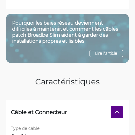
Pourquoi les baies réseau deviennent
difficiles à maintenir, et comment les câbles
patch Broadbe Slim aident à garder des
installations propres et lisibles
Lire l’article
Caractéristiques
Câble et Connecteur
Type de câble