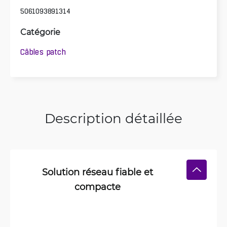
5061093891314
Catégorie
Câbles patch
Description détaillée
Solution réseau fiable et
compacte