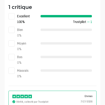
1 critique
Excellent
100
%
Trustpilot
—
1
Bien
0
%
Moyen
0
%
Bas
0
%
Mauvais
0
%
Elvinas
7/17/2026
Vérifié, collecté par Trustpilot