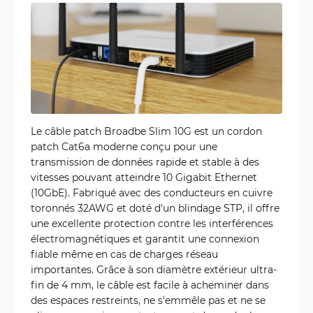
Le câble patch Broadbe Slim 10G est un cordon
patch Cat6a moderne conçu pour une
transmission de données rapide et stable à des
vitesses pouvant atteindre 10 Gigabit Ethernet
(10GbE). Fabriqué avec des conducteurs en cuivre
toronnés 32AWG et doté d'un blindage STP, il offre
une excellente protection contre les interférences
électromagnétiques et garantit une connexion
fiable même en cas de charges réseau
importantes. Grâce à son diamètre extérieur ultra-
fin de 4 mm, le câble est facile à acheminer dans
des espaces restreints, ne s'emmêle pas et ne se