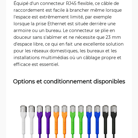
Équipé d'un connecteur RJ45 flexible, ce câble de
raccordement est facile à brancher même lorsque
l'espace est extrêmement limité, par exemple
lorsque la prise Ethernet est située derrière une
armoire ou un bureau. Le connecteur se plie en
douceur sans s'abîmer et ne nécessite que 23 mm
d'espace libre, ce qui en fait une excellente solution
pour les réseaux domestiques, les bureaux et les
installations multimédias où un câblage propre et
efficace est essentiel.
Options et conditionnement disponibles