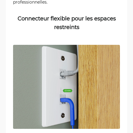
professionnelles.
Connecteur flexible pour les espaces
restreints