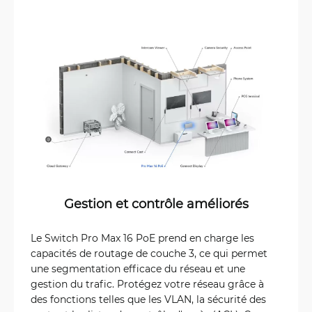
Gestion et contrôle améliorés
Le Switch Pro Max 16 PoE prend en charge les
capacités de routage de couche 3, ce qui permet
une segmentation efficace du réseau et une
gestion du trafic. Protégez votre réseau grâce à
des fonctions telles que les VLAN, la sécurité des