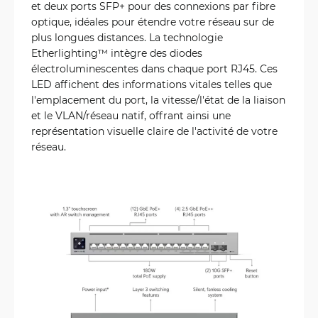
et deux ports SFP+ pour des connexions par fibre
optique, idéales pour étendre votre réseau sur de
plus longues distances. La technologie
Etherlighting™ intègre des diodes
électroluminescentes dans chaque port RJ45. Ces
LED affichent des informations vitales telles que
l'emplacement du port, la vitesse/l'état de la liaison
et le VLAN/réseau natif, offrant ainsi une
représentation visuelle claire de l'activité de votre
réseau.