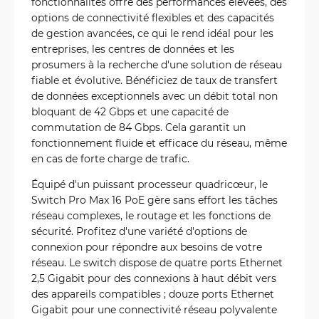
fonctionnalités offre des performances élevées, des
options de connectivité flexibles et des capacités
de gestion avancées, ce qui le rend idéal pour les
entreprises, les centres de données et les
prosumers à la recherche d'une solution de réseau
fiable et évolutive. Bénéficiez de taux de transfert
de données exceptionnels avec un débit total non
bloquant de 42 Gbps et une capacité de
commutation de 84 Gbps. Cela garantit un
fonctionnement fluide et efficace du réseau, même
en cas de forte charge de trafic.
Équipé d'un puissant processeur quadricœur, le
Switch Pro Max 16 PoE gère sans effort les tâches
réseau complexes, le routage et les fonctions de
sécurité. Profitez d'une variété d'options de
connexion pour répondre aux besoins de votre
réseau. Le switch dispose de quatre ports Ethernet
2,5 Gigabit pour des connexions à haut débit vers
des appareils compatibles ; douze ports Ethernet
Gigabit pour une connectivité réseau polyvalente