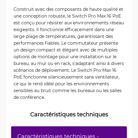
Construit avec des composants de haute qualité et
une conception robuste, le Switch Pro Max 16 PoE
est conçu pour résister aux environnements réseau
exigeants. Il fonctionne efficacement dans une
large plage de températures, garantissant des
performances fiables. Le commutateur présente
un design compact et élégant avec de multiples
options de montage pour une installation sur le
bureau, au mur ou en rack, s'adaptant ainsi à divers
scénarios de déploiement. Le Switch Pro Max 16
PoE fonctionne silencieusement sans ventilateur,
ce qui le rend idéal pour les environnements
sensibles au bruit comme les bureaux ou les salles
de conférence.
Caractéristiques techniques
Caractéristiques techniques -