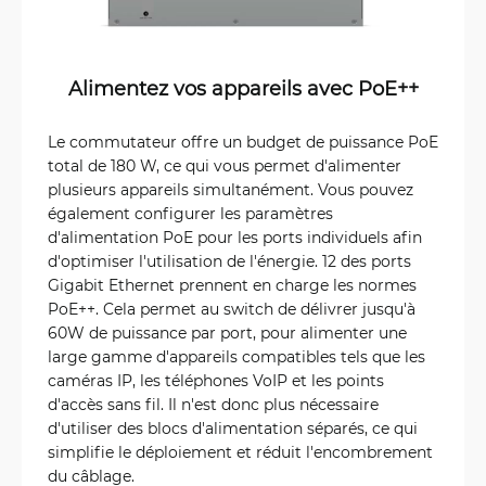
Alimentez vos appareils avec PoE++
Le commutateur offre un budget de puissance PoE
total de 180 W, ce qui vous permet d'alimenter
plusieurs appareils simultanément. Vous pouvez
également configurer les paramètres
d'alimentation PoE pour les ports individuels afin
d'optimiser l'utilisation de l'énergie. 12 des ports
Gigabit Ethernet prennent en charge les normes
PoE++. Cela permet au switch de délivrer jusqu'à
60W de puissance par port, pour alimenter une
large gamme d'appareils compatibles tels que les
caméras IP, les téléphones VoIP et les points
d'accès sans fil. Il n'est donc plus nécessaire
d'utiliser des blocs d'alimentation séparés, ce qui
simplifie le déploiement et réduit l'encombrement
du câblage.