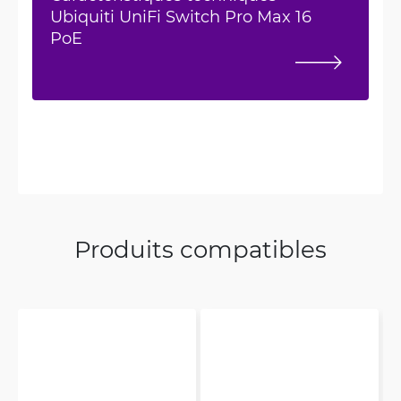
Ubiquiti UniFi Switch Pro Max 16
PoE
Produits compatibles