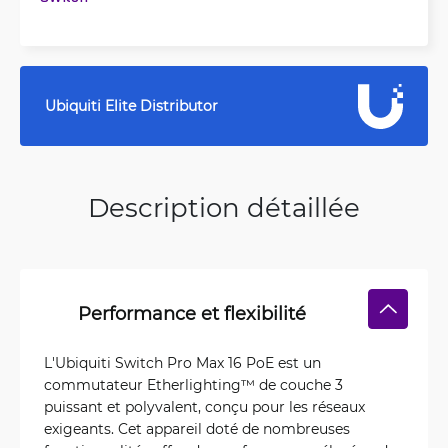
Ubiquiti Elite Distributor
Description détaillée
Performance et flexibilité
L'Ubiquiti Switch Pro Max 16 PoE est un
commutateur Etherlighting™ de couche 3
puissant et polyvalent, conçu pour les réseaux
exigeants. Cet appareil doté de nombreuses