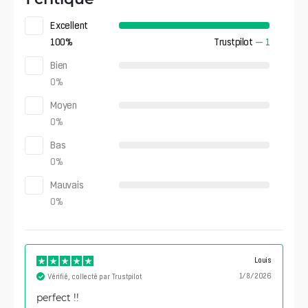
Excellent
100
%
Trustpilot
—
1
Bien
0
%
Moyen
0
%
Bas
0
%
Mauvais
0
%
Louis
1/8/2026
Vérifié, collecté par Trustpilot
perfect !!