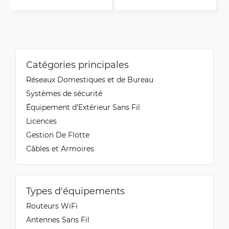
Catégories principales
Réseaux Domestiques et de Bureau
Systèmes de sécurité
Équipement d’Extérieur Sans Fil
Licences
Gestion De Flotte
Câbles et Armoires
Types d'équipements
Routeurs WiFi
Antennes Sans Fil