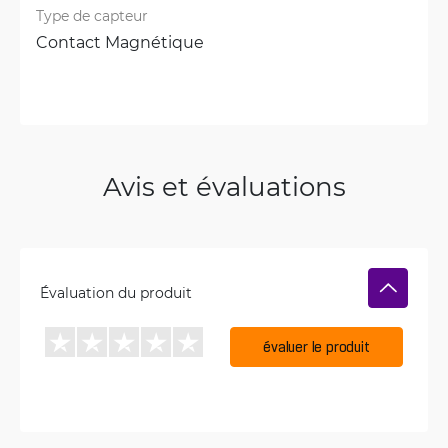
Type de capteur
Contact Magnétique
Avis et évaluations
Évaluation du produit
évaluer le produit