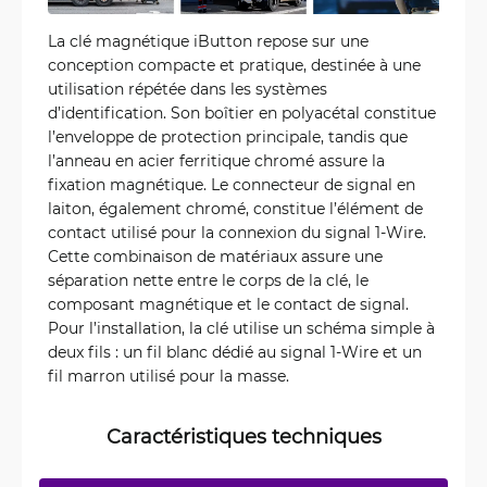
La clé magnétique iButton repose sur une
conception compacte et pratique, destinée à une
utilisation répétée dans les systèmes
d’identification. Son boîtier en polyacétal constitue
l’enveloppe de protection principale, tandis que
l’anneau en acier ferritique chromé assure la
fixation magnétique. Le connecteur de signal en
laiton, également chromé, constitue l’élément de
contact utilisé pour la connexion du signal 1-Wire.
Cette combinaison de matériaux assure une
séparation nette entre le corps de la clé, le
composant magnétique et le contact de signal.
Pour l’installation, la clé utilise un schéma simple à
deux fils : un fil blanc dédié au signal 1-Wire et un
fil marron utilisé pour la masse.
Caractéristiques techniques