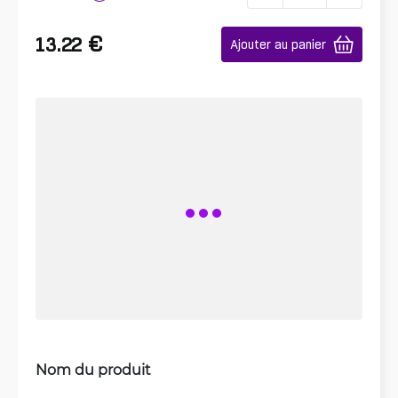
€
13.22
Ajouter au panier
Nom du produit