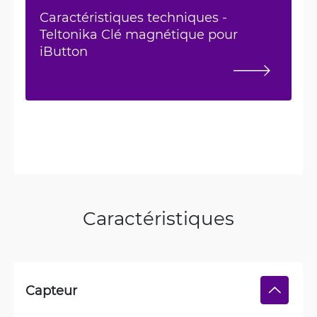
Caractéristiques techniques -
Teltonika Clé magnétique pour
iButton
Caractéristiques
Capteur