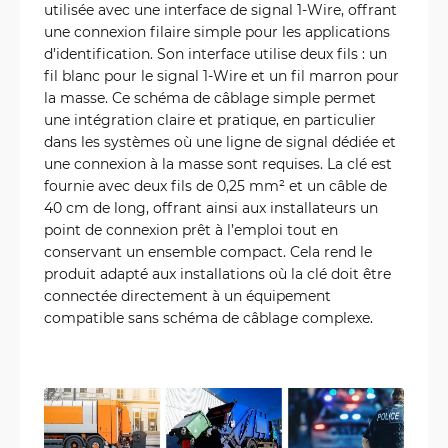
utilisée avec une interface de signal 1-Wire, offrant
une connexion filaire simple pour les applications
d’identification. Son interface utilise deux fils : un
fil blanc pour le signal 1-Wire et un fil marron pour
la masse. Ce schéma de câblage simple permet
une intégration claire et pratique, en particulier
dans les systèmes où une ligne de signal dédiée et
une connexion à la masse sont requises. La clé est
fournie avec deux fils de 0,25 mm² et un câble de
40 cm de long, offrant ainsi aux installateurs un
point de connexion prêt à l’emploi tout en
conservant un ensemble compact. Cela rend le
produit adapté aux installations où la clé doit être
connectée directement à un équipement
compatible sans schéma de câblage complexe.