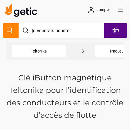
compte
Teltonika
Traqueurs 
Clé iButton magnétique
Teltonika pour l’identification
des conducteurs et le contrôle
d’accès de flotte