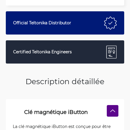
Official Teltonika Distributor
Certified Teltonika Engineers
Description détaillée
Clé magnétique iButton
La clé magnétique iButton est conçue pour être