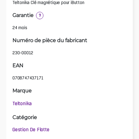
Teltonika Clé magnétique pour iButton
Garantie
?
24 mois
Numéro de pièce du fabricant
230-00012
EAN
0708747437171
Marque
Teltonika
Catégorie
Gestion De Flotte