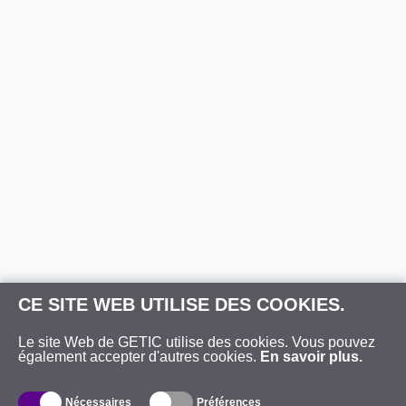
CE SITE WEB UTILISE DES COOKIES.
Le site Web de GETIC utilise des cookies. Vous pouvez
également accepter d'autres cookies.
En savoir plus.
Nécessaires
Préférences