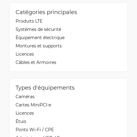
Catégories principales
Produits LTE
Systèmes de sécurité
Équipement électrique
Montures et supports
Licences
Câbles et Armoires
Types d'équipements
Caméras
Cartes MiniPCI-e
Licences
Étuis
Ponts Wi-Fi / CPE