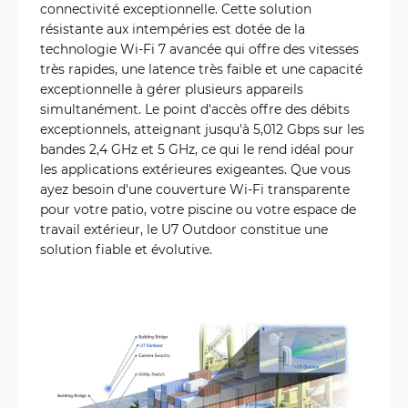
connectivité exceptionnelle. Cette solution
résistante aux intempéries est dotée de la
technologie Wi-Fi 7 avancée qui offre des vitesses
très rapides, une latence très faible et une capacité
exceptionnelle à gérer plusieurs appareils
simultanément. Le point d'accès offre des débits
exceptionnels, atteignant jusqu'à 5,012 Gbps sur les
bandes 2,4 GHz et 5 GHz, ce qui le rend idéal pour
les applications extérieures exigeantes. Que vous
ayez besoin d'une couverture Wi-Fi transparente
pour votre patio, votre piscine ou votre espace de
travail extérieur, le U7 Outdoor constitue une
solution fiable et évolutive.