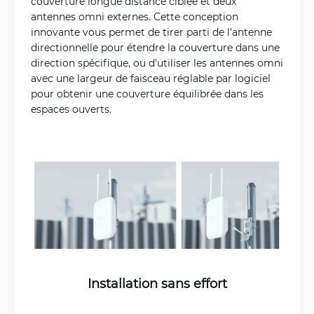
couverture longue distance ciblée et deux
antennes omni externes. Cette conception
innovante vous permet de tirer parti de l'antenne
directionnelle pour étendre la couverture dans une
direction spécifique, ou d'utiliser les antennes omni
avec une largeur de faisceau réglable par logiciel
pour obtenir une couverture équilibrée dans les
espaces ouverts.
Installation sans effort