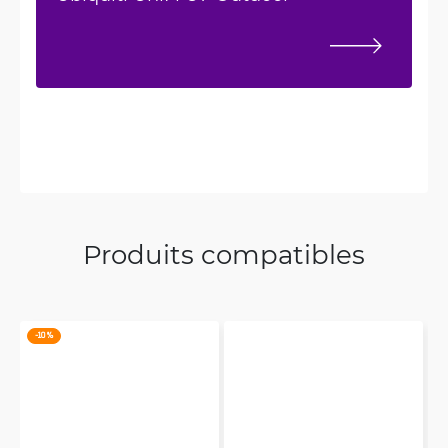
Produits compatibles
-10 %