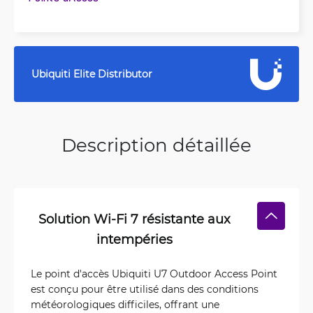
Ubiquiti Elite Distributor
Description détaillée
Solution Wi-Fi 7 résistante aux
intempéries
Le point d'accès Ubiquiti U7 Outdoor Access Point
est conçu pour être utilisé dans des conditions
météorologiques difficiles, offrant une