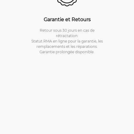
Garantie et Retours
Retour sous 30 jours en cas de
rétractation.
Statut RMA en ligne pour la garantie, les
remplacements et les réparations.
Garantie prolongée disponible.