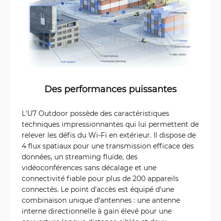
Des performances puissantes
L'U7 Outdoor possède des caractéristiques
techniques impressionnantes qui lui permettent de
relever les défis du Wi-Fi en extérieur. Il dispose de
4 flux spatiaux pour une transmission efficace des
données, un streaming fluide, des
vidéoconférences sans décalage et une
connectivité fiable pour plus de 200 appareils
connectés. Le point d'accès est équipé d'une
combinaison unique d'antennes : une antenne
interne directionnelle à gain élevé pour une