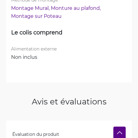
Montage Mural, 
Monture au plafond, 
Montage sur Poteau
Le colis comprend
Alimentation externe
Non inclus
Avis et évaluations
Évaluation du produit