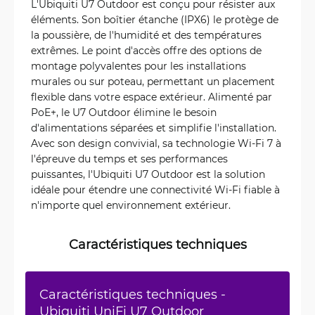
L'Ubiquiti U7 Outdoor est conçu pour résister aux
éléments. Son boîtier étanche (IPX6) le protège de
la poussière, de l'humidité et des températures
extrêmes. Le point d'accès offre des options de
montage polyvalentes pour les installations
murales ou sur poteau, permettant un placement
flexible dans votre espace extérieur. Alimenté par
PoE+, le U7 Outdoor élimine le besoin
d'alimentations séparées et simplifie l'installation.
Avec son design convivial, sa technologie Wi-Fi 7 à
l'épreuve du temps et ses performances
puissantes, l'Ubiquiti U7 Outdoor est la solution
idéale pour étendre une connectivité Wi-Fi fiable à
n'importe quel environnement extérieur.
Caractéristiques techniques
Caractéristiques techniques -
Ubiquiti UniFi U7 Outdoor