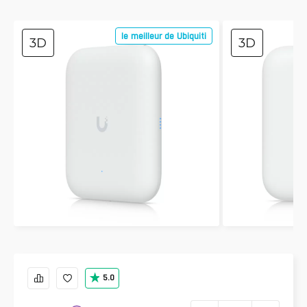
le meilleur de Ubiquiti
3D
3D
5.0