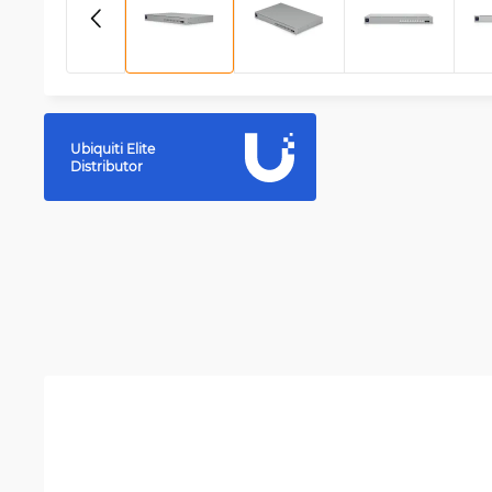
Ubiquiti Elite
Distributor