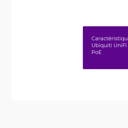
Caractéristiqu
Ubiquiti UniFi
PoE