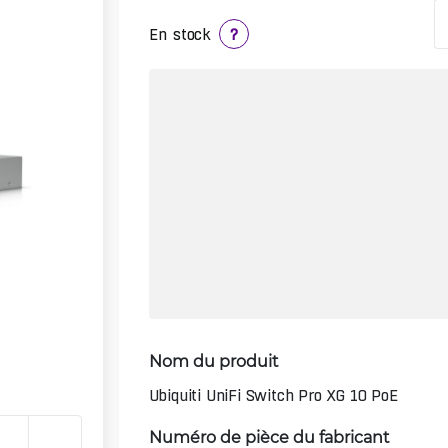
En stock
?
Nom du produit
Ubiquiti UniFi Switch Pro XG 10 PoE
Numéro de pièce du fabricant