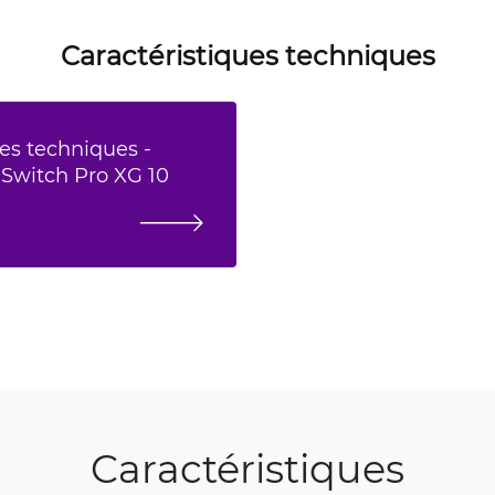
Caractéristiques techniques
es techniques -
 Switch Pro XG 10
Caractéristiques