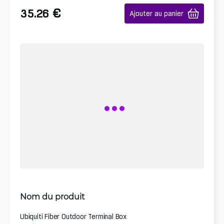
€
35.26
Ajouter au panier
Nom du produit
Ubiquiti Fiber Outdoor Terminal Box