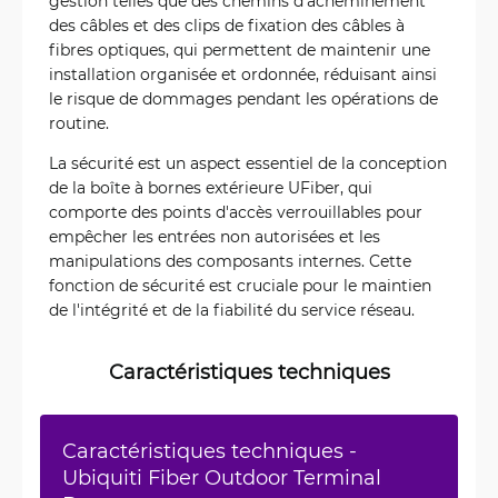
gestion telles que des chemins d'acheminement
des câbles et des clips de fixation des câbles à
fibres optiques, qui permettent de maintenir une
installation organisée et ordonnée, réduisant ainsi
le risque de dommages pendant les opérations de
routine.
La sécurité est un aspect essentiel de la conception
de la boîte à bornes extérieure UFiber, qui
comporte des points d'accès verrouillables pour
empêcher les entrées non autorisées et les
manipulations des composants internes. Cette
fonction de sécurité est cruciale pour le maintien
de l'intégrité et de la fiabilité du service réseau.
Caractéristiques techniques
Caractéristiques techniques -
Ubiquiti Fiber Outdoor Terminal