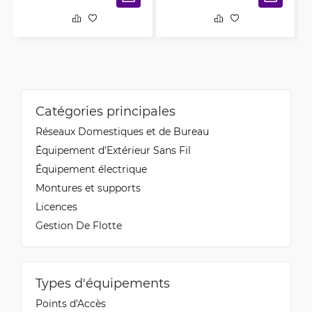
Catégories principales
Réseaux Domestiques et de Bureau
Équipement d’Extérieur Sans Fil
Équipement électrique
Montures et supports
Licences
Gestion De Flotte
Types d'équipements
Points d'Accès