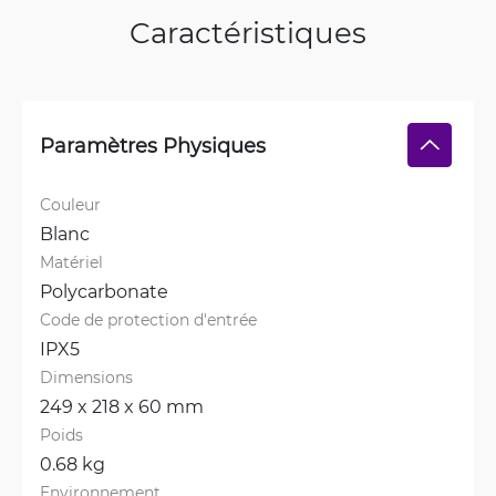
Caractéristiques
Paramètres Physiques
Couleur
Blanc
Matériel
Polycarbonate
Code de protection d'entrée
IPX5
Dimensions
249 x 218 x 60 mm
Poids
0.68 kg
Environnement