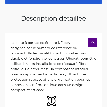
Description détaillée
La boîte à bornes extérieure UFiber,
désignée par le numéro de référence du
fabricant UF-Terminal-Box, est un boîtier très
durable et fonctionnel conçu par Ubiquiti pour être
utilisé dans les installations de réseaux à fibre
optique. Ce produit est un composant intégral
pour le déploiement en extérieur, offrant une
protection robuste et une organisation pour les
connexions en fibre optique dans un design
compact et efficace.