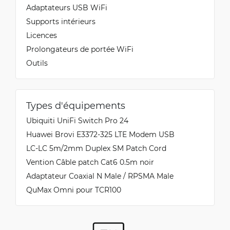
Adaptateurs USB WiFi
Supports intérieurs
Licences
Prolongateurs de portée WiFi
Outils
Types d'équipements
Ubiquiti UniFi Switch Pro 24
Huawei Brovi E3372-325 LTE Modem USB
LC-LC 5m/2mm Duplex SM Patch Cord
Vention Câble patch Cat6 0.5m noir
Adaptateur Coaxial N Male / RPSMA Male
QuMax Omni pour TCR100