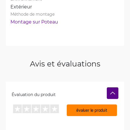
Extérieur
Méthode de montage
Montage sur Poteau
Avis et évaluations
Évaluation du produit
évaluer le produit