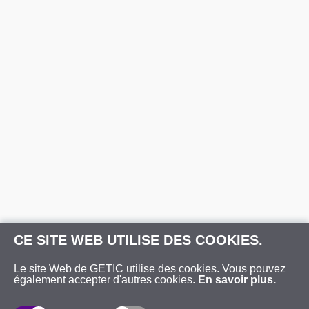
CE SITE WEB UTILISE DES COOKIES.
Le site Web de GETIC utilise des cookies. Vous pouvez
également accepter d'autres cookies.
En savoir plus.