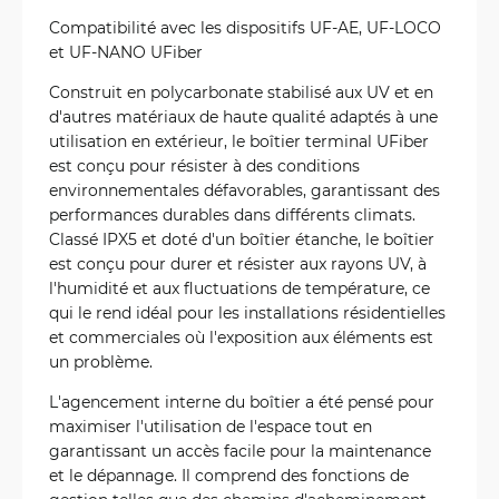
Compatibilité avec les dispositifs UF-AE, UF-LOCO
et UF-NANO UFiber
Construit en polycarbonate stabilisé aux UV et en
d'autres matériaux de haute qualité adaptés à une
utilisation en extérieur, le boîtier terminal UFiber
est conçu pour résister à des conditions
environnementales défavorables, garantissant des
performances durables dans différents climats.
Classé IPX5 et doté d'un boîtier étanche, le boîtier
est conçu pour durer et résister aux rayons UV, à
l'humidité et aux fluctuations de température, ce
qui le rend idéal pour les installations résidentielles
et commerciales où l'exposition aux éléments est
un problème.
L'agencement interne du boîtier a été pensé pour
maximiser l'utilisation de l'espace tout en
garantissant un accès facile pour la maintenance
et le dépannage. Il comprend des fonctions de