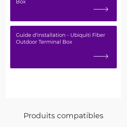
Box
Guide d'installation - Ubiquiti Fiber
Outdoor Terminal Box
Produits compatibles