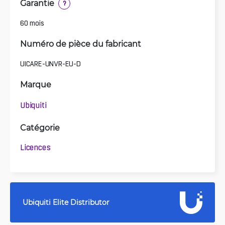
Garantie
?
60 mois
Numéro de pièce du fabricant
UICARE-UNVR-EU-D
Marque
Ubiquiti
Catégorie
Licences
Ubiquiti Elite Distributor