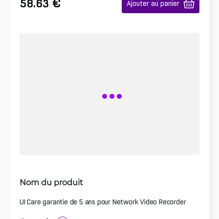
€
58.63
Ajouter au panier
Nom du produit
UI Care garantie de 5 ans pour Network Video Recorder