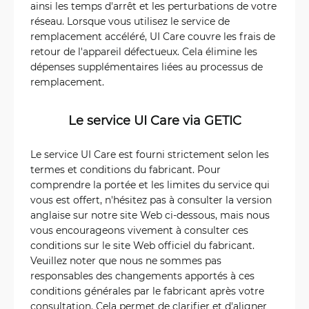
ainsi les temps d'arrêt et les perturbations de votre
réseau. Lorsque vous utilisez le service de
remplacement accéléré, UI Care couvre les frais de
retour de l'appareil défectueux. Cela élimine les
dépenses supplémentaires liées au processus de
remplacement.
Le service UI Care via GETIC
Le service UI Care est fourni strictement selon les
termes et conditions du fabricant. Pour
comprendre la portée et les limites du service qui
vous est offert, n'hésitez pas à consulter la version
anglaise sur notre site Web ci-dessous, mais nous
vous encourageons vivement à consulter ces
conditions sur le site Web officiel du fabricant.
Veuillez noter que nous ne sommes pas
responsables des changements apportés à ces
conditions générales par le fabricant après votre
consultation. Cela permet de clarifier et d'aligner