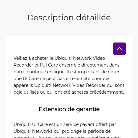
Description détaillée
Veillez à acheter le Ubiquiti Network Video
Recorder et l'UI Care ensemble directement dans
notre boutique en ligne. Il est important de noter
que UI Care ne peut pas être acheté pour des
appareils Ubiquiti Network Video Recorder qui sont
déjà utilisés ou qui ont été achetés précédemment.
Extension de garantie
Ubiquiti UI Care est un service payant offert par
Ubiquiti Networks qui prolonge la période de
garantie et fournit des avantages supplémentaires