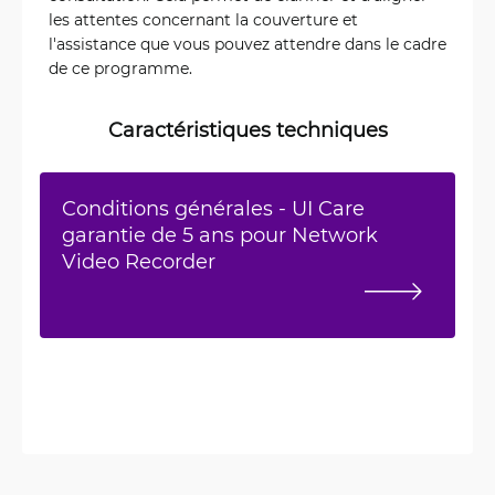
les attentes concernant la couverture et
l'assistance que vous pouvez attendre dans le cadre
de ce programme.
Caractéristiques techniques
Conditions générales - UI Care
garantie de 5 ans pour Network
Video Recorder