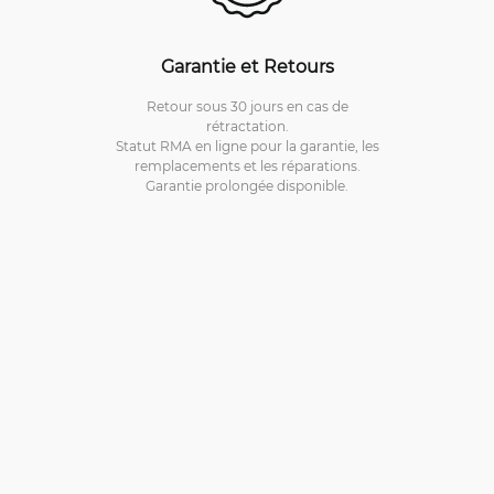
Garantie et Retours
Retour sous 30 jours en cas de
rétractation.
Statut RMA en ligne pour la garantie, les
remplacements et les réparations.
Garantie prolongée disponible.