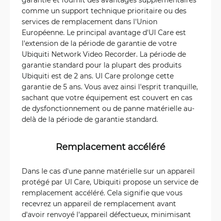
comme un support technique prioritaire ou des
services de remplacement dans l'Union
Européenne. Le principal avantage d'UI Care est
l'extension de la période de garantie de votre
Ubiquiti Network Video Recorder. La période de
garantie standard pour la plupart des produits
Ubiquiti est de 2 ans. UI Care prolonge cette
garantie de 5 ans. Vous avez ainsi l'esprit tranquille,
sachant que votre équipement est couvert en cas
de dysfonctionnement ou de panne matérielle au-
delà de la période de garantie standard.
Remplacement accéléré
Dans le cas d'une panne matérielle sur un appareil
protégé par UI Care, Ubiquiti propose un service de
remplacement accéléré. Cela signifie que vous
recevrez un appareil de remplacement avant
d'avoir renvoyé l'appareil défectueux, minimisant