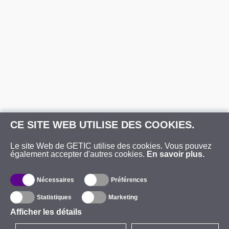
CE SITE WEB UTILISE DES COOKIES.
Le site Web de GETIC utilise des cookies. Vous pouvez
également accepter d'autres cookies.
En savoir plus.
Nécessaires
Préférences
Statistiques
Marketing
Afficher les détails