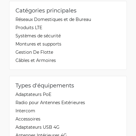
Catégories principales
Réseaux Domestiques et de Bureau
Produits LTE
Systèmes de sécurité
Montures et supports
Gestion De Flotte
Câbles et Armoires
Types d'équipements
Adaptateurs PoE
Radio pour Antennes Extérieures
Intercom
Accessoires
Adaptateurs USB 4G
Antennes Intérieures 4G