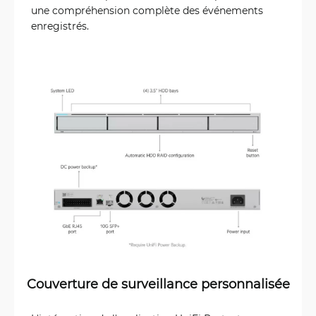
une compréhension complète des événements
enregistrés.
Couverture de surveillance personnalisée