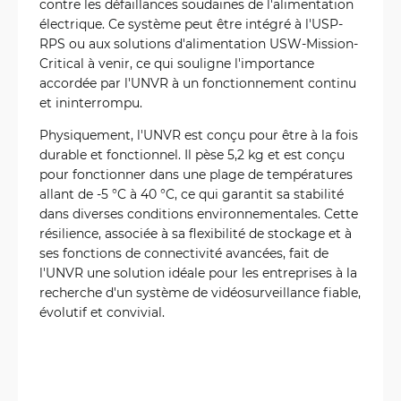
contre les défaillances soudaines de l'alimentation
électrique. Ce système peut être intégré à l'USP-
RPS ou aux solutions d'alimentation USW-Mission-
Critical à venir, ce qui souligne l'importance
accordée par l'UNVR à un fonctionnement continu
et ininterrompu.
Physiquement, l'UNVR est conçu pour être à la fois
durable et fonctionnel. Il pèse 5,2 kg et est conçu
pour fonctionner dans une plage de températures
allant de -5 °C à 40 °C, ce qui garantit sa stabilité
dans diverses conditions environnementales. Cette
résilience, associée à sa flexibilité de stockage et à
ses fonctions de connectivité avancées, fait de
l'UNVR une solution idéale pour les entreprises à la
recherche d'un système de vidéosurveillance fiable,
évolutif et convivial.