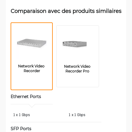
Comparaison avec des produits similaires
Network Video 
Network Video 
Recorder
Recorder Pro 
Ethernet Ports
 1 x 1 Gbps
1 x 1 Gbps
SFP Ports