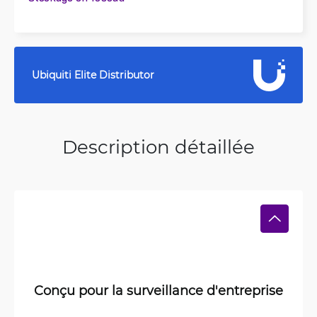
Ubiquiti Elite Distributor
Description détaillée
Conçu pour la surveillance d'entreprise