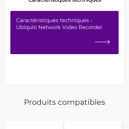
Caractéristiques techniques -
Ubiquiti Network Video Recorder
Produits compatibles