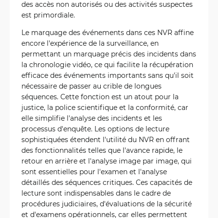
des accès non autorisés ou des activités suspectes
est primordiale.
Le marquage des événements dans ces NVR affine
encore l'expérience de la surveillance, en
permettant un marquage précis des incidents dans
la chronologie vidéo, ce qui facilite la récupération
efficace des événements importants sans qu'il soit
nécessaire de passer au crible de longues
séquences. Cette fonction est un atout pour la
justice, la police scientifique et la conformité, car
elle simplifie l'analyse des incidents et les
processus d'enquête. Les options de lecture
sophistiquées étendent l'utilité du NVR en offrant
des fonctionnalités telles que l'avance rapide, le
retour en arrière et l'analyse image par image, qui
sont essentielles pour l'examen et l'analyse
détaillés des séquences critiques. Ces capacités de
lecture sont indispensables dans le cadre de
procédures judiciaires, d'évaluations de la sécurité
et d'examens opérationnels, car elles permettent