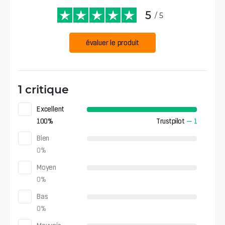
5
/ 5
évaluer le produit
1 critique
Excellent
100
%
Trustpilot
—
1
Bien
0
%
Moyen
0
%
Bas
0
%