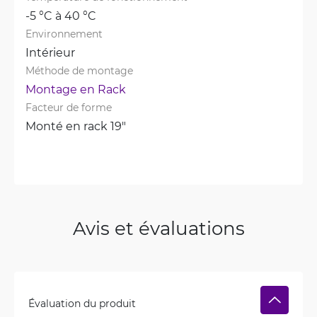
-5 °C à 40 °C
Environnement
Intérieur
Méthode de montage
Montage en Rack
Facteur de forme
Monté en rack 19"
Avis et évaluations
Évaluation du produit