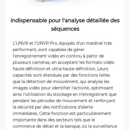
Indispensable pour l'analyse détaillée des
séquences
L'UNVR et l'UNVR Pro, équipés d'un matériel très
performant, sont capables de gérer
l'enregistrement vidéo en continu à partir de
plusieurs caméras, en acceptant les formats vidéo
haute définition et ultra-haute définition. Leurs
capacités sont étendues par des fonctions telles
que la détection de mouvement, qui analyse les
images vidéo pour identifier l'activité, optimisant
ainsi l'utilisation du stockage en n'enregistrant que
pendant les périodes de mouvement et renforçant
la sécurité par des notifications d'alerte
immédiates. Cette fonction est particulièrement
importante dans des secteurs tels que le
commerce de détail et la banque, où la surveillance