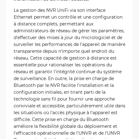
La gestion des NVR UniFi via son interface
Ethernet permet un contrôle et une configuration
à distance complets, permettant aux
administrateurs de réseau de gérer les paramètres,
d'effectuer des mises à jour du micrologiciel et de
surveiller les performances de l'appareil de manière
transparente depuis n'importe quel endroit du
réseau. Cette capacité de gestion à distance est
essentielle pour rationaliser les opérations du
réseau et garantir l'intégrité continue du système
de surveillance. En outre, la prise en charge de
Bluetooth par le NVR facilite l'installation et la
configuration initiales, en tirant parti de la
technologie sans fil pour fournir une approche
conviviale et accessible, particulièrement utile dans
les situations où l'accès physique à l'appareil est
difficile. Cette prise en charge du Bluetooth
améliore la flexibilité globale du déploiement et
l'efficacité opérationnelle de l'UNVR et de l'UNVR