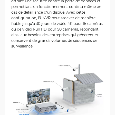
offrant une sécurité contre la perte de données et
permettant un fonctionnement continu même en
cas de défaillance d'un disque. Avec cette
configuration, l'UNVR peut stocker de manière
fiable jusqu'à 30 jours de vidéo 4K pour 15 caméras
ou de vidéo Full HD pour 50 caméras, répondant
ainsi aux besoins des entreprises qui génèrent et
conservent de grands volumes de séquences de
surveillance.