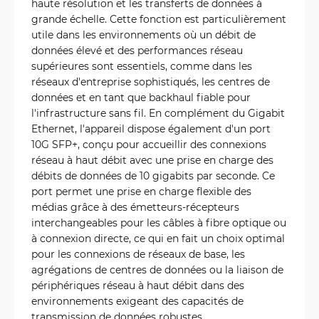
haute résolution et les transferts de données à
grande échelle. Cette fonction est particulièrement
utile dans les environnements où un débit de
données élevé et des performances réseau
supérieures sont essentiels, comme dans les
réseaux d'entreprise sophistiqués, les centres de
données et en tant que backhaul fiable pour
l'infrastructure sans fil. En complément du Gigabit
Ethernet, l'appareil dispose également d'un port
10G SFP+, conçu pour accueillir des connexions
réseau à haut débit avec une prise en charge des
débits de données de 10 gigabits par seconde. Ce
port permet une prise en charge flexible des
médias grâce à des émetteurs-récepteurs
interchangeables pour les câbles à fibre optique ou
à connexion directe, ce qui en fait un choix optimal
pour les connexions de réseaux de base, les
agrégations de centres de données ou la liaison de
périphériques réseau à haut débit dans des
environnements exigeant des capacités de
transmission de données robustes.