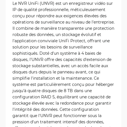
Le NVR UniFi (UNVR) est un enregistreur vidéo sur
IP de qualité professionnelle, méticuleusement
conçu pour répondre aux exigences élevées des
opérations de surveillance au niveau de l'entreprise.
Il combine de manière transparente une protection
robuste des données, un stockage évolutif et
l'application conviviale UniFi Protect, offrant une
solution pour les besoins de surveillance
sophistiqués. Doté d'un système à 4 baies de
disques, l'UNVR offre des capacités d'extension de
stockage substantielles, avec un accès facile aux
disques durs depuis le panneau avant, ce qui
simplifie l'installation et la maintenance. Ce
système est particulièrement conçu pour héberger
jusqu'à quatre disques de 8 TB dans une
configuration RAID 5, équilibrant une capacité de
stockage élevée avec la redondance pour garantir
l'intégrité des données. Cette configuration
garantit que l'UNVR peut fonctionner sous la
pression d'un traitement intensif des données,