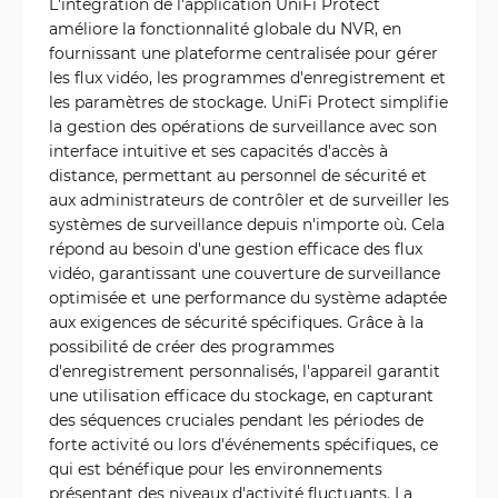
L'intégration de l'application UniFi Protect
améliore la fonctionnalité globale du NVR, en
fournissant une plateforme centralisée pour gérer
les flux vidéo, les programmes d'enregistrement et
les paramètres de stockage. UniFi Protect simplifie
la gestion des opérations de surveillance avec son
interface intuitive et ses capacités d'accès à
distance, permettant au personnel de sécurité et
aux administrateurs de contrôler et de surveiller les
systèmes de surveillance depuis n'importe où. Cela
répond au besoin d'une gestion efficace des flux
vidéo, garantissant une couverture de surveillance
optimisée et une performance du système adaptée
aux exigences de sécurité spécifiques. Grâce à la
possibilité de créer des programmes
d'enregistrement personnalisés, l'appareil garantit
une utilisation efficace du stockage, en capturant
des séquences cruciales pendant les périodes de
forte activité ou lors d'événements spécifiques, ce
qui est bénéfique pour les environnements
présentant des niveaux d'activité fluctuants. La