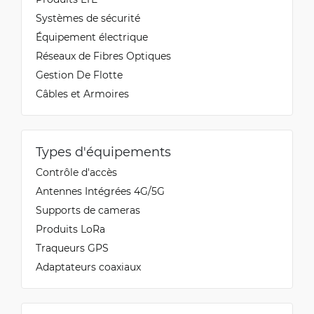
Systèmes de sécurité
Équipement électrique
Réseaux de Fibres Optiques
Gestion De Flotte
Câbles et Armoires
Types d'équipements
Contrôle d'accès
Antennes Intégrées 4G/5G
Supports de cameras
Produits LoRa
Traqueurs GPS
Adaptateurs coaxiaux