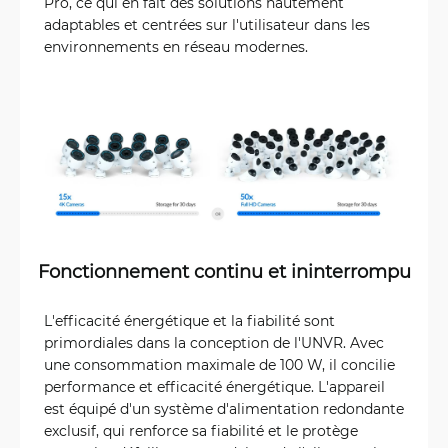
Pro, ce qui en fait des solutions hautement
adaptables et centrées sur l'utilisateur dans les
environnements en réseau modernes.
Fonctionnement continu et ininterrompu
L'efficacité énergétique et la fiabilité sont
primordiales dans la conception de l'UNVR. Avec
une consommation maximale de 100 W, il concilie
performance et efficacité énergétique. L'appareil
est équipé d'un système d'alimentation redondante
exclusif, qui renforce sa fiabilité et le protège