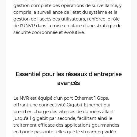
gestion complète des opérations de surveillance, y
compris la surveillance de l'état du système et la
gestion de l'accès des utilisateurs, renforce le rôle
de l'UNVR dans la mise en place d'une stratégie de
sécurité coordonnée et évolutive.
Essentiel pour les réseaux d'entreprise
avancés
Le NVR est équipé d'un port Ethernet 1 Gbps,
offrant une connectivité Gigabit Ethernet qui
prend en charge des vitesses de données allant
jusqu'à 1 gigabit par seconde, facilitant ainsi le
traitement efficace des applications gourmandes
en bande passante telles que le streaming vidéo