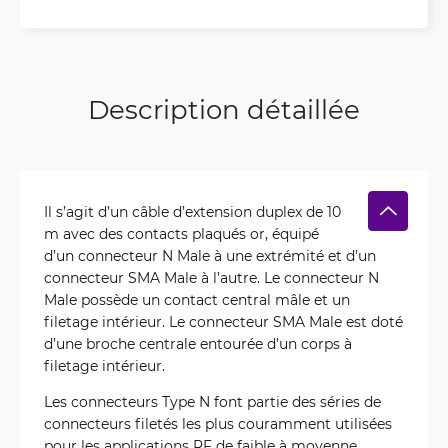
Description détaillée
Il s’agit d’un câble d’extension duplex de 10
m avec des contacts plaqués or, équipé
d’un connecteur N Male à une extrémité et d’un
connecteur SMA Male à l’autre. Le connecteur N
Male possède un contact central mâle et un
filetage intérieur. Le connecteur SMA Male est doté
d’une broche centrale entourée d’un corps à
filetage intérieur.
Les connecteurs Type N font partie des séries de
connecteurs filetés les plus couramment utilisées
pour les applications RF de faible à moyenne