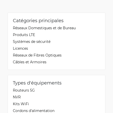
Catégories principales
Réseaux Domestiques et de Bureau
Produits LTE
Systèmes de sécurité
Licences
Réseaux de Fibres Optiques
Câbles et Armoires
Types d'équipements
Routeurs 5G
NVR
Kits WiFi
Cordons d'alimentation