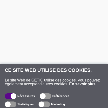
CE SITE WEB UTILISE DES COOKIES.
Le site Web de GETIC utilise des cookies. Vous pouvez
également accepter d'autres cookies.
En savoir plus.
Nécessaires
Préférences
Statistiques
Marketing