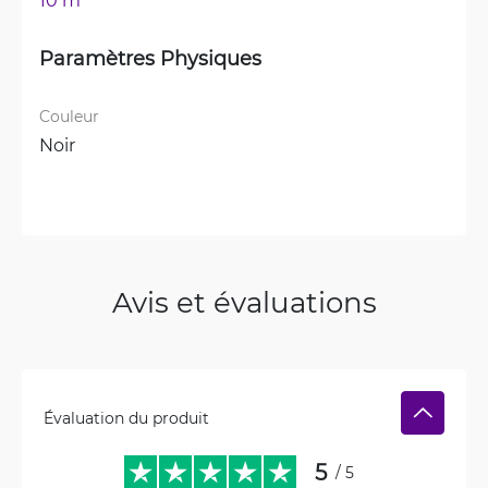
Paramètres Physiques
Couleur
Noir
Avis et évaluations
Évaluation du produit
5
/ 5