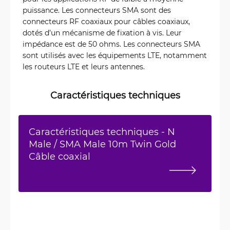
puissance. Les connecteurs SMA sont des
connecteurs RF coaxiaux pour câbles coaxiaux,
dotés d’un mécanisme de fixation à vis. Leur
impédance est de 50 ohms. Les connecteurs SMA
sont utilisés avec les équipements LTE, notamment
les routeurs LTE et leurs antennes.
Caractéristiques techniques
Caractéristiques techniques - N
Male / SMA Male 10m Twin Gold
Câble coaxial