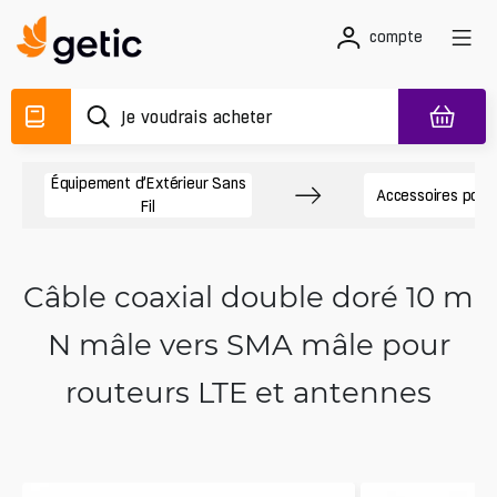
compte
Équipement d’Extérieur Sans
Accessoires pour
Fil
Câble coaxial double doré 10 m
N mâle vers SMA mâle pour
routeurs LTE et antennes