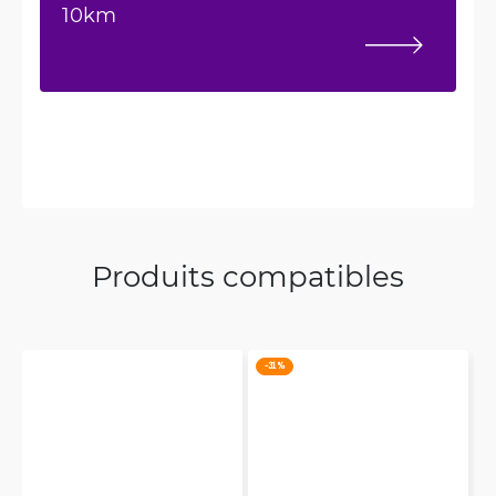
10km
Produits compatibles
-31 %