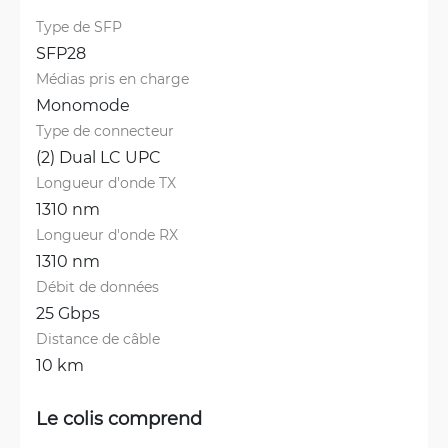
Type de SFP
SFP28
Médias pris en charge
Monomode
Type de connecteur
(2) Dual LC UPC
Longueur d'onde TX
1310 nm
Longueur d'onde RX
1310 nm
Débit de données
25 Gbps
Distance de câble
10 km
Le colis comprend