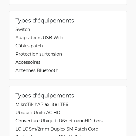
Types d'équipements
Switch
Adaptateurs USB WiFi
Câbles patch
Protection surtension
Accessoires
Antennes Bluetooth
Types d'équipements
MikroTik hAP ax lite LTE6
Ubiquiti UniFi AC HD
Couverture Ubiquiti U6+ et nanoHD, bois
LC-LC 5m/2mm Duplex SM Patch Cord