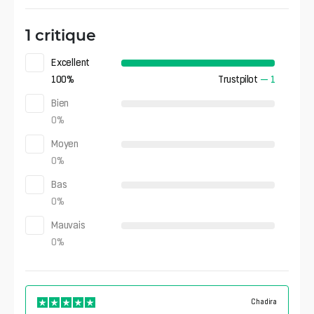
1 critique
Excellent
100
%
Trustpilot
—
1
Bien
0
%
Moyen
0
%
Bas
0
%
Mauvais
0
%
Chadira