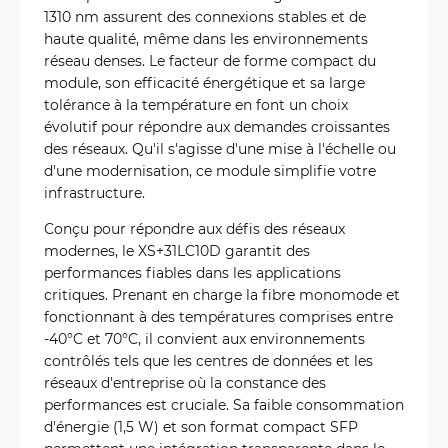
1310 nm assurent des connexions stables et de
haute qualité, même dans les environnements
réseau denses. Le facteur de forme compact du
module, son efficacité énergétique et sa large
tolérance à la température en font un choix
évolutif pour répondre aux demandes croissantes
des réseaux. Qu'il s'agisse d'une mise à l'échelle ou
d'une modernisation, ce module simplifie votre
infrastructure.
Conçu pour répondre aux défis des réseaux
modernes, le XS+31LC10D garantit des
performances fiables dans les applications
critiques. Prenant en charge la fibre monomode et
fonctionnant à des températures comprises entre
-40°C et 70°C, il convient aux environnements
contrôlés tels que les centres de données et les
réseaux d'entreprise où la constance des
performances est cruciale. Sa faible consommation
d'énergie (1,5 W) et son format compact SFP