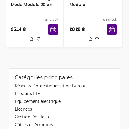
Mode Module 20km
Module
en stock
en stock
25.14
€
28.28
€
Catégories principales
Réseaux Domestiques et de Bureau
Produits LTE
Équipement électrique
Licences
Gestion De Flotte
Câbles et Armoires