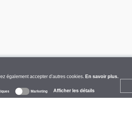
vez également accepter d'autres cookies.
En savoir plus.
Afficher les détails
tiques
Marketing
 propos