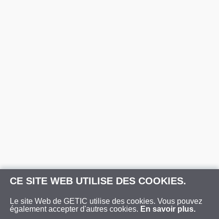
CE SITE WEB UTILISE DES COOKIES.
Le site Web de GETIC utilise des cookies. Vous pouvez
également accepter d'autres cookies.
En savoir plus.