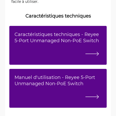
facile à utiliser.
Caractéristiques techniques
Caractéristiques techniques - Reyee
5-Port Unmanaged Non-PoE Switch
Manuel d'utilisation - Reyee 5-Port
Unmanaged Non-PoE Switch