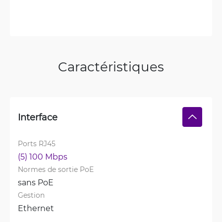
Caractéristiques
Interface
Ports RJ45
(5) 100 Mbps
Normes de sortie PoE
sans PoE
Gestion
Ethernet