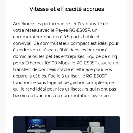
Vitesse et efficacité accrues
Améliorez les performances et l'évolutivité de
votre réseau avec le Reyee RG-ES05F, un
commutateur non géré à 5 ports fiable et
convivial. Ce commutateur compact est idéal pour
étendre votre réseau câblé dans les bureaux à
domicile ou les petites entreprises. Equipé de cinq
ports Ethernet 10/100 Mbps, le RG-ES05F assure un
transfert de données stable et efficace pour vos
appareils câblés. Facile à utiliser, le RG-ES05F
fonctionne sans logiciel de gestion complexe, ce
qui le rend idéal pour les utilisateurs qui n'ont pas
besoin de fonctions de commutation avancées.