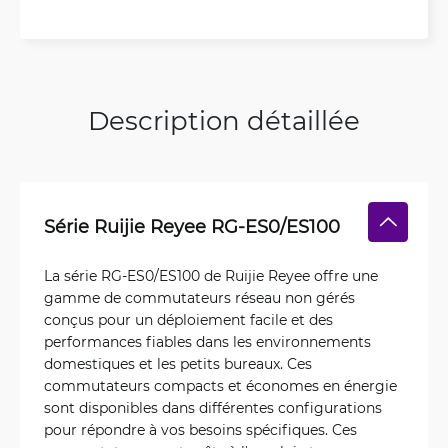
Description détaillée
Série Ruijie Reyee RG-ES0/ES100
La série RG-ES0/ES100 de Ruijie Reyee offre une
gamme de commutateurs réseau non gérés
conçus pour un déploiement facile et des
performances fiables dans les environnements
domestiques et les petits bureaux. Ces
commutateurs compacts et économes en énergie
sont disponibles dans différentes configurations
pour répondre à vos besoins spécifiques. Ces