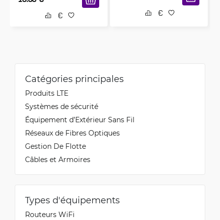
Catégories principales
Produits LTE
Systèmes de sécurité
Équipement d’Extérieur Sans Fil
Réseaux de Fibres Optiques
Gestion De Flotte
Câbles et Armoires
Types d'équipements
Routeurs WiFi