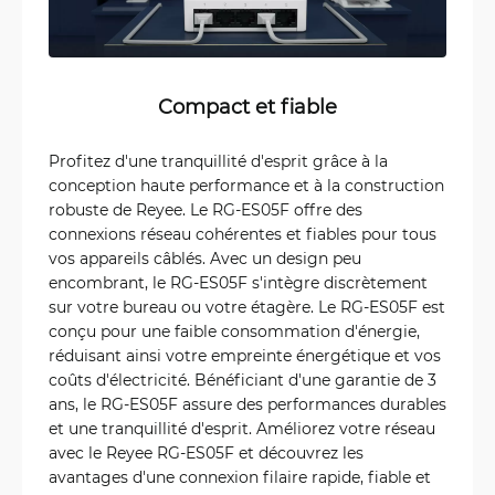
Compact et fiable
Profitez d'une tranquillité d'esprit grâce à la
conception haute performance et à la construction
robuste de Reyee. Le RG-ES05F offre des
connexions réseau cohérentes et fiables pour tous
vos appareils câblés. Avec un design peu
encombrant, le RG-ES05F s'intègre discrètement
sur votre bureau ou votre étagère. Le RG-ES05F est
conçu pour une faible consommation d'énergie,
réduisant ainsi votre empreinte énergétique et vos
coûts d'électricité. Bénéficiant d'une garantie de 3
ans, le RG-ES05F assure des performances durables
et une tranquillité d'esprit. Améliorez votre réseau
avec le Reyee RG-ES05F et découvrez les
avantages d'une connexion filaire rapide, fiable et