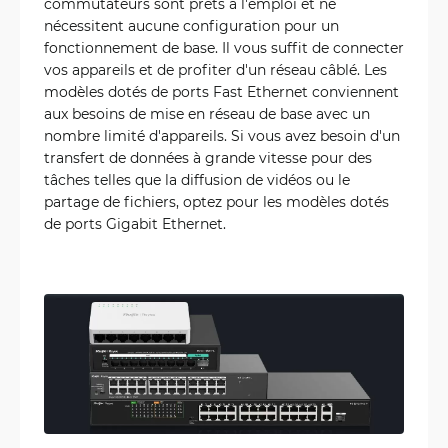
commutateurs sont prêts à l'emploi et ne
nécessitent aucune configuration pour un
fonctionnement de base. Il vous suffit de connecter
vos appareils et de profiter d'un réseau câblé. Les
modèles dotés de ports Fast Ethernet conviennent
aux besoins de mise en réseau de base avec un
nombre limité d'appareils. Si vous avez besoin d'un
transfert de données à grande vitesse pour des
tâches telles que la diffusion de vidéos ou le
partage de fichiers, optez pour les modèles dotés
de ports Gigabit Ethernet.