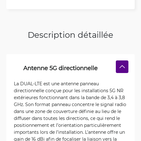
Description détaillée
Antenne 5G directionnelle
La DUAL-LTE est une antenne panneau
directionnelle conçue pour les installations 5G NR
extérieures fonctionnant dans la bande de 3,4 à 3,8
GHz. Son format panneau concentre le signal radio
dans une zone de couverture définie au lieu de le
diffuser dans toutes les directions, ce qui rend le
positionnement et l’orientation particulièrement
importants lors de l’installation. L’antenne offre un
gain de 16 dBi afin de focaliser la liaison vers la