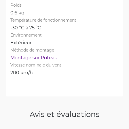
Poids
0.6 kg
Température de fonctionnement
-30 °C à 75 °C
Environnement
Extérieur
Méthode de montage
Montage sur Poteau
Vitesse nominale du vent
200 km/h
Avis et évaluations