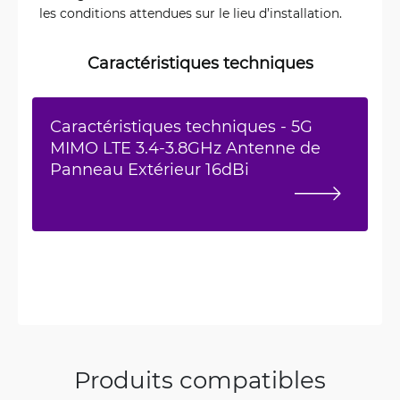
les conditions attendues sur le lieu d’installation.
Caractéristiques techniques
Caractéristiques techniques - 5G
MIMO LTE 3.4-3.8GHz Antenne de
Panneau Extérieur 16dBi
Produits compatibles