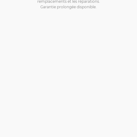
remplacements et les réparations.
Garantie prolongée disponible.