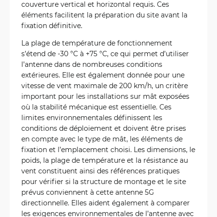
couverture vertical et horizontal requis. Ces
éléments facilitent la préparation du site avant la
fixation définitive.
La plage de température de fonctionnement
s’étend de -30 °C à +75 °C, ce qui permet d’utiliser
l’antenne dans de nombreuses conditions
extérieures. Elle est également donnée pour une
vitesse de vent maximale de 200 km/h, un critère
important pour les installations sur mât exposées
où la stabilité mécanique est essentielle. Ces
limites environnementales définissent les
conditions de déploiement et doivent être prises
en compte avec le type de mât, les éléments de
fixation et l’emplacement choisi. Les dimensions, le
poids, la plage de température et la résistance au
vent constituent ainsi des références pratiques
pour vérifier si la structure de montage et le site
prévus conviennent à cette antenne 5G
directionnelle. Elles aident également à comparer
les exigences environnementales de l’antenne avec