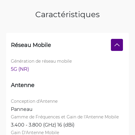
Caractéristiques
Réseau Mobile
Génération de réseau mobile
5G (NR)
Antenne
Conception d'Antenne
Panneau
Gamme de Fréquences et Gain de l'Antenne Mobile
3.400 - 3.800 (GHz) 16 (dBi)
Gain D'Antenne Mobile