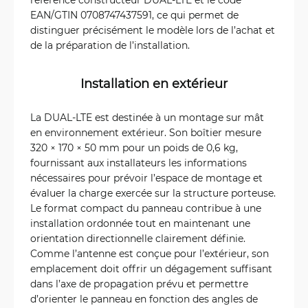
EAN/GTIN 0708747437591, ce qui permet de
distinguer précisément le modèle lors de l’achat et
de la préparation de l’installation.
Installation en extérieur
La DUAL-LTE est destinée à un montage sur mât
en environnement extérieur. Son boîtier mesure
320 × 170 × 50 mm pour un poids de 0,6 kg,
fournissant aux installateurs les informations
nécessaires pour prévoir l’espace de montage et
évaluer la charge exercée sur la structure porteuse.
Le format compact du panneau contribue à une
installation ordonnée tout en maintenant une
orientation directionnelle clairement définie.
Comme l’antenne est conçue pour l’extérieur, son
emplacement doit offrir un dégagement suffisant
dans l’axe de propagation prévu et permettre
d’orienter le panneau en fonction des angles de