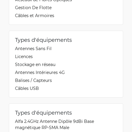
Gestion De Flotte
Câbles et Armoires
Types d'équipements
Antennes Sans Fil
Licences
Stockage en réseau
Antennes Intérieures 4G
Balises / Capteurs
Câbles USB
Types d'équipements
Alfa 2.4GHz Antenne Dipôle 9dBi Base
magnétique RP-SMA Male