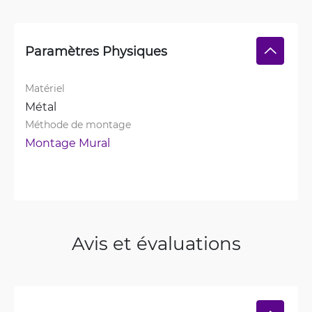
Paramètres Physiques
Matériel
Métal
Méthode de montage
Montage Mural
Avis et évaluations