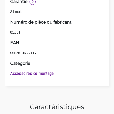
Garantie
?
24 mois
Numéro de pièce du fabricant
01.001
EAN
5907813655005
Catégorie
Accessoires de montage
Caractéristiques