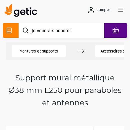
compte
Montures et supports
Accessoires de
Support mural métallique
Ø38 mm L250 pour paraboles
et antennes