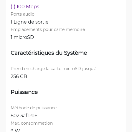
(1) 100 Mbps
Ports audio
1 Ligne de sortie
Emplacements pour carte mémoire
1 microSD
Caractéristiques du Système
Prend en charge la carte microSD jusqu'à
256 GB
Puissance
Méthode de puissance
802.3af PoE
Max. consommation
9 W