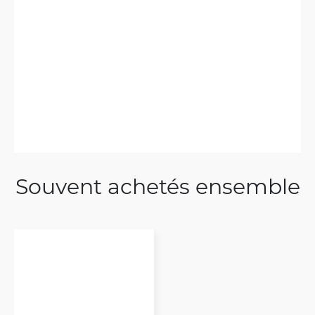
Souvent achetés ensemble