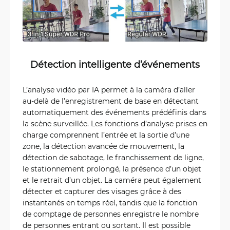
Détection intelligente d’événements
L’analyse vidéo par IA permet à la caméra d’aller
au-delà de l’enregistrement de base en détectant
automatiquement des événements prédéfinis dans
la scène surveillée. Les fonctions d’analyse prises en
charge comprennent l’entrée et la sortie d’une
zone, la détection avancée de mouvement, la
détection de sabotage, le franchissement de ligne,
le stationnement prolongé, la présence d’un objet
et le retrait d’un objet. La caméra peut également
détecter et capturer des visages grâce à des
instantanés en temps réel, tandis que la fonction
de comptage de personnes enregistre le nombre
de personnes entrant ou sortant. Il est possible