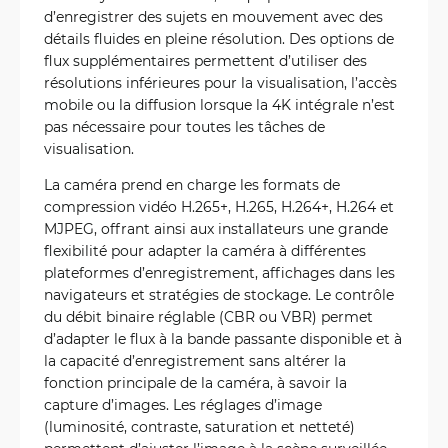
d’enregistrer des sujets en mouvement avec des
détails fluides en pleine résolution. Des options de
flux supplémentaires permettent d’utiliser des
résolutions inférieures pour la visualisation, l’accès
mobile ou la diffusion lorsque la 4K intégrale n’est
pas nécessaire pour toutes les tâches de
visualisation.
La caméra prend en charge les formats de
compression vidéo H.265+, H.265, H.264+, H.264 et
MJPEG, offrant ainsi aux installateurs une grande
flexibilité pour adapter la caméra à différentes
plateformes d’enregistrement, affichages dans les
navigateurs et stratégies de stockage. Le contrôle
du débit binaire réglable (CBR ou VBR) permet
d’adapter le flux à la bande passante disponible et à
la capacité d’enregistrement sans altérer la
fonction principale de la caméra, à savoir la
capture d’images. Les réglages d’image
(luminosité, contraste, saturation et netteté)