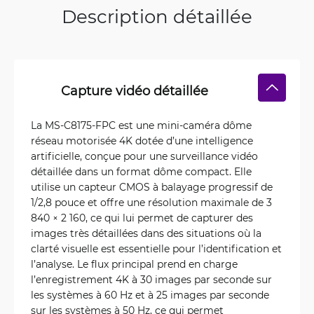
Description détaillée
Capture vidéo détaillée
La MS-C8175-FPC est une mini-caméra dôme
réseau motorisée 4K dotée d’une intelligence
artificielle, conçue pour une surveillance vidéo
détaillée dans un format dôme compact. Elle
utilise un capteur CMOS à balayage progressif de
1/2,8 pouce et offre une résolution maximale de 3
840 × 2 160, ce qui lui permet de capturer des
images très détaillées dans des situations où la
clarté visuelle est essentielle pour l’identification et
l’analyse. Le flux principal prend en charge
l’enregistrement 4K à 30 images par seconde sur
les systèmes à 60 Hz et à 25 images par seconde
sur les systèmes à 50 Hz, ce qui permet