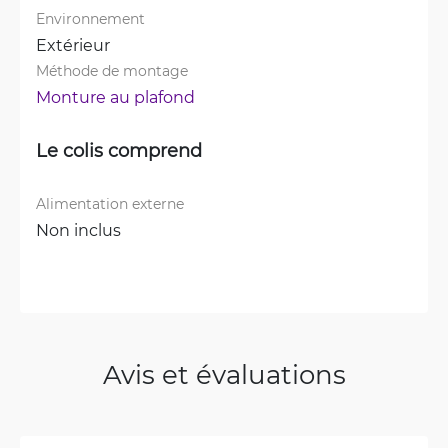
Environnement
Extérieur
Méthode de montage
Monture au plafond
Le colis comprend
Alimentation externe
Non inclus
Avis et évaluations