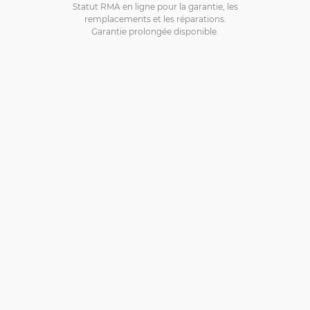
Statut RMA en ligne pour la garantie, les
remplacements et les réparations.
Garantie prolongée disponible.