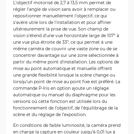
L'objectif motorisé de 2,7 à 13,5 mm permet de
régler l'angle de vision sans avoir à remplacer ou
repositionner manuellement l'objectif, ce qui
s'avère utile lors de l'installation et pour affiner
ultérieurement la prise de vue. Son champ de
vision s'étend d'une vue horizontale large de 107° à
une vue plus étroite de 33°, ce qui permet à une
même caméra de couvrir une vaste zone ou de se
concentrer davantage sur une zone sélectionnée à
partir du même point d'installation. Les options de
mise au point automatique et manuelle offrent
une grande flexibilité lorsque la scène change ou
lorsqu’un point de mise au point fixe est préféré. La
commande P-Iris en option ajoute un réglage
automatique ou manuel du diaphragme pour les
versions où cette fonction est utilisée lors du
fonctionnement de l’objectif, de l’équilibrage de la
scène et du réglage de l’exposition.
En conditions de faible luminosité, la caméra prend
en charge la capture en couleur jusqu’à 0,01 lux à