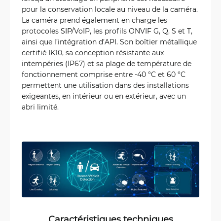
pour la conservation locale au niveau de la caméra.
La caméra prend également en charge les
protocoles SIP/VoIP, les profils ONVIF G, Q, S et T,
ainsi que l’intégration d’API. Son boîtier métallique
certifié IK10, sa conception résistante aux
intempéries (IP67) et sa plage de température de
fonctionnement comprise entre -40 °C et 60 °C
permettent une utilisation dans des installations
exigeantes, en intérieur ou en extérieur, avec un
abri limité.
Caractéristiques techniques