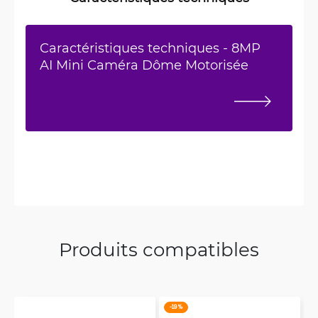
Caractéristiques techniques - 8MP
AI Mini Caméra Dôme Motorisée
Produits compatibles
-19 %