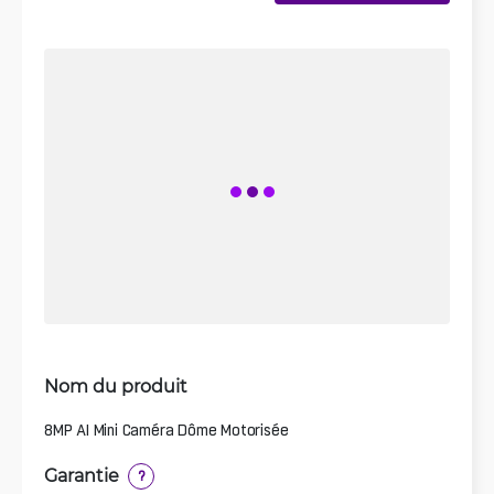
Nom du produit
8MP AI Mini Caméra Dôme Motorisée
Garantie
?