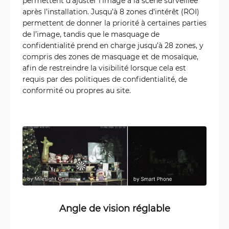
permettent d’ajuster l’image à la scène surveillée
après l’installation. Jusqu’à 8 zones d’intérêt (ROI)
permettent de donner la priorité à certaines parties
de l’image, tandis que le masquage de
confidentialité prend en charge jusqu’à 28 zones, y
compris des zones de masquage et de mosaïque,
afin de restreindre la visibilité lorsque cela est
requis par des politiques de confidentialité, de
conformité ou propres au site.
Angle de vision réglable