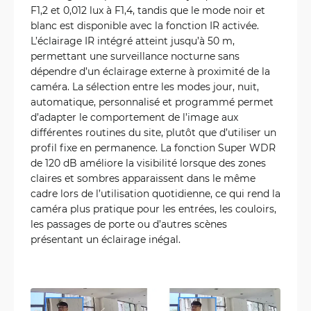
F1,2 et 0,012 lux à F1,4, tandis que le mode noir et
blanc est disponible avec la fonction IR activée.
L’éclairage IR intégré atteint jusqu’à 50 m,
permettant une surveillance nocturne sans
dépendre d’un éclairage externe à proximité de la
caméra. La sélection entre les modes jour, nuit,
automatique, personnalisé et programmé permet
d’adapter le comportement de l’image aux
différentes routines du site, plutôt que d’utiliser un
profil fixe en permanence. La fonction Super WDR
de 120 dB améliore la visibilité lorsque des zones
claires et sombres apparaissent dans le même
cadre lors de l’utilisation quotidienne, ce qui rend la
caméra plus pratique pour les entrées, les couloirs,
les passages de porte ou d’autres scènes
présentant un éclairage inégal.