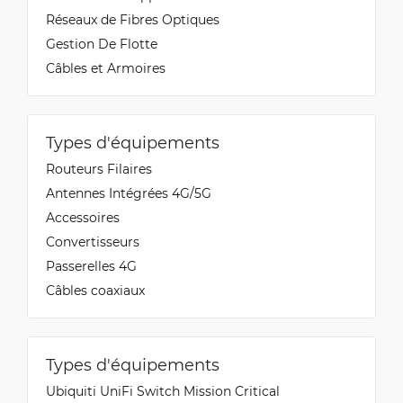
Réseaux de Fibres Optiques
Gestion De Flotte
Câbles et Armoires
Types d'équipements
Routeurs Filaires
Antennes Intégrées 4G/5G
Accessoires
Convertisseurs
Passerelles 4G
Câbles coaxiaux
Types d'équipements
Ubiquiti UniFi Switch Mission Critical