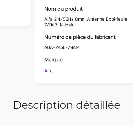
Nom du produit
Alfa 2.4/5GHz Omni Antenne Extérieure
7/9dBi N-Male
Numéro de pièce du fabricant
AOA-2458-79AM
Marque
Alfa
Description détaillée