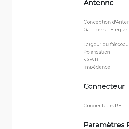
Antenne
Conception d'Ante
Gamme de Fréquence
Largeur du faisceau
Polarisation
VSWR
Impédance
Connecteur
Connecteurs RF
Paramètres 