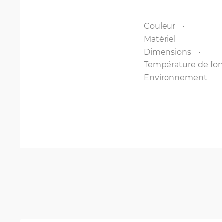
Couleur
Matériel
Dimensions
Température de fo
Environnement