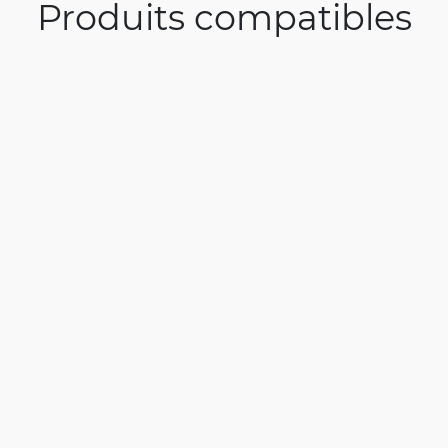
Produits compatibles