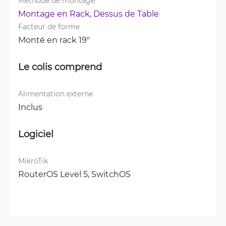
Méthode de montage
Montage en Rack, 
Dessus de Table
Facteur de forme
Monté en rack 19"
Le colis comprend
Alimentation externe
Inclus
Logiciel
MikroTik
RouterOS Level 5, 
SwitchOS