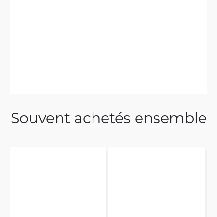
Souvent achetés ensemble