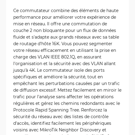
Ce commutateur combine des éléments de haute
performance pour améliorer votre expérience de
mise en réseau. Il offre une commutation de
couche 2 non bloquante pour un flux de données
fluide et s'adapte aux grands réseaux avec sa table
de routage d’hôte 16K. Vous pouvez segmenter
votre réseau efficacement en utilisant la prise en
charge des VLAN IEEE 802.1Q, en assurant
l'organisation et la sécurité avec des VLAN allant
jusqu'à 4K. Le commutateur isole des ports
spécifiques et améliore la sécurité, tout en
empêchant les perturbations causées par un trafic
de diffusion excessif. Mettez facilement en miroir le
trafic pour l'analyse sans affecter les opérations
régulières et gérez les chemins redondants avec le
Protocole Rapid Spanning Tree. Renforcez la
sécurité du réseau avec des listes de contrôle
d'accès, identifiez facilement les périphériques
voisins avec MikroTik Neighbor Discovery et