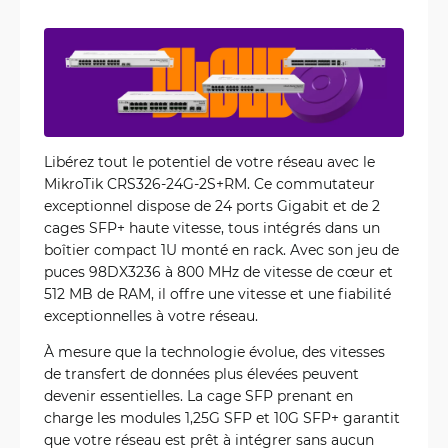
Libérez tout le potentiel de votre réseau avec le
MikroTik CRS326-24G-2S+RM. Ce commutateur
exceptionnel dispose de 24 ports Gigabit et de 2
cages SFP+ haute vitesse, tous intégrés dans un
boîtier compact 1U monté en rack. Avec son jeu de
puces 98DX3236 à 800 MHz de vitesse de cœur et
512 MB de RAM, il offre une vitesse et une fiabilité
exceptionnelles à votre réseau.
À mesure que la technologie évolue, des vitesses
de transfert de données plus élevées peuvent
devenir essentielles. La cage SFP prenant en
charge les modules 1,25G SFP et 10G SFP+ garantit
que votre réseau est prêt à intégrer sans aucun