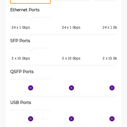
Ethernet Ports
24 x 1 Gbps
24 x 1 Gbps
24 x 1 Gbps
SFP Ports
2 x 10 Gbps
2 x 10 Gbps
2 x 10 Gbps
QSFP Ports
USB Ports