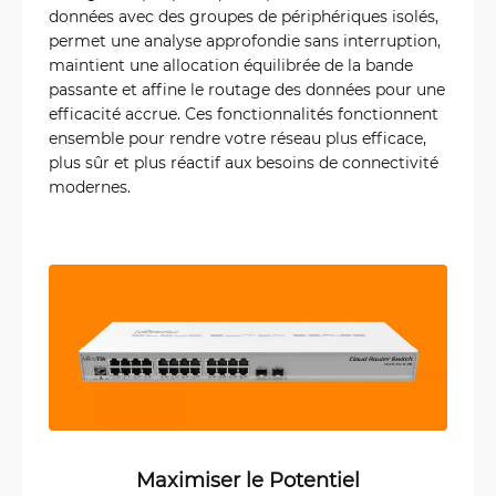
données avec des groupes de périphériques isolés,
permet une analyse approfondie sans interruption,
maintient une allocation équilibrée de la bande
passante et affine le routage des données pour une
efficacité accrue. Ces fonctionnalités fonctionnent
ensemble pour rendre votre réseau plus efficace,
plus sûr et plus réactif aux besoins de connectivité
modernes.
Maximiser le Potentiel