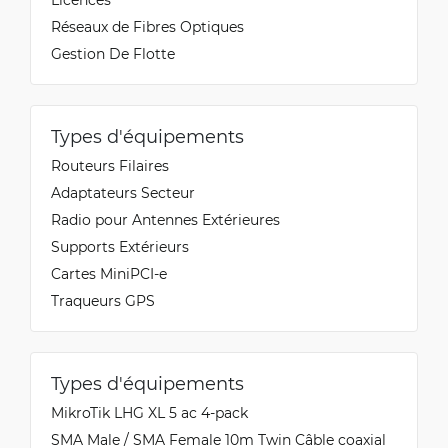
Réseaux de Fibres Optiques
Gestion De Flotte
Types d'équipements
Routeurs Filaires
Adaptateurs Secteur
Radio pour Antennes Extérieures
Supports Extérieurs
Cartes MiniPCI-e
Traqueurs GPS
Types d'équipements
MikroTik LHG XL 5 ac 4-pack
SMA Male / SMA Female 10m Twin Câble coaxial