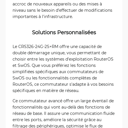
accroc de nouveaux appareils ou des mises à
niveau sans le besoin d'effectuer de modifications
importantes à l'infrastructure.
Solutions Personnalisées
Le CRS326-24G-2S+RM offre une capacité de
double démarrage unique, vous permettant de
choisir entre les systèmes d'exploitation RouterOS
et SwOS. Que vous préfériez les fonctions
simplifiées spécifiques aux commutateurs de
SwOS ou les fonctionnalités complètes de
RouterOS, ce commutateur s'adapte à vos besoins
spécifiques en matière de réseau.
Ce commutateur avancé offre un large éventail de
fonctionnalités qui vont au-delà des fonctions de
réseau de base. Il assure une communication fluide
entre les ports, améliore la sécurité grâce au
filtrage des périphériques, optimise le flux de