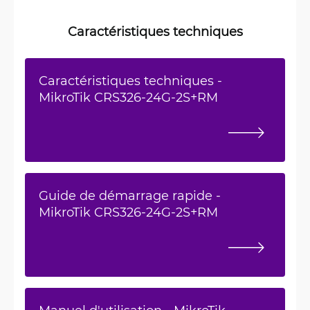
Caractéristiques techniques
Caractéristiques techniques -
MikroTik CRS326-24G-2S+RM
Guide de démarrage rapide -
MikroTik CRS326-24G-2S+RM
Manuel d'utilisation - MikroTik