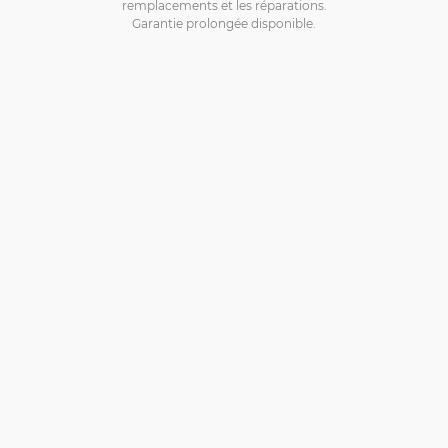
remplacements et les réparations.
Garantie prolongée disponible.