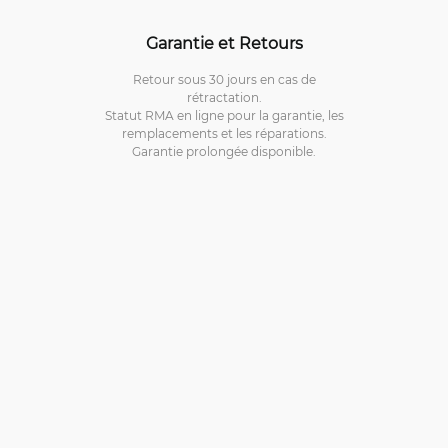
Garantie et Retours
Retour sous 30 jours en cas de
rétractation.
Statut RMA en ligne pour la garantie, les
remplacements et les réparations.
Garantie prolongée disponible.