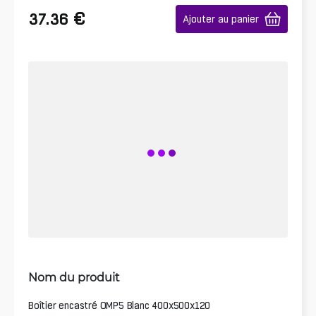
€
37.36
Ajouter au panier
Nom du produit
Boîtier encastré OMP5 Blanc 400x500x120