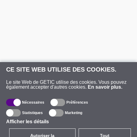
CE SITE WEB UTILISE DES COOKIES.
Le site Web de GETIC utilise des cookies. Vous pouvez
également accepter d'autres cookies.
En savoir plus.
Nécessaires
Préférences
Statistiques
Marketing
Afficher les détails
Autoriser la
Tout