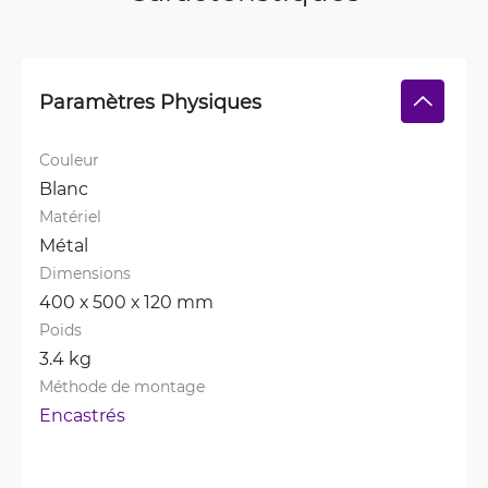
Paramètres Physiques
Couleur
Blanc
Matériel
Métal
Dimensions
400 х 500 х 120 mm
Poids
3.4 kg
Méthode de montage
Encastrés