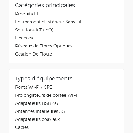
Catégories principales
Produits LTE
Équipement d’Extérieur Sans Fil
Solutions IoT (IdO)
Licences
Réseaux de Fibres Optiques
Gestion De Flotte
Types d'équipements
Ponts Wi-Fi / CPE
Prolongateurs de portée WiFi
Adaptateurs USB 4G
Antennes Intérieures 5G
Adaptateurs coaxiaux
Câbles