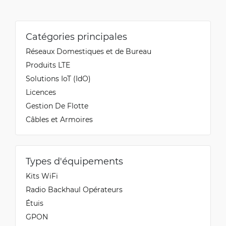
Catégories principales
Réseaux Domestiques et de Bureau
Produits LTE
Solutions IoT (IdO)
Licences
Gestion De Flotte
Câbles et Armoires
Types d'équipements
Kits WiFi
Radio Backhaul Opérateurs
Étuis
GPON