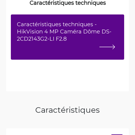
Caractéristiques techniques
Caractéristiques techniques -
HikVision 4 MP Caméra Dôme DS-
2CD2143G2-LI F2.8
Caractéristiques