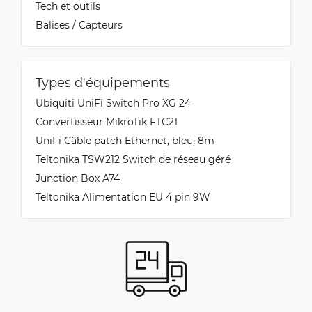
Tech et outils
Balises / Capteurs
Types d'équipements
Ubiquiti UniFi Switch Pro XG 24
Convertisseur MikroTik FTC21
UniFi Câble patch Ethernet, bleu, 8m
Teltonika TSW212 Switch de réseau géré
Junction Box A74
Teltonika Alimentation EU 4 pin 9W