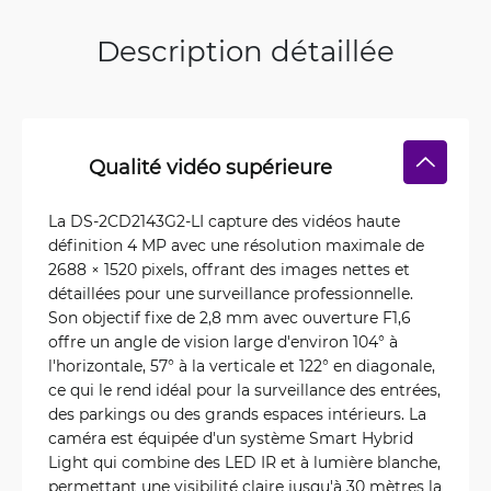
Description détaillée
Qualité vidéo supérieure
La DS‑2CD2143G2‑LI capture des vidéos haute
définition 4 MP avec une résolution maximale de
2688 × 1520 pixels, offrant des images nettes et
détaillées pour une surveillance professionnelle.
Son objectif fixe de 2,8 mm avec ouverture F1,6
offre un angle de vision large d'environ 104° à
l'horizontale, 57° à la verticale et 122° en diagonale,
ce qui le rend idéal pour la surveillance des entrées,
des parkings ou des grands espaces intérieurs. La
caméra est équipée d'un système Smart Hybrid
Light qui combine des LED IR et à lumière blanche,
permettant une visibilité claire jusqu'à 30 mètres la