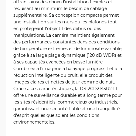
offrant ainsi des choix d'installation flexibles et
réduisant au minimum le besoin de câblage
supplémentaire. Sa conception compacte permet
une installation sur les murs ou les plafonds tout
en protégeant l'objectif des débris ou des
manipulations. La caméra maintient également
des performances constantes dans des conditions
de température extrêmes et de luminosité variable,
grâce à sa large plage dynamique (120 dB WDR) et
à ses capacités avancées en basse lumière.
Combinée à l'imagerie à balayage progressif et à la
réduction intelligente du bruit, elle produit des
images claires et nettes de jour comme de nuit.
Grâce à ces caractéristiques, la DS‑2CD2143G2‑LI
offre une surveillance durable et à long terme pour
les sites résidentiels, commerciaux ou industriels,
garantissant une sécurité fiable et une tranquillité
d'esprit quelles que soient les conditions
environnementales.