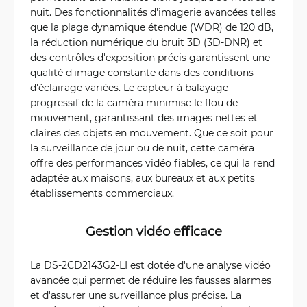
nuit. Des fonctionnalités d'imagerie avancées telles
que la plage dynamique étendue (WDR) de 120 dB,
la réduction numérique du bruit 3D (3D-DNR) et
des contrôles d'exposition précis garantissent une
qualité d'image constante dans des conditions
d'éclairage variées. Le capteur à balayage
progressif de la caméra minimise le flou de
mouvement, garantissant des images nettes et
claires des objets en mouvement. Que ce soit pour
la surveillance de jour ou de nuit, cette caméra
offre des performances vidéo fiables, ce qui la rend
adaptée aux maisons, aux bureaux et aux petits
établissements commerciaux.
Gestion vidéo efficace
La DS‑2CD2143G2‑LI est dotée d'une analyse vidéo
avancée qui permet de réduire les fausses alarmes
et d'assurer une surveillance plus précise. La