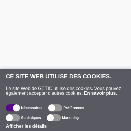
CE SITE WEB UTILISE DES COOKIES.
Le site Web de GETIC utilise des cookies. Vous pouvez
également accepter d'autres cookies.
En savoir plus.
Nécessaires
Préférences
Statistiques
Marketing
Afficher les détails