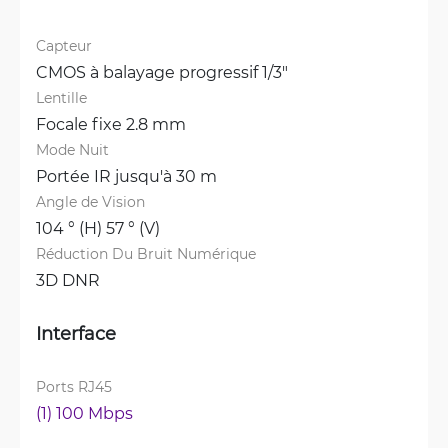
Capteur
CMOS à balayage progressif 1/3"
Lentille
Focale fixe 2.8 mm
Mode Nuit
Portée IR jusqu'à 30 m
Angle de Vision
104 ° (H) 57 ° (V)
Réduction Du Bruit Numérique
3D DNR
Interface
Ports RJ45
(1) 100 Mbps