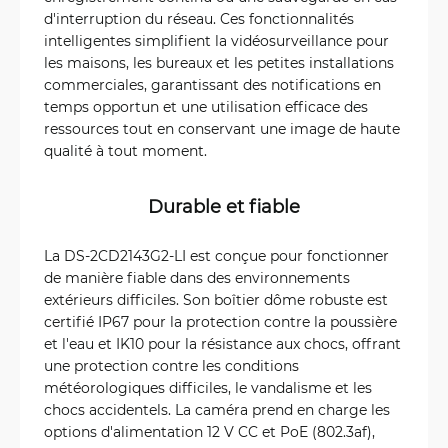
d'interruption du réseau. Ces fonctionnalités
intelligentes simplifient la vidéosurveillance pour
les maisons, les bureaux et les petites installations
commerciales, garantissant des notifications en
temps opportun et une utilisation efficace des
ressources tout en conservant une image de haute
qualité à tout moment.
Durable et fiable
La DS‑2CD2143G2‑LI est conçue pour fonctionner
de manière fiable dans des environnements
extérieurs difficiles. Son boîtier dôme robuste est
certifié IP67 pour la protection contre la poussière
et l'eau et IK10 pour la résistance aux chocs, offrant
une protection contre les conditions
météorologiques difficiles, le vandalisme et les
chocs accidentels. La caméra prend en charge les
options d'alimentation 12 V CC et PoE (802.3af),