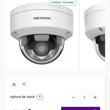
produit nouveau
rupture de stock
?