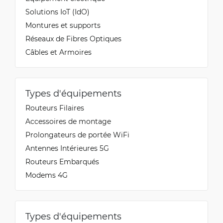
Solutions IoT (IdO)
Montures et supports
Réseaux de Fibres Optiques
Câbles et Armoires
Types d'équipements
Routeurs Filaires
Accessoires de montage
Prolongateurs de portée WiFi
Antennes Intérieures 5G
Routeurs Embarqués
Modems 4G
Types d'équipements