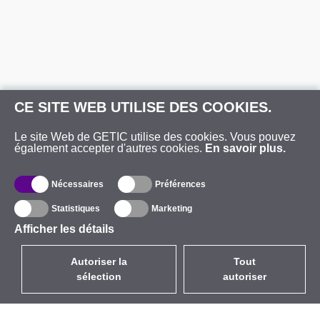
CE SITE WEB UTILISE DES COOKIES.
Le site Web de GETIC utilise des cookies. Vous pouvez
également accepter d'autres cookies.
En savoir plus.
Nécessaires
Préférences
Statistiques
Marketing
Afficher les détails
Autoriser la
Tout
sélection
autoriser