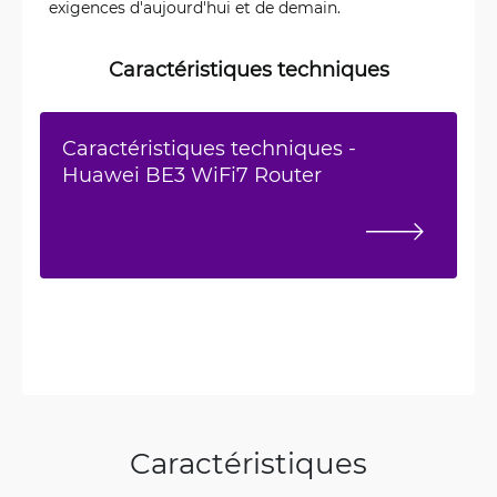
exigences d'aujourd'hui et de demain.
Caractéristiques techniques
Caractéristiques techniques -
Huawei BE3 WiFi7 Router
Caractéristiques