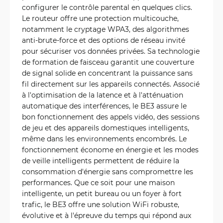
configurer le contrôle parental en quelques clics.
Le routeur offre une protection multicouche,
notamment le cryptage WPA3, des algorithmes
anti-brute-force et des options de réseau invité
pour sécuriser vos données privées. Sa technologie
de formation de faisceau garantit une couverture
de signal solide en concentrant la puissance sans
fil directement sur les appareils connectés. Associé
à l'optimisation de la latence et à l'atténuation
automatique des interférences, le BE3 assure le
bon fonctionnement des appels vidéo, des sessions
de jeu et des appareils domestiques intelligents,
même dans les environnements encombrés. Le
fonctionnement économe en énergie et les modes
de veille intelligents permettent de réduire la
consommation d'énergie sans compromettre les
performances. Que ce soit pour une maison
intelligente, un petit bureau ou un foyer à fort
trafic, le BE3 offre une solution WiFi robuste,
évolutive et à l'épreuve du temps qui répond aux