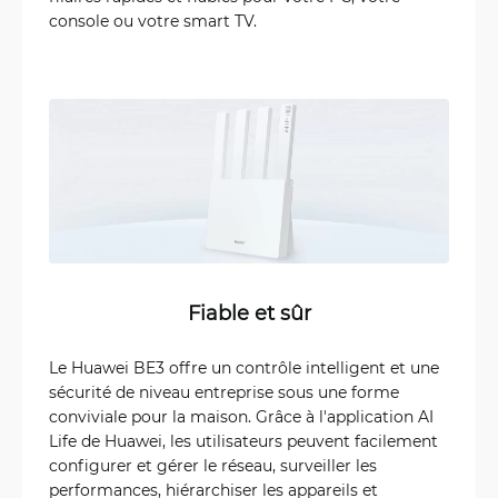
console ou votre smart TV.
Fiable et sûr
Le Huawei BE3 offre un contrôle intelligent et une
sécurité de niveau entreprise sous une forme
conviviale pour la maison. Grâce à l'application AI
Life de Huawei, les utilisateurs peuvent facilement
configurer et gérer le réseau, surveiller les
performances, hiérarchiser les appareils et