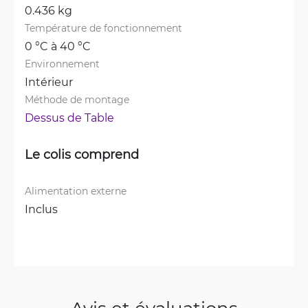
0.436 kg
Température de fonctionnement
0 °C à 40 °C
Environnement
Intérieur
Méthode de montage
Dessus de Table
Le colis comprend
Alimentation externe
Inclus