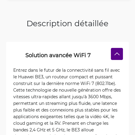
Description détaillée
Solution avancée WiFi 7
Entrez dans le futur de la connectivité sans fil avec
le Huawei BE3, un routeur compact et puissant
construit sur la dernière norme WiFi 7 (802.11be).
Cette technologie de nouvelle génération offre des
vitesses ultra-rapides allant jusqu'à 3600 Mbps,
permettant un streaming plus fluide, une latence
plus faible et des connexions plus stables pour les
applications exigeantes telles que la vidéo 4K, le
cloud gaming et la RV. Prenant en charge les
bandes 2,4 GHz et 5 GHz, le BE3 alloue