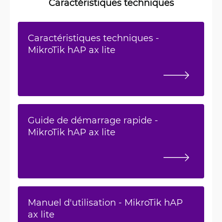
Caractéristiques techniques
Caractéristiques techniques -
MikroTik hAP ax lite
Guide de démarrage rapide -
MikroTik hAP ax lite
Manuel d'utilisation - MikroTik hAP
ax lite