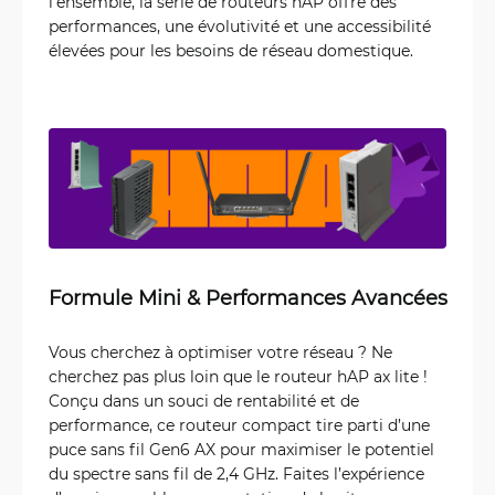
l’ensemble, la série de routeurs hAP offre des
performances, une évolutivité et une accessibilité
élevées pour les besoins de réseau domestique.
Formule Mini & Performances Avancées
Vous cherchez à optimiser votre réseau ? Ne
cherchez pas plus loin que le routeur hAP ax lite !
Conçu dans un souci de rentabilité et de
performance, ce routeur compact tire parti d’une
puce sans fil Gen6 AX pour maximiser le potentiel
du spectre sans fil de 2,4 GHz. Faites l’expérience