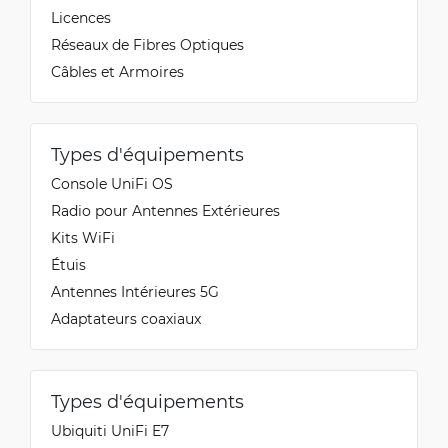
Licences
Réseaux de Fibres Optiques
Câbles et Armoires
Types d'équipements
Console UniFi OS
Radio pour Antennes Extérieures
Kits WiFi
Étuis
Antennes Intérieures 5G
Adaptateurs coaxiaux
Types d'équipements
Ubiquiti UniFi E7