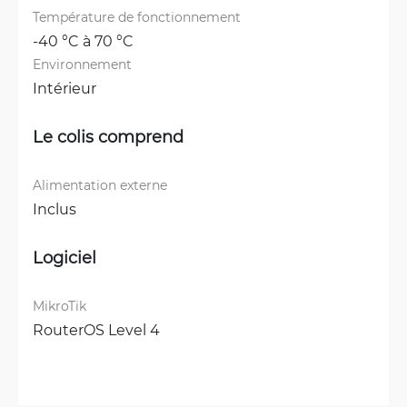
Température de fonctionnement
-40 °C à 70 °C
Environnement
Intérieur
Le colis comprend
Alimentation externe
Inclus
Logiciel
MikroTik
RouterOS Level 4