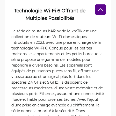
Technologie Wi-Fi 6 Offrant de
Multiples Possibilités
La série de routeurs hAP ax de MikroTik est une
collection de routeurs Wi-Fi domestiques
introduits en 2023, avec une prise en charge de la
technologie Wi-Fi 6. Conçue pour les petites
maisons, les appartements et les petits bureaux, la
série propose une gamme de modèles pour
répondre à divers besoins. Les appareils sont
équipés de puissantes puces sans fil, offrant une
vitesse accrue et un signal plus fort dans les
spectres 2,4 GHz et 5 GHz. Ils disposent de
processeurs modernes, d’une vaste mémoire et de
plusieurs ports Ethernet, assurant une connectivité
fluide et fiable pour diverses tâches. Avec l’ajout
d’une prise en charge avancée du chiffrement, la
série donne la priorité à la sécurité. Dans