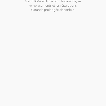
Statut RMA en ligne pour la garantie, les
remplacements et les réparations.
Garantie prolongée disponible.