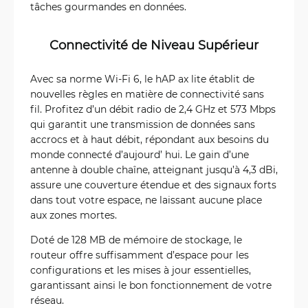
tâches gourmandes en données.
Connectivité de Niveau Supérieur
Avec sa norme Wi-Fi 6, le hAP ax lite établit de
nouvelles règles en matière de connectivité sans
fil. Profitez d’un débit radio de 2,4 GHz et 573 Mbps
qui garantit une transmission de données sans
accrocs et à haut débit, répondant aux besoins du
monde connecté d’aujourd’ hui. Le gain d’une
antenne à double chaîne, atteignant jusqu’à 4,3 dBi,
assure une couverture étendue et des signaux forts
dans tout votre espace, ne laissant aucune place
aux zones mortes.
Doté de 128 MB de mémoire de stockage, le
routeur offre suffisamment d’espace pour les
configurations et les mises à jour essentielles,
garantissant ainsi le bon fonctionnement de votre
réseau.