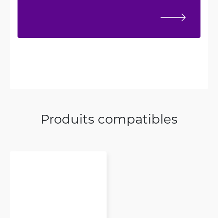
Produits compatibles