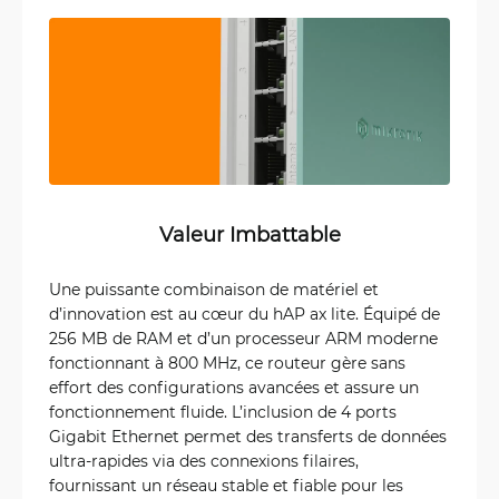
Valeur Imbattable
Une puissante combinaison de matériel et
d’innovation est au cœur du hAP ax lite. Équipé de
256 MB de RAM et d’un processeur ARM moderne
fonctionnant à 800 MHz, ce routeur gère sans
effort des configurations avancées et assure un
fonctionnement fluide. L’inclusion de 4 ports
Gigabit Ethernet permet des transferts de données
ultra-rapides via des connexions filaires,
fournissant un réseau stable et fiable pour les