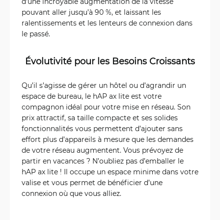
d’une incroyable augmentation de la vitesse
pouvant aller jusqu’à 90 %, et laissant les
ralentissements et les lenteurs de connexion dans
le passé.
Évolutivité pour les Besoins Croissants
Qu’il s’agisse de gérer un hôtel ou d’agrandir un
espace de bureau, le hAP ax lite est votre
compagnon idéal pour votre mise en réseau. Son
prix attractif, sa taille compacte et ses solides
fonctionnalités vous permettent d’ajouter sans
effort plus d’appareils à mesure que les demandes
de votre réseau augmentent. Vous prévoyez de
partir en vacances ? N’oubliez pas d’emballer le
hAP ax lite ! Il occupe un espace minime dans votre
valise et vous permet de bénéficier d’une
connexion où que vous alliez.