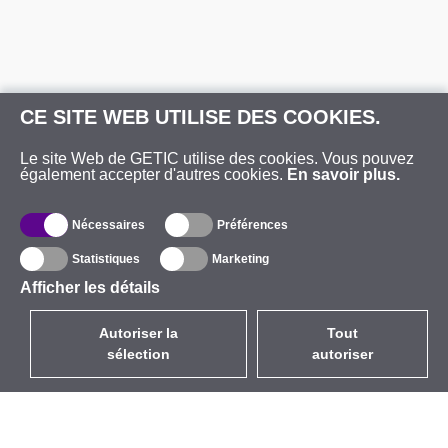
CE SITE WEB UTILISE DES COOKIES.
Le site Web de GETIC utilise des cookies. Vous pouvez
également accepter d'autres cookies.
En savoir plus.
Nécessaires
Préférences
Statistiques
Marketing
Afficher les détails
Autoriser la
Tout
sélection
autoriser