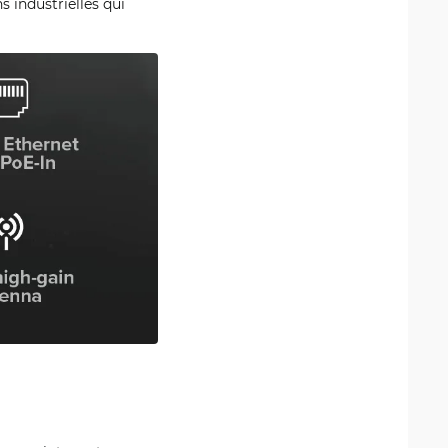
s industrielles qui