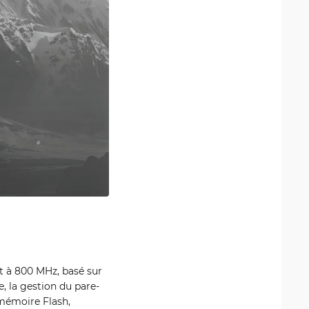
 à 800 MHz, basé sur
, la gestion du pare-
mémoire Flash,