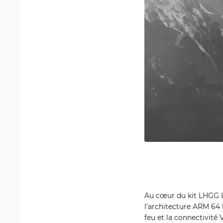
Au cœur du kit LHGG L
l'architecture ARM 64 
feu et la connectivi