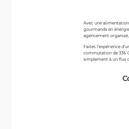
Avec une alimentation
gourmands en énergie.
agencement organisé, 
Faites l'expérience d'
commutation de 336 Gbp
simplement à un flux d
C