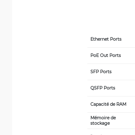
Ethernet Ports
PoE Out Ports
SFP Ports
QSFP Ports
Capacité de RAM
Mémoire de 
stockage