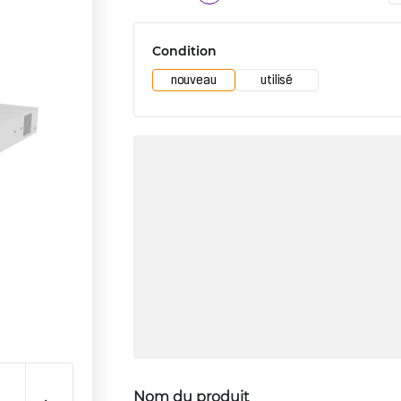
Condition
nouveau
utilisé
Nom du produit