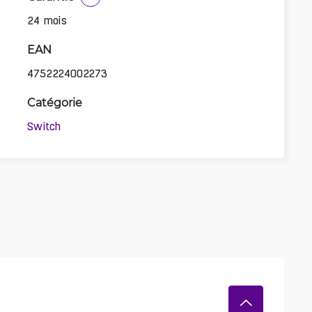
24 mois
EAN
4752224002273
Catégorie
Switch