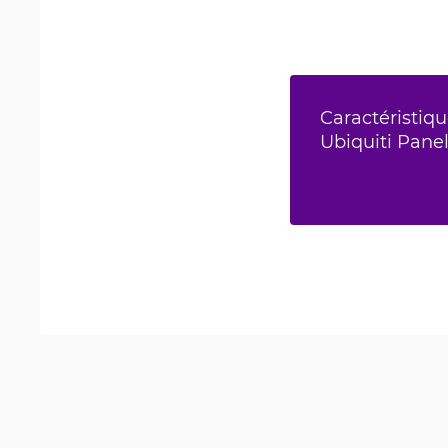
Caractéristiqu
Ubiquiti Pane