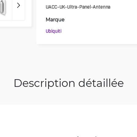
UACC-UK-Ultra-Panel-Antenna
Marque
Ubiquiti
Description détaillée