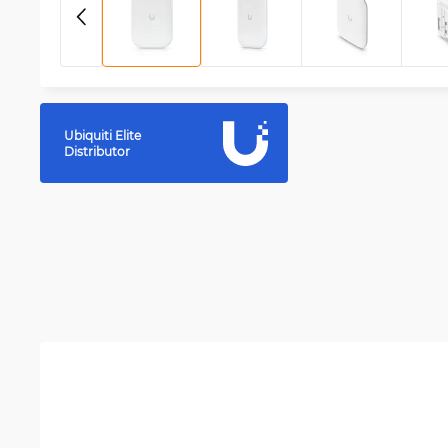
Ubiquiti Elite
Distributor