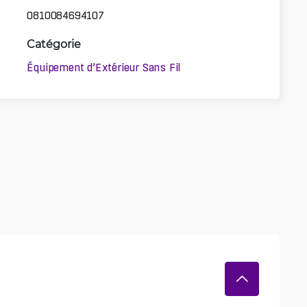
0810084694107
Catégorie
Équipement d’Extérieur Sans Fil