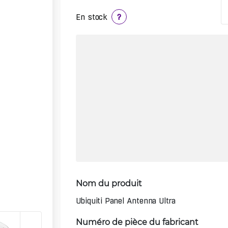
En stock
?
Nom du produit
Ubiquiti Panel Antenna Ultra
Numéro de pièce du fabricant