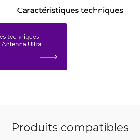
Caractéristiques techniques
es techniques -
l Antenna Ultra
Produits compatibles