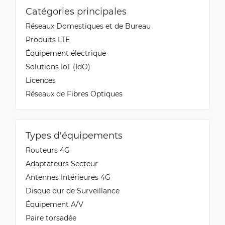
Catégories principales
Réseaux Domestiques et de Bureau
Produits LTE
Équipement électrique
Solutions IoT (IdO)
Licences
Réseaux de Fibres Optiques
Types d'équipements
Routeurs 4G
Adaptateurs Secteur
Antennes Intérieures 4G
Disque dur de Surveillance
Équipement A/V
Paire torsadée