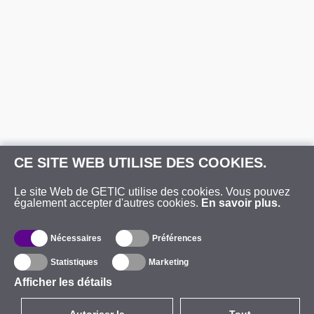
CE SITE WEB UTILISE DES COOKIES.
Le site Web de GETIC utilise des cookies. Vous pouvez
également accepter d'autres cookies.
En savoir plus.
Nécessaires
Préférences
Statistiques
Marketing
Afficher les détails