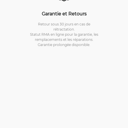
Garantie et Retours
Retour sous 30 jours en cas de
rétractation.
Statut RMA en ligne pour la garantie, les
remplacements et les réparations.
Garantie prolongée disponible.