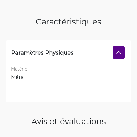
Caractéristiques
Paramètres Physiques
Matériel
Métal
Avis et évaluations