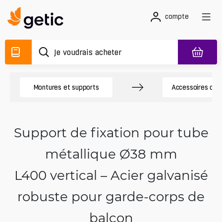
compte
Montures et supports
Accessoires de
Support de fixation pour tube
métallique Ø38 mm
L400 vertical – Acier galvanisé
robuste pour garde-corps de
balcon