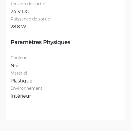
Tension de sortie
24 V DC
Puissance de sortie
28.8 W
Paramètres Physiques
Couleur
Noir
Matériel
Plastique
Environnement
Intérieur