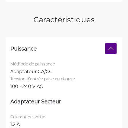
Caractéristiques
Puissance
Méthode de puissance
Adaptateur CA/CC
Tension d'entrée prise en charge
100 - 240 V AC
Adaptateur Secteur
Courant de sortie
1.2 A