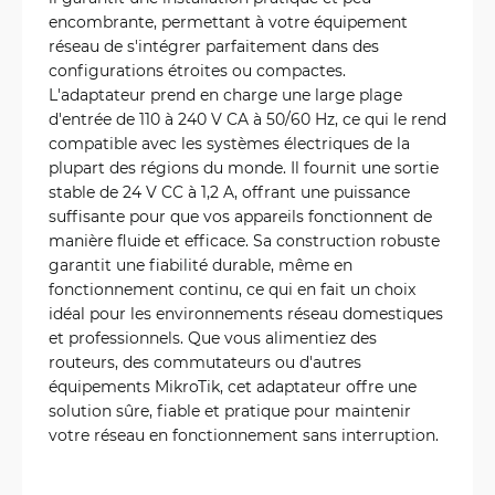
encombrante, permettant à votre équipement
réseau de s'intégrer parfaitement dans des
configurations étroites ou compactes.
L'adaptateur prend en charge une large plage
d'entrée de 110 à 240 V CA à 50/60 Hz, ce qui le rend
compatible avec les systèmes électriques de la
plupart des régions du monde. Il fournit une sortie
stable de 24 V CC à 1,2 A, offrant une puissance
suffisante pour que vos appareils fonctionnent de
manière fluide et efficace. Sa construction robuste
garantit une fiabilité durable, même en
fonctionnement continu, ce qui en fait un choix
idéal pour les environnements réseau domestiques
et professionnels. Que vous alimentiez des
routeurs, des commutateurs ou d'autres
équipements MikroTik, cet adaptateur offre une
solution sûre, fiable et pratique pour maintenir
votre réseau en fonctionnement sans interruption.