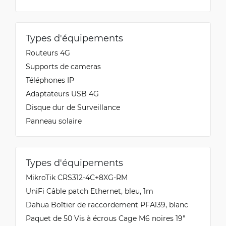
Types d'équipements
Routeurs 4G
Supports de cameras
Téléphones IP
Adaptateurs USB 4G
Disque dur de Surveillance
Panneau solaire
Types d'équipements
MikroTik CRS312-4C+8XG-RM
UniFi Câble patch Ethernet, bleu, 1m
Dahua Boîtier de raccordement PFA139, blanc
Paquet de 50 Vis à écrous Cage M6 noires 19"