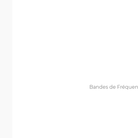
Bandes de Fréquen