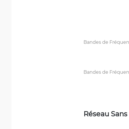
Bandes de Fréquen
Bandes de Fréque
Réseau Sans 