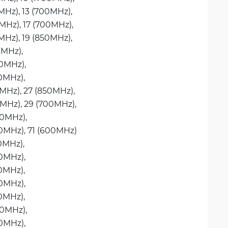
MHz), 
13 (700MHz), 
MHz), 
17 (700MHz), 
MHz), 
19 (850MHz), 
MHz), 
0MHz), 
0MHz), 
MHz), 
27 (850MHz), 
MHz), 
29 (700MHz), 
0MHz), 
0MHz), 
71 (600MHz)
0MHz), 
0MHz), 
0MHz), 
0MHz), 
0MHz), 
0MHz), 
0MHz), 