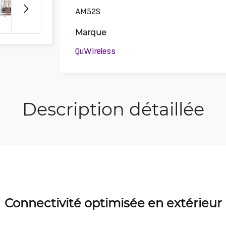
AM52S
Marque
QuWireless
Description détaillée
Connectivité optimisée en extérieur