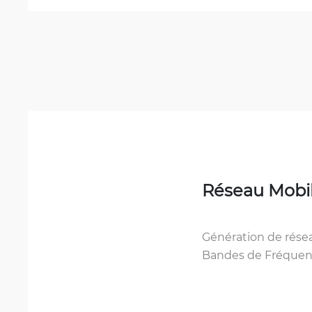
Réseau Mobi
Génération de rése
Bandes de Fréquen