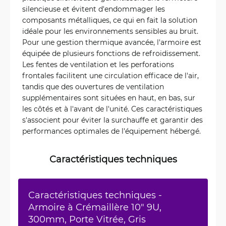
silencieuse et évitent d'endommager les
composants métalliques, ce qui en fait la solution
idéale pour les environnements sensibles au bruit.
Pour une gestion thermique avancée, l'armoire est
équipée de plusieurs fonctions de refroidissement.
Les fentes de ventilation et les perforations
frontales facilitent une circulation efficace de l'air,
tandis que des ouvertures de ventilation
supplémentaires sont situées en haut, en bas, sur
les côtés et à l'avant de l'unité. Ces caractéristiques
s'associent pour éviter la surchauffe et garantir des
performances optimales de l'équipement hébergé.
Caractéristiques techniques
Caractéristiques techniques -
Armoire à Crémaillère 10" 9U,
300mm, Porte Vitrée, Gris