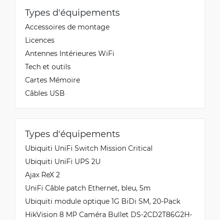
Types d'équipements
Accessoires de montage
Licences
Antennes Intérieures WiFi
Tech et outils
Cartes Mémoire
Câbles USB
Types d'équipements
Ubiquiti UniFi Switch Mission Critical
Ubiquiti UniFi UPS 2U
Ajax ReX 2
UniFi Câble patch Ethernet, bleu, 5m
Ubiquiti module optique 1G BiDi SM, 20-Pack
HikVision 8 MP Caméra Bullet DS-2CD2T86G2H-