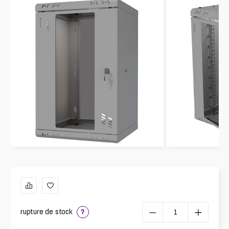
rupture de stock
?