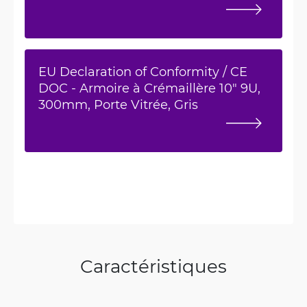
EU Declaration of Conformity / CE
DOC - Armoire à Crémaillère 10" 9U,
300mm, Porte Vitrée, Gris
Caractéristiques