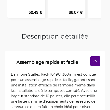
52.49 €
66.07 €
Description détaillée
Assemblage rapide et facile
L'armoire Stalfex Rack 10" 9U, 300mm est conçue
pour un assemblage rapide et facile, garantissant
une installation efficace de l'armoire même dans
les installations où le temps est compté. Avec une
largeur standard de 10 pouces, elle peut accueillir
une large gamme d'équipements de réseau et de
serveur, ce qui en fait un choix idéal pour divers