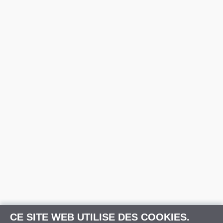
CE SITE WEB UTILISE DES COOKIES.