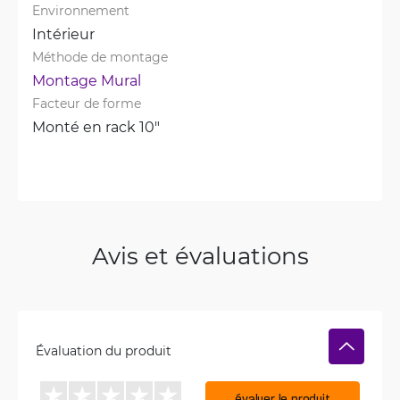
Environnement
Intérieur
Méthode de montage
Montage Mural
Facteur de forme
Monté en rack 10"
Avis et évaluations
Évaluation du produit
évaluer le produit