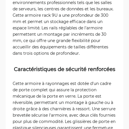
environnements professionnels tels que les salles
de serveurs, les centres de données et les bureaux.
Cette armoire rack 9U a une profondeur de 300
mm et permet un stockage efficace dans un
espace limité. Les rails réglables de l'armoire
permettent un montage par incréments de 30
mm, ce qui offre une grande flexibilité pour
accueillir des équipements de tailles différentes
dans trois options de profondeur.
Caractéristiques de sécurité renforcées
Cette armoire à rayonnages est dotée d'un cadre
de porte complet qui assure la protection
mécanique de la porte en verre. La porte est
réversible, permettant un montage à gauche ou à
droite grâce à des charnières à ressort. Une serrure
brevetée sécurise l'armoire, avec deux clés fournies
pour plus de commodité. Les glissières de porte en
plastique silencieuses garantissent une fermeture