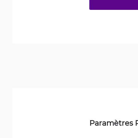
Paramètres 