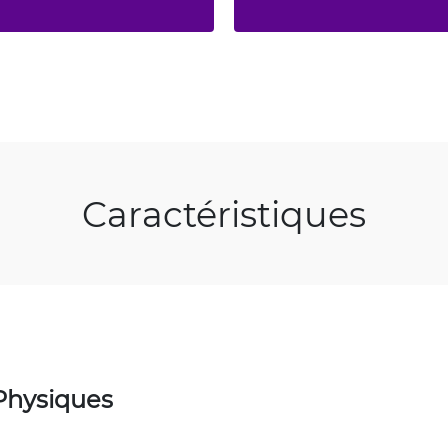
Caractéristiques
Physiques