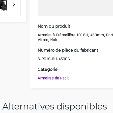
Nom du produit
Armoire à Crémaillère 19" 6U, 450mm, Por
Vitrée, Noir
Numéro de pièce du fabricant
S-RC19-6U-450GB
Catégorie
Armoires de Rack
Alternatives disponibles