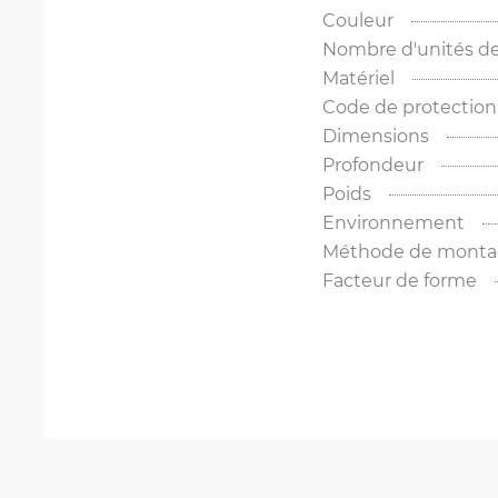
Couleur
Nombre d'unités de
Matériel
Code de protection
Dimensions
Profondeur
Poids
Environnement
Méthode de mont
Facteur de forme