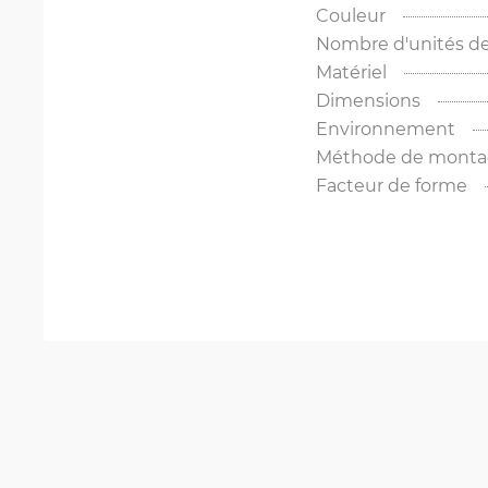
Couleur
Nombre d'unités de
Matériel
Dimensions
Environnement
Méthode de mont
Facteur de forme