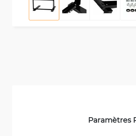
Paramètres 