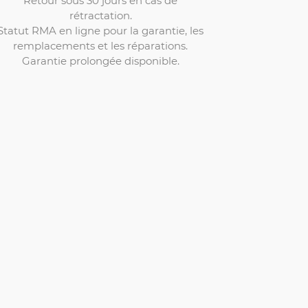
rétractation.
Statut RMA en ligne pour la garantie, les
remplacements et les réparations.
Garantie prolongée disponible.