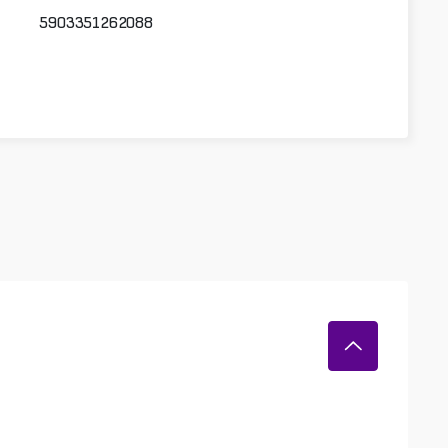
5903351262088