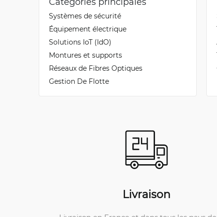
Catégories principales
Systèmes de sécurité
Équipement électrique
Solutions IoT (IdO)
Montures et supports
Réseaux de Fibres Optiques
Gestion De Flotte
Livraison