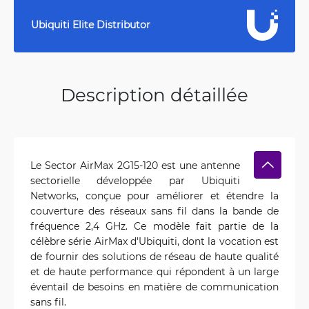
Ubiquiti Elite Distributor
Description détaillée
Le Sector AirMax 2G15-120 est une antenne
sectorielle développée par Ubiquiti
Networks, conçue pour améliorer et étendre la
couverture des réseaux sans fil dans la bande de
fréquence 2,4 GHz. Ce modèle fait partie de la
célèbre série AirMax d'Ubiquiti, dont la vocation est
de fournir des solutions de réseau de haute qualité
et de haute performance qui répondent à un large
éventail de besoins en matière de communication
sans fil.