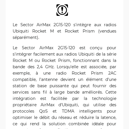
Le Sector AirMax 2G15-120 s'intègre aux radios
Ubiquiti Rocket M et Rocket Prism (vendues
séparément).
Le Sector AirMax 2G15-120 est conçu pour
s'intégrer facilement aux radios Ubiquiti de la série
Rocket M ou Rocket Prism, fonctionnant dans la
bande des 2,4 GHz. Lorsqu'elle est associée, par
exemple, à une radio Rocket Prism 2AC
compatible, l'antenne devient un élément d'une
station de base puissante qui peut fournir des
services sans fil à large bande améliorés. Cette
intégration est facilitée par la technologie
propriétaire AirMax d'Ubiquiti, qui utilise des
protocoles QoS et TDMA intelligents pour
optimiser le débit du réseau et réduire la latence,
ce qui rend la solution combinée idéale pour