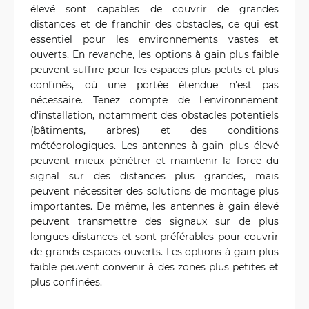
élevé sont capables de couvrir de grandes
distances et de franchir des obstacles, ce qui est
essentiel pour les environnements vastes et
ouverts. En revanche, les options à gain plus faible
peuvent suffire pour les espaces plus petits et plus
confinés, où une portée étendue n'est pas
nécessaire. Tenez compte de l'environnement
d'installation, notamment des obstacles potentiels
(bâtiments, arbres) et des conditions
météorologiques. Les antennes à gain plus élevé
peuvent mieux pénétrer et maintenir la force du
signal sur des distances plus grandes, mais
peuvent nécessiter des solutions de montage plus
importantes. De même, les antennes à gain élevé
peuvent transmettre des signaux sur de plus
longues distances et sont préférables pour couvrir
de grands espaces ouverts. Les options à gain plus
faible peuvent convenir à des zones plus petites et
plus confinées.