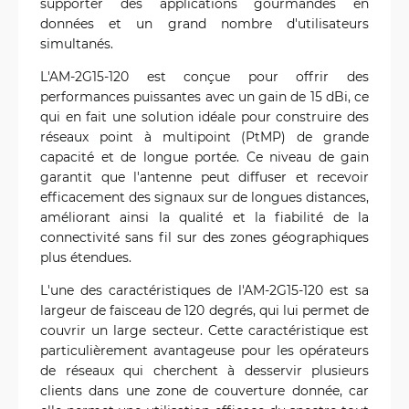
supporter des applications gourmandes en
données et un grand nombre d'utilisateurs
simultanés.
L'AM-2G15-120 est conçue pour offrir des
performances puissantes avec un gain de 15 dBi, ce
qui en fait une solution idéale pour construire des
réseaux point à multipoint (PtMP) de grande
capacité et de longue portée. Ce niveau de gain
garantit que l'antenne peut diffuser et recevoir
efficacement des signaux sur de longues distances,
améliorant ainsi la qualité et la fiabilité de la
connectivité sans fil sur des zones géographiques
plus étendues.
L'une des caractéristiques de l'AM-2G15-120 est sa
largeur de faisceau de 120 degrés, qui lui permet de
couvrir un large secteur. Cette caractéristique est
particulièrement avantageuse pour les opérateurs
de réseaux qui cherchent à desservir plusieurs
clients dans une zone de couverture donnée, car