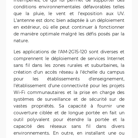
conditions environnementales défavorables telles
que la pluie, le vent et l'exposition aux UV.
L'antenne est donc bien adaptée à un déploiement
en extérieur, où elle peut continuer à fonctionner
de manière optimale malgré les défis posés par la
nature.
Les applications de l'AM-2G15-120 sont diverses et
comprennent le déploiement de services Internet
sans fil dans les zones rurales et suburbaines, la
création d'un accès réseau à l'échelle du campus
pour les établissements d'enseignement,
l'établissement d'une connectivité pour les projets
Wi-Fi communautaires et la prise en charge des
systèmes de surveillance et de sécurité sur de
vastes propriétés. Sa capacité à fournir une
couverture ciblée et de longue portée en fait un
outil polyvalent pour étendre la portée et la
capacité des réseaux sans fil dans divers
environnements. En outre, en installant une ou