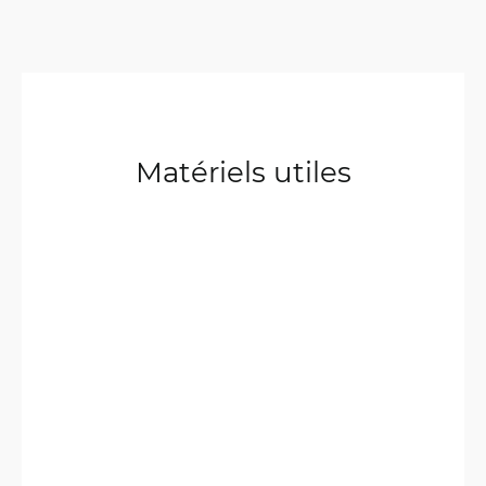
Matériels utiles