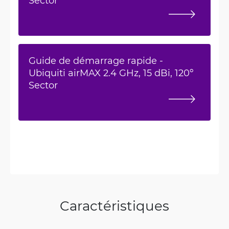
Sector
Guide de démarrage rapide -
Ubiquiti airMAX 2.4 GHz, 15 dBi, 120º
Sector
Caractéristiques