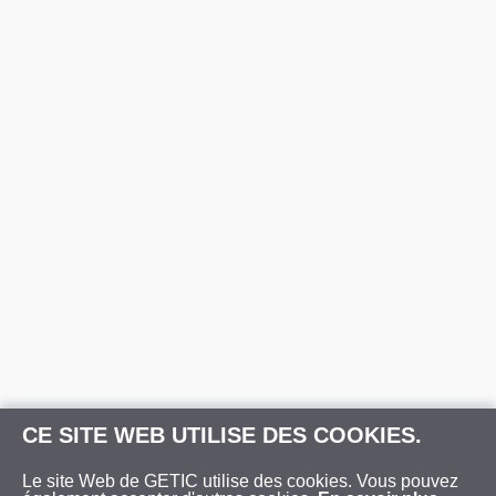
CE SITE WEB UTILISE DES COOKIES.
Le site Web de GETIC utilise des cookies. Vous pouvez