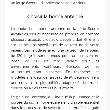
un large éventail d'applications en extérieur.
Choisir la bonne antenne
Le choix de la bonne antenne de la série Sector
AirMax d'Ubiquiti nécessite de prendre en compte
plusieurs aspects cruciaux. L'accent doit être mis
sur les besoins spécifiques de couverture de votre
réseau. Les modèles avec une largeur de faisceau
de 120 degrés sont conçus pour une couverture
large, ce qui les rend idéaux pour les
environnements extérieurs étendus où les
utilisateurs sont dispersés. En revanche, les
modèles à largeur de faisceau de 90 degrés offrent
une couverture plus ciblée, adaptée à des zones
ciblées ou à des secteurs plus étroits.
Le gain de l'antenne, qui indique la puissance et la
portée du signal, joue également un rôle essentiel
dans le processus de sélection. Les modèles à gain