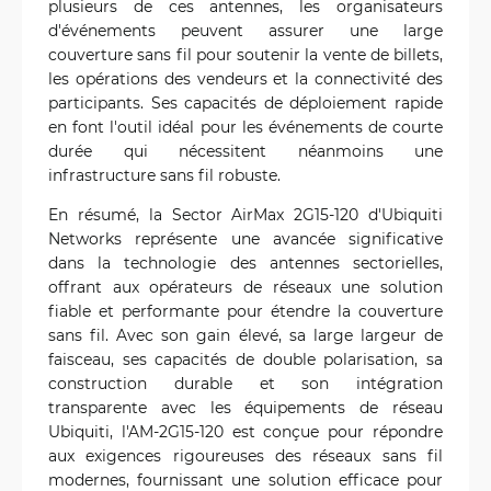
plusieurs de ces antennes, les organisateurs
d'événements peuvent assurer une large
couverture sans fil pour soutenir la vente de billets,
les opérations des vendeurs et la connectivité des
participants. Ses capacités de déploiement rapide
en font l'outil idéal pour les événements de courte
durée qui nécessitent néanmoins une
infrastructure sans fil robuste.
En résumé, la Sector AirMax 2G15-120 d'Ubiquiti
Networks représente une avancée significative
dans la technologie des antennes sectorielles,
offrant aux opérateurs de réseaux une solution
fiable et performante pour étendre la couverture
sans fil. Avec son gain élevé, sa large largeur de
faisceau, ses capacités de double polarisation, sa
construction durable et son intégration
transparente avec les équipements de réseau
Ubiquiti, l'AM-2G15-120 est conçue pour répondre
aux exigences rigoureuses des réseaux sans fil
modernes, fournissant une solution efficace pour