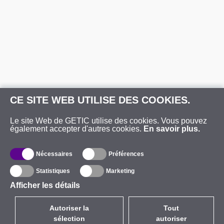
CE SITE WEB UTILISE DES COOKIES.
Le site Web de GETIC utilise des cookies. Vous pouvez
également accepter d'autres cookies.
En savoir plus.
Nécessaires
Préférences
Statistiques
Marketing
Afficher les détails
Autoriser la
Tout
sélection
autoriser