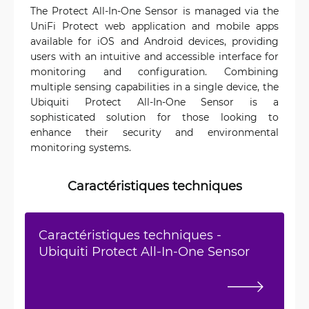
The Protect All-In-One Sensor is managed via the
UniFi Protect web application and mobile apps
available for iOS and Android devices, providing
users with an intuitive and accessible interface for
monitoring and configuration. Combining
multiple sensing capabilities in a single device, the
Ubiquiti Protect All-In-One Sensor is a
sophisticated solution for those looking to
enhance their security and environmental
monitoring systems.
Caractéristiques techniques
Caractéristiques techniques -
Ubiquiti Protect All-In-One Sensor