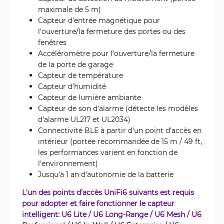
maximale de 5 m)
Capteur d'entrée magnétique pour
l'ouverture/la fermeture des portes ou des
fenêtres
Accéléromètre pour l'ouverture/la fermeture
de la porte de garage
Capteur de température
Capteur d'humidité
Capteur de lumière ambiante
Capteur de son d'alarme (détecte les modèles
d'alarme UL217 et UL2034)
Connectivité BLE à partir d'un point d'accès en
intérieur (portée recommandée de 15 m / 49 ft,
les performances varient en fonction de
l'environnement)
Jusqu'à 1 an d'autonomie de la batterie
L'un des points d'accès UniFi6 suivants est requis
pour adopter et faire fonctionner le capteur
intelligent: U6 Lite / U6 Long-Range / U6 Mesh / U6