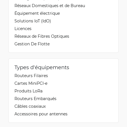
Réseaux Domestiques et de Bureau
Équipement électrique
Solutions IoT (IdO)
Licences
Réseaux de Fibres Optiques
Gestion De Flotte
Types d'équipements
Routeurs Filaires
Cartes MiniPCI-e
Produits LoRa
Routeurs Embarqués
Câbles coaxiaux
Accessoires pour antennes