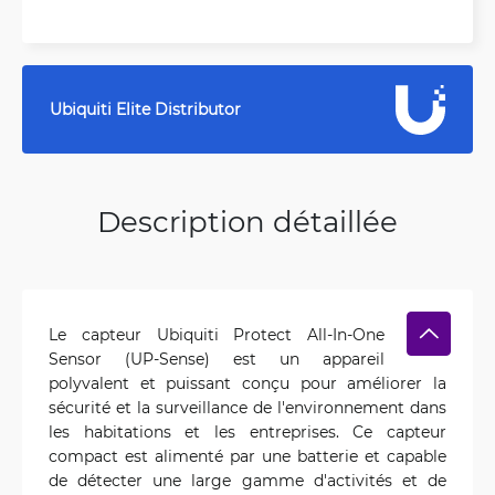
Ubiquiti Elite Distributor
Description détaillée
Le capteur Ubiquiti Protect All-In-One
Sensor (UP-Sense) est un appareil
polyvalent et puissant conçu pour améliorer la
sécurité et la surveillance de l'environnement dans
les habitations et les entreprises. Ce capteur
compact est alimenté par une batterie et capable
de détecter une large gamme d'activités et de