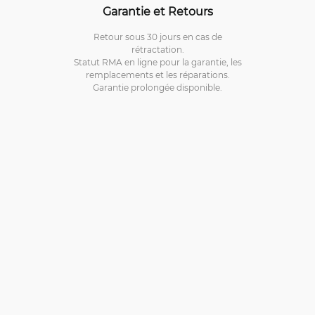
Garantie et Retours
Retour sous 30 jours en cas de
rétractation.
Statut RMA en ligne pour la garantie, les
remplacements et les réparations.
Garantie prolongée disponible.