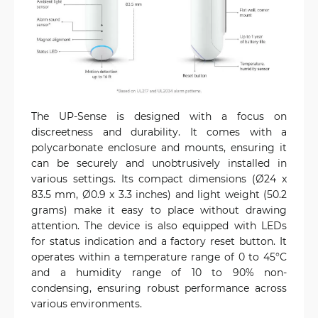
The UP-Sense is designed with a focus on
discreetness and durability. It comes with a
polycarbonate enclosure and mounts, ensuring it
can be securely and unobtrusively installed in
various settings. Its compact dimensions (Ø24 x
83.5 mm, Ø0.9 x 3.3 inches) and light weight (50.2
grams) make it easy to place without drawing
attention. The device is also equipped with LEDs
for status indication and a factory reset button. It
operates within a temperature range of 0 to 45°C
and a humidity range of 10 to 90% non-
condensing, ensuring robust performance across
various environments.