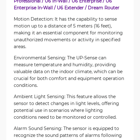
Professional / U6 In-Wall / U6 Enterprise / U6
Enterprise In-Wall / U6 Extender / Dream Router
Motion Detection: It has the capability to sense
motion up to a distance of 5 meters (16 feet),
making it an essential component for monitoring
unauthorized movements or activity in specified
areas.
Environmental Sensing: The UP-Sense can
measure temperature and humidity, providing
valuable data on the indoor climate, which can be
crucial for both comfort and equipment operation
conditions.
Ambient Light Sensing: This feature allows the
sensor to detect changes in light levels, offering
potential use in scenarios where lighting
conditions need to be monitored or controlled.
Alarm Sound Sensing: The sensor is equipped to
recognize the sound patterns of alarms following