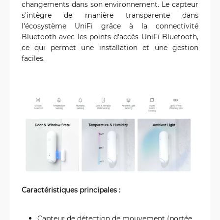
changements dans son environnement. Le capteur
s'intègre de manière transparente dans
l'écosystème UniFi grâce à la connectivité
Bluetooth avec les points d'accès UniFi Bluetooth,
ce qui permet une installation et une gestion
faciles.
Caractéristiques principales :
Capteur de détection de mouvement (portée