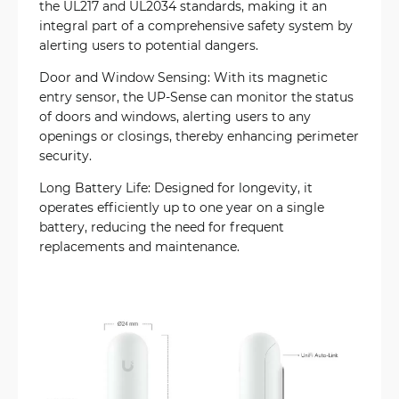
the UL217 and UL2034 standards, making it an
integral part of a comprehensive safety system by
alerting users to potential dangers.
Door and Window Sensing: With its magnetic
entry sensor, the UP-Sense can monitor the status
of doors and windows, alerting users to any
openings or closings, thereby enhancing perimeter
security.
Long Battery Life: Designed for longevity, it
operates efficiently up to one year on a single
battery, reducing the need for frequent
replacements and maintenance.