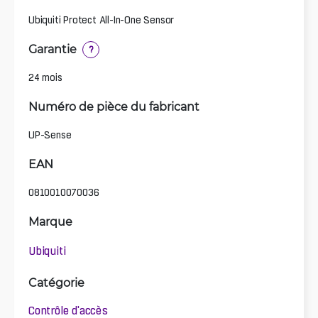
Ubiquiti Protect All-In-One Sensor
Garantie
?
24 mois
Numéro de pièce du fabricant
UP-Sense
EAN
0810010070036
Marque
Ubiquiti
Catégorie
Contrôle d'accès