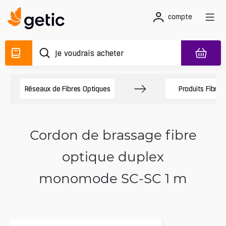
compte
Réseaux de Fibres Optiques
Produits Fibre 
Cordon de brassage fibre
optique duplex
monomode SC-SC 1 m