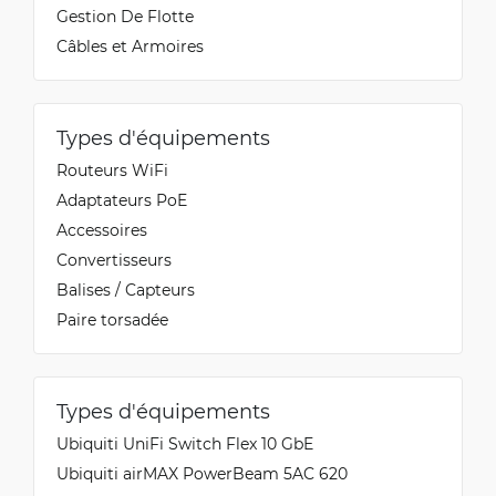
Gestion De Flotte
Câbles et Armoires
Types d'équipements
Routeurs WiFi
Adaptateurs PoE
Accessoires
Convertisseurs
Balises / Capteurs
Paire torsadée
Types d'équipements
Ubiquiti UniFi Switch Flex 10 GbE
Ubiquiti airMAX PowerBeam 5AC 620