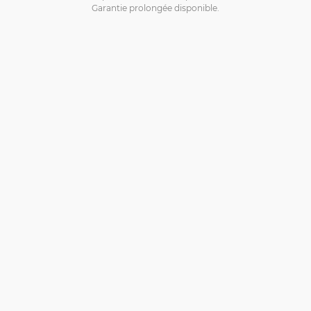
Garantie prolongée disponible.