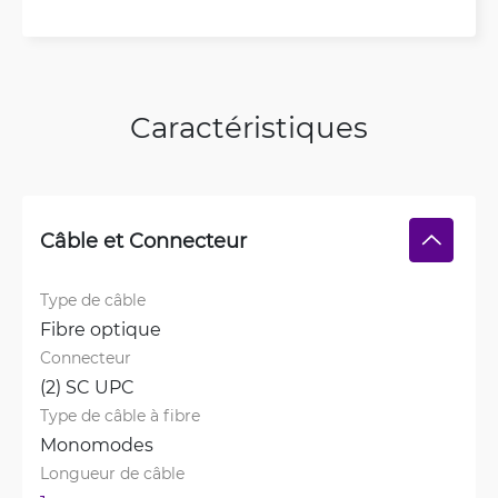
Caractéristiques
Câble et Connecteur
Type de câble
Fibre optique
Connecteur
(2) SC UPC
Type de câble à fibre
Monomodes
Longueur de câble