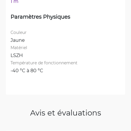
1 m
Paramètres Physiques
Couleur
Jaune
Matériel
LSZH
Température de fonctionnement
-40 °C à 80 °C
Avis et évaluations