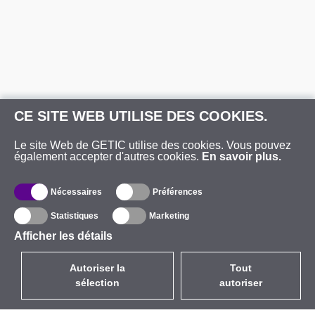
CE SITE WEB UTILISE DES COOKIES.
Le site Web de GETIC utilise des cookies. Vous pouvez
également accepter d'autres cookies.
En savoir plus.
Nécessaires
Préférences
Statistiques
Marketing
Afficher les détails
Autoriser la
Tout
sélection
autoriser