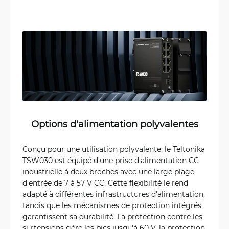
Options d'alimentation polyvalentes
Conçu pour une utilisation polyvalente, le Teltonika
TSW030 est équipé d'une prise d'alimentation CC
industrielle à deux broches avec une large plage
d'entrée de 7 à 57 V CC. Cette flexibilité le rend
adapté à différentes infrastructures d'alimentation,
tandis que les mécanismes de protection intégrés
garantissent sa durabilité. La protection contre les
surtensions gère les pics jusqu'à 60 V, la protection