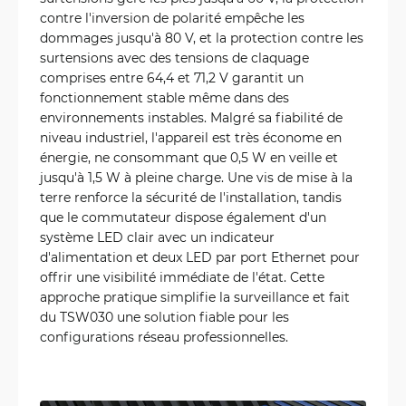
contre l'inversion de polarité empêche les
dommages jusqu'à 80 V, et la protection contre les
surtensions avec des tensions de claquage
comprises entre 64,4 et 71,2 V garantit un
fonctionnement stable même dans des
environnements instables. Malgré sa fiabilité de
niveau industriel, l'appareil est très économe en
énergie, ne consommant que 0,5 W en veille et
jusqu'à 1,5 W à pleine charge. Une vis de mise à la
terre renforce la sécurité de l'installation, tandis
que le commutateur dispose également d'un
système LED clair avec un indicateur
d'alimentation et deux LED par port Ethernet pour
offrir une visibilité immédiate de l'état. Cette
approche pratique simplifie la surveillance et fait
du TSW030 une solution fiable pour les
configurations réseau professionnelles.