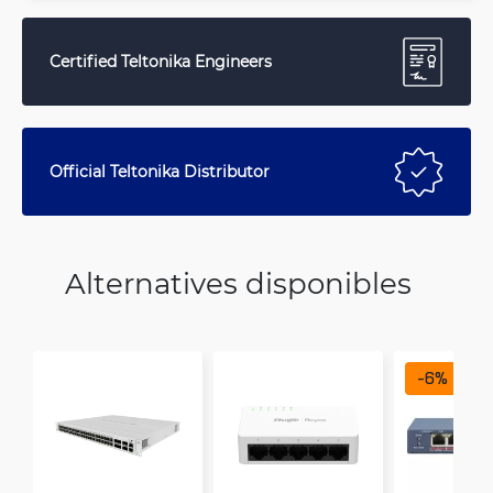
Certified Teltonika Engineers
Official Teltonika Distributor
Alternatives disponibles
-
6
%