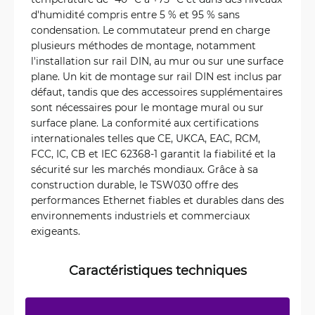
d'humidité compris entre 5 % et 95 % sans
condensation. Le commutateur prend en charge
plusieurs méthodes de montage, notamment
l'installation sur rail DIN, au mur ou sur une surface
plane. Un kit de montage sur rail DIN est inclus par
défaut, tandis que des accessoires supplémentaires
sont nécessaires pour le montage mural ou sur
surface plane. La conformité aux certifications
internationales telles que CE, UKCA, EAC, RCM,
FCC, IC, CB et IEC 62368-1 garantit la fiabilité et la
sécurité sur les marchés mondiaux. Grâce à sa
construction durable, le TSW030 offre des
performances Ethernet fiables et durables dans des
environnements industriels et commerciaux
exigeants.
Caractéristiques techniques