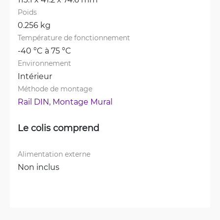
Poids
0.256 kg
Température de fonctionnement
-40 °C à 75 °C
Environnement
Intérieur
Méthode de montage
Rail DIN, 
Montage Mural
Le colis comprend
Alimentation externe
Non inclus