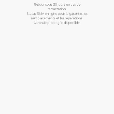
Retour sous 30 jours en cas de
rétractation.
Statut RMA en ligne pour la garantie, les
remplacements et les réparations.
Garantie prolongée disponible.