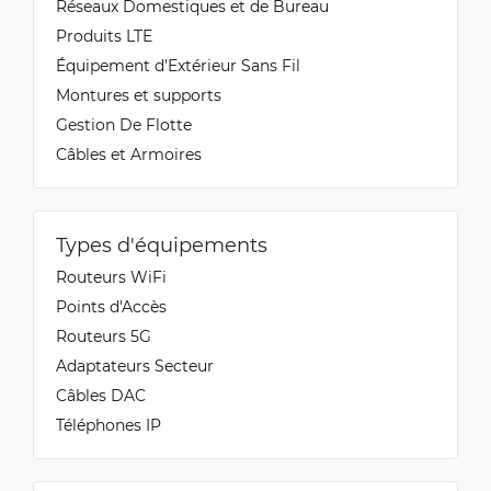
Réseaux Domestiques et de Bureau
Produits LTE
Équipement d’Extérieur Sans Fil
Montures et supports
Gestion De Flotte
Câbles et Armoires
Types d'équipements
Routeurs WiFi
Points d'Accès
Routeurs 5G
Adaptateurs Secteur
Câbles DAC
Téléphones IP