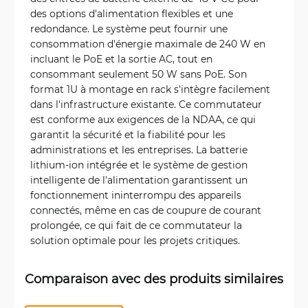
des options d'alimentation flexibles et une
redondance. Le système peut fournir une
consommation d'énergie maximale de 240 W en
incluant le PoE et la sortie AC, tout en
consommant seulement 50 W sans PoE. Son
format 1U à montage en rack s'intègre facilement
dans l'infrastructure existante. Ce commutateur
est conforme aux exigences de la NDAA, ce qui
garantit la sécurité et la fiabilité pour les
administrations et les entreprises. La batterie
lithium-ion intégrée et le système de gestion
intelligente de l'alimentation garantissent un
fonctionnement ininterrompu des appareils
connectés, même en cas de coupure de courant
prolongée, ce qui fait de ce commutateur la
solution optimale pour les projets critiques.
Comparaison avec des produits similaires