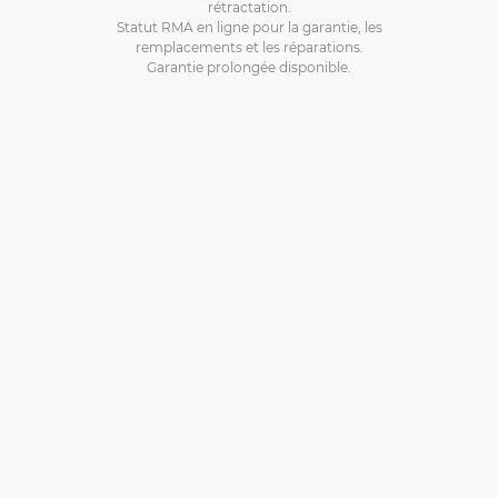
rétractation.
Statut RMA en ligne pour la garantie, les
remplacements et les réparations.
Garantie prolongée disponible.