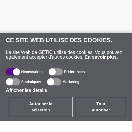
CE SITE WEB UTILISE DES COOKIES.
Le site Web de GETIC utilise des cookies. Vous pouvez
également accepter d'autres cookies.
En savoir plus.
Nécessaires
Préférences
Statistiques
Marketing
Afficher les détails
Autoriser la
Tout
sélection
autoriser