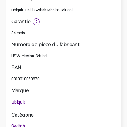
Ubiquiti UniFi Switch Mission Critical
Garantie
?
24 mois
Numéro de pièce du fabricant
USW-Mission-Critical
EAN
0810010079879
Marque
Ubiquiti
Catégorie
Switch