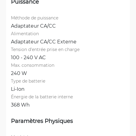
Puissance
Méthode de puissance
Adaptateur CA/CC
Alimentation
Adaptateur CA/CC Externe
Tension d'entrée prise en charge
100 - 240 V AC
Max. consommation
240 W
Type de batterie
Li-Ion
Énergie de la batterie interne
368 Wh
Paramètres Physiques