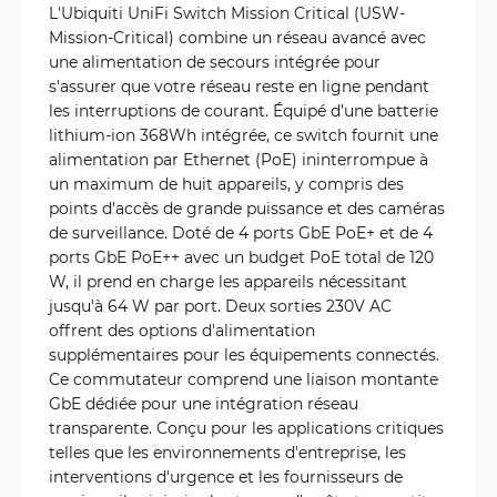
L'Ubiquiti UniFi Switch Mission Critical (USW-
Mission-Critical) combine un réseau avancé avec
une alimentation de secours intégrée pour
s'assurer que votre réseau reste en ligne pendant
les interruptions de courant. Équipé d'une batterie
lithium-ion 368Wh intégrée, ce switch fournit une
alimentation par Ethernet (PoE) ininterrompue à
un maximum de huit appareils, y compris des
points d'accès de grande puissance et des caméras
de surveillance. Doté de 4 ports GbE PoE+ et de 4
ports GbE PoE++ avec un budget PoE total de 120
W, il prend en charge les appareils nécessitant
jusqu'à 64 W par port. Deux sorties 230V AC
offrent des options d'alimentation
supplémentaires pour les équipements connectés.
Ce commutateur comprend une liaison montante
GbE dédiée pour une intégration réseau
transparente. Conçu pour les applications critiques
telles que les environnements d'entreprise, les
interventions d'urgence et les fournisseurs de