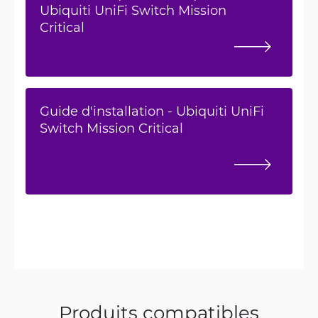
Ubiquiti UniFi Switch Mission
Critical
Guide d'installation - Ubiquiti UniFi
Switch Mission Critical
Produits compatibles