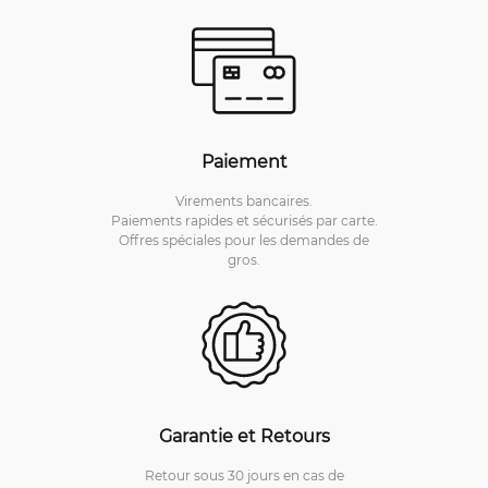
Paiement
Virements bancaires.
Paiements rapides et sécurisés par carte.
Offres spéciales pour les demandes de
gros.
Garantie et Retours
Retour sous 30 jours en cas de