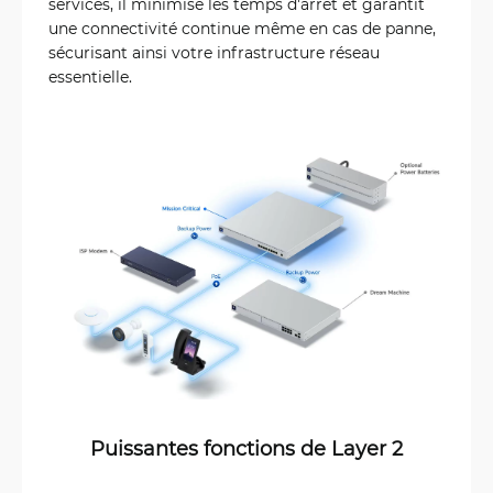
services, il minimise les temps d'arrêt et garantit
une connectivité continue même en cas de panne,
sécurisant ainsi votre infrastructure réseau
essentielle.
Puissantes fonctions de Layer 2