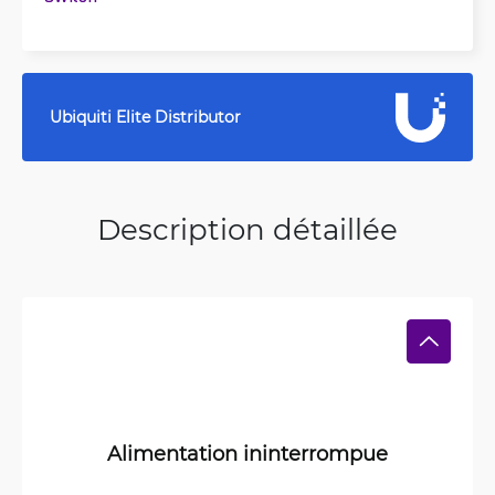
Ubiquiti Elite Distributor
Description détaillée
Alimentation ininterrompue