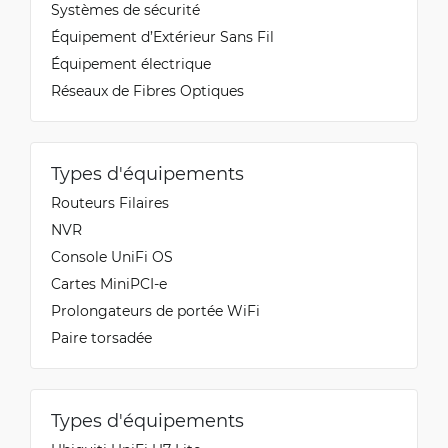
Systèmes de sécurité
Équipement d’Extérieur Sans Fil
Équipement électrique
Réseaux de Fibres Optiques
Types d'équipements
Routeurs Filaires
NVR
Console UniFi OS
Cartes MiniPCI-e
Prolongateurs de portée WiFi
Paire torsadée
Types d'équipements