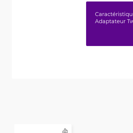
Caractéristiqu
Adaptateur T