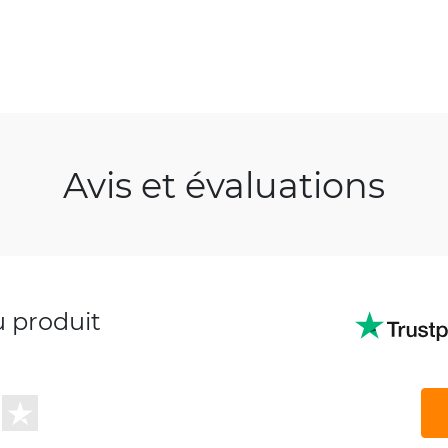
Avis et évaluations
u produit