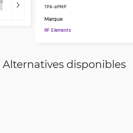
TPA-ePMP
Marque
RF Elements
Alternatives disponibles