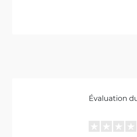
Évaluation d