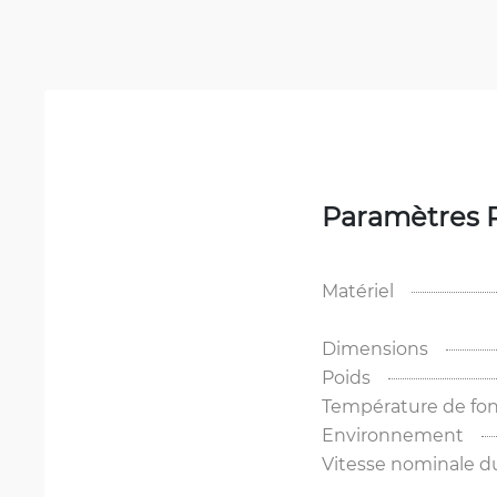
Paramètres 
Matériel
Dimensions
Poids
Température de fo
Environnement
Vitesse nominale d