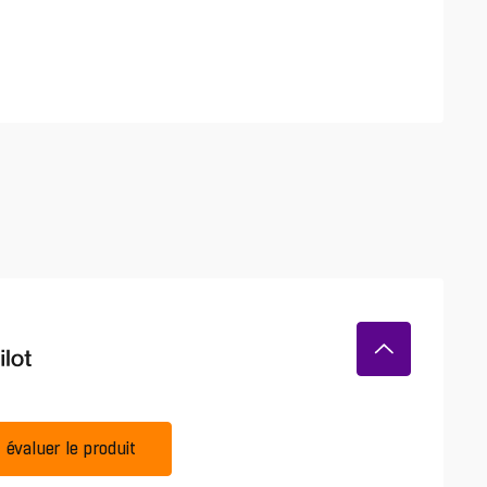
évaluer le produit