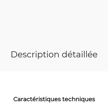
Description détaillée
Caractéristiques techniques