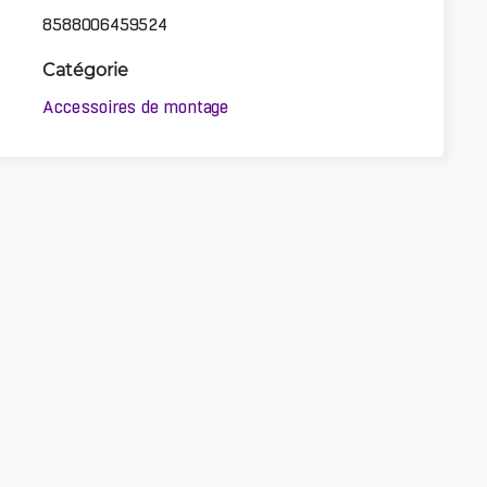
8588006459524
Catégorie
Accessoires de montage