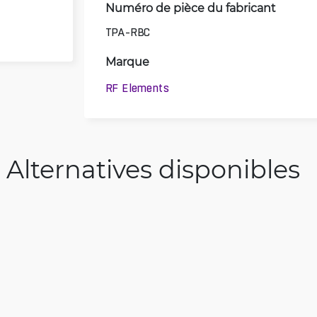
Numéro de pièce du fabricant
TPA-RBC
Marque
RF Elements
Alternatives disponibles