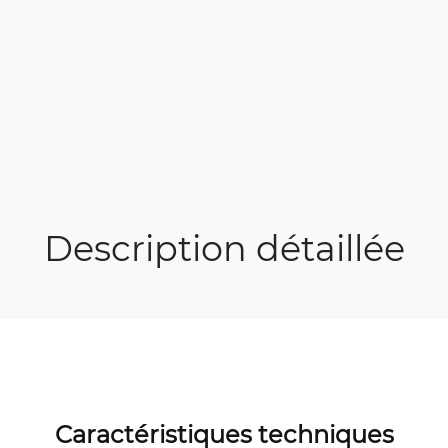
Description détaillée
Caractéristiques techniques