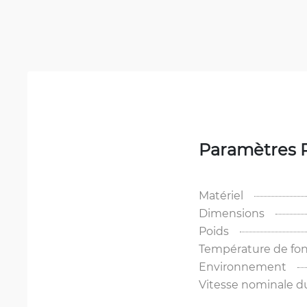
Paramètres 
Matériel
Dimensions
Poids
Température de fo
Environnement
Vitesse nominale d