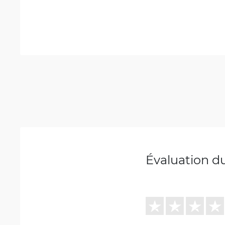
Évaluation d