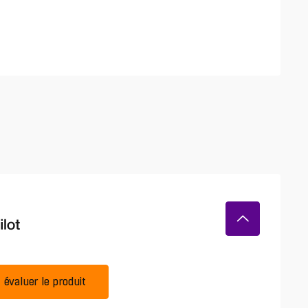
évaluer le produit