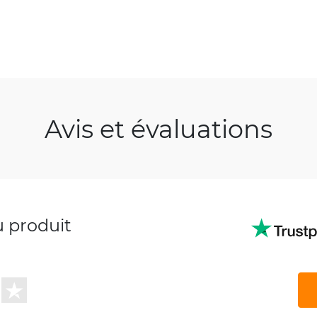
Avis et évaluations
u produit