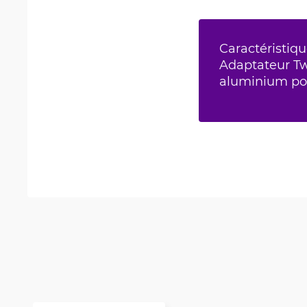
Caractéristiqu
Adaptateur Tw
aluminium po