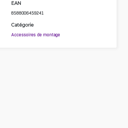
EAN
8588006459241
Catégorie
Accessoires de montage