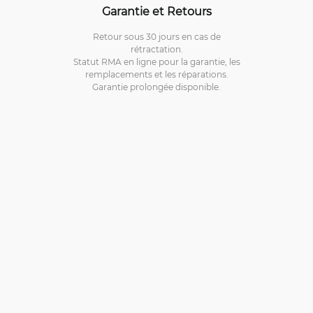
Garantie et Retours
Retour sous 30 jours en cas de
rétractation.
Statut RMA en ligne pour la garantie, les
remplacements et les réparations.
Garantie prolongée disponible.