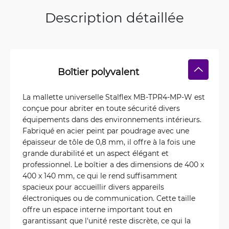
Description détaillée
Boîtier polyvalent
La mallette universelle Stalflex MB-TPR4-MP-W est
conçue pour abriter en toute sécurité divers
équipements dans des environnements intérieurs.
Fabriqué en acier peint par poudrage avec une
épaisseur de tôle de 0,8 mm, il offre à la fois une
grande durabilité et un aspect élégant et
professionnel. Le boîtier a des dimensions de 400 x
400 x 140 mm, ce qui le rend suffisamment
spacieux pour accueillir divers appareils
électroniques ou de communication. Cette taille
offre un espace interne important tout en
garantissant que l'unité reste discrète, ce qui la