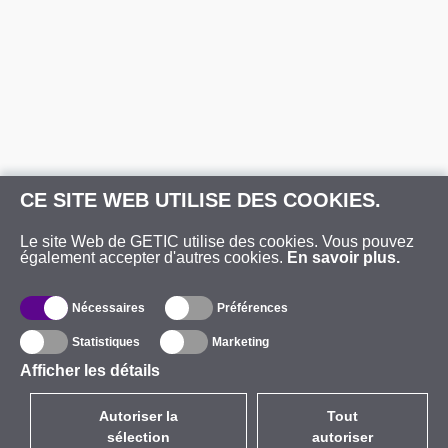
CE SITE WEB UTILISE DES COOKIES.
Le site Web de GETIC utilise des cookies. Vous pouvez
également accepter d'autres cookies.
En savoir plus.
Nécessaires
Préférences
Statistiques
Marketing
Afficher les détails
Autoriser la
Tout
sélection
autoriser