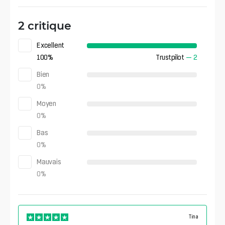
2 critique
Excellent
100
%
Trustpilot
—
2
Bien
0
%
Moyen
0
%
Bas
0
%
Mauvais
0
%
Tina