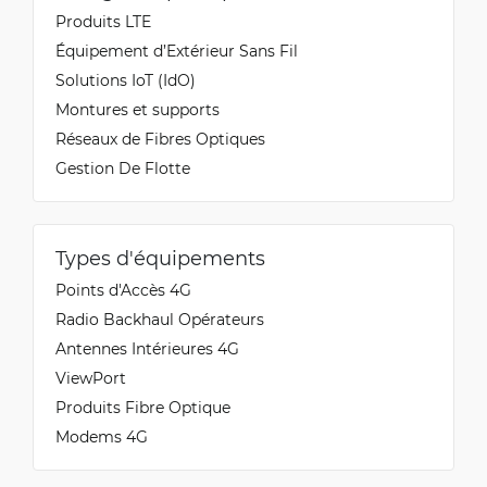
Produits LTE
Équipement d’Extérieur Sans Fil
Solutions IoT (IdO)
Montures et supports
Réseaux de Fibres Optiques
Gestion De Flotte
Types d'équipements
Points d'Accès 4G
Radio Backhaul Opérateurs
Antennes Intérieures 4G
ViewPort
Produits Fibre Optique
Modems 4G