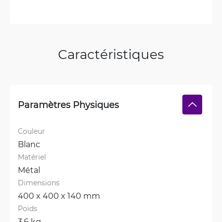
Caractéristiques
Paramètres Physiques
Couleur
Blanc
Matériel
Métal
Dimensions
400 x 400 x 140 mm
Poids
3.6 kg