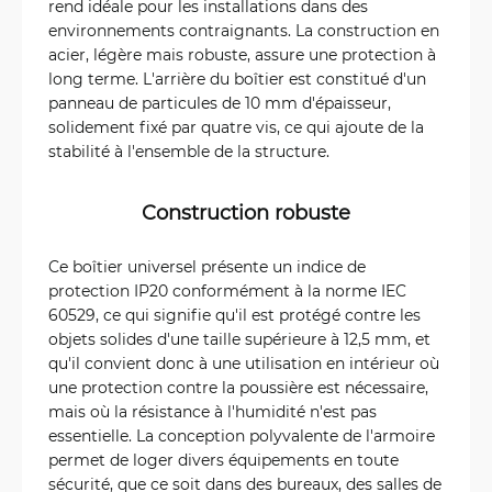
rend idéale pour les installations dans des
environnements contraignants. La construction en
acier, légère mais robuste, assure une protection à
long terme. L'arrière du boîtier est constitué d'un
panneau de particules de 10 mm d'épaisseur,
solidement fixé par quatre vis, ce qui ajoute de la
stabilité à l'ensemble de la structure.
Construction robuste
Ce boîtier universel présente un indice de
protection IP20 conformément à la norme IEC
60529, ce qui signifie qu'il est protégé contre les
objets solides d'une taille supérieure à 12,5 mm, et
qu'il convient donc à une utilisation en intérieur où
une protection contre la poussière est nécessaire,
mais où la résistance à l'humidité n'est pas
essentielle. La conception polyvalente de l'armoire
permet de loger divers équipements en toute
sécurité, que ce soit dans des bureaux, des salles de