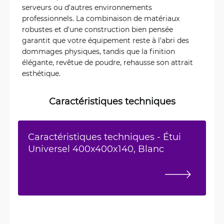
serveurs ou d'autres environnements
professionnels. La combinaison de matériaux
robustes et d'une construction bien pensée
garantit que votre équipement reste à l'abri des
dommages physiques, tandis que la finition
élégante, revêtue de poudre, rehausse son attrait
esthétique.
Caractéristiques techniques
Caractéristiques techniques - Étui
Universel 400x400x140, Blanc