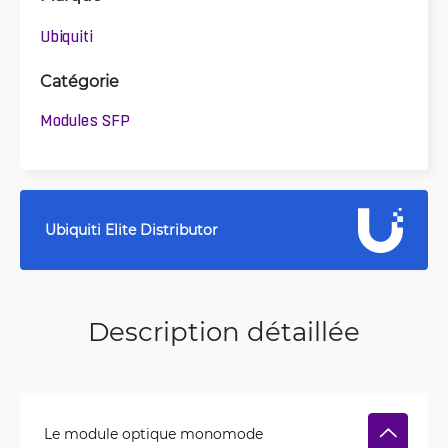
Ubiquiti
Catégorie
Modules SFP
Ubiquiti Elite Distributor
Description détaillée
Le module optique monomode