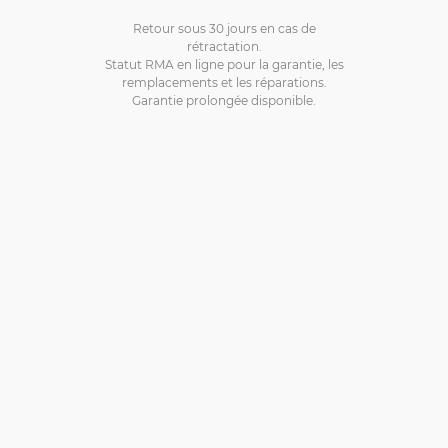
Retour sous 30 jours en cas de
rétractation.
Statut RMA en ligne pour la garantie, les
remplacements et les réparations.
Garantie prolongée disponible.