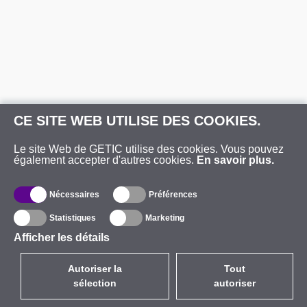
CE SITE WEB UTILISE DES COOKIES.
Le site Web de GETIC utilise des cookies. Vous pouvez
également accepter d'autres cookies.
En savoir plus.
Nécessaires
Préférences
Statistiques
Marketing
Afficher les détails
Autoriser la
Tout
sélection
autoriser