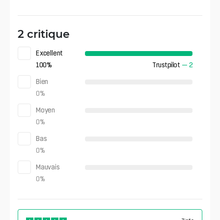
2 critique
Excellent
100
%
Trustpilot
—
2
Bien
0
%
Moyen
0
%
Bas
0
%
Mauvais
0
%