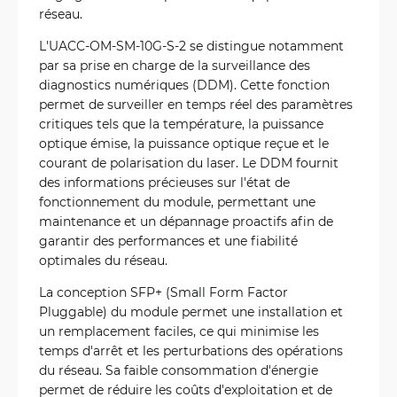
réseau.
L'UACC-OM-SM-10G-S-2 se distingue notamment
par sa prise en charge de la surveillance des
diagnostics numériques (DDM). Cette fonction
permet de surveiller en temps réel des paramètres
critiques tels que la température, la puissance
optique émise, la puissance optique reçue et le
courant de polarisation du laser. Le DDM fournit
des informations précieuses sur l'état de
fonctionnement du module, permettant une
maintenance et un dépannage proactifs afin de
garantir des performances et une fiabilité
optimales du réseau.
La conception SFP+ (Small Form Factor
Pluggable) du module permet une installation et
un remplacement faciles, ce qui minimise les
temps d'arrêt et les perturbations des opérations
du réseau. Sa faible consommation d'énergie
permet de réduire les coûts d'exploitation et de