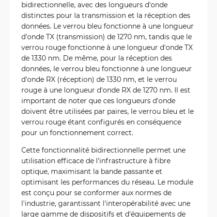
bidirectionnelle, avec des longueurs d'onde
distinctes pour la transmission et la réception des
données. Le verrou bleu fonctionne à une longueur
d'onde TX (transmission) de 1270 nm, tandis que le
verrou rouge fonctionne à une longueur d'onde TX
de 1330 nm. De même, pour la réception des
données, le verrou bleu fonctionne à une longueur
d'onde RX (réception) de 1330 nm, et le verrou
rouge à une longueur d'onde RX de 1270 nm. Il est
important de noter que ces longueurs d'onde
doivent être utilisées par paires, le verrou bleu et le
verrou rouge étant configurés en conséquence
pour un fonctionnement correct.
Cette fonctionnalité bidirectionnelle permet une
utilisation efficace de l'infrastructure à fibre
optique, maximisant la bande passante et
optimisant les performances du réseau. Le module
est conçu pour se conformer aux normes de
l'industrie, garantissant l'interopérabilité avec une
large gamme de dispositifs et d'équipements de