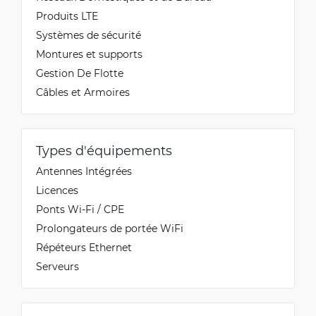
Produits LTE
Systèmes de sécurité
Montures et supports
Gestion De Flotte
Câbles et Armoires
Types d'équipements
Antennes Intégrées
Licences
Ponts Wi-Fi / CPE
Prolongateurs de portée WiFi
Répéteurs Ethernet
Serveurs