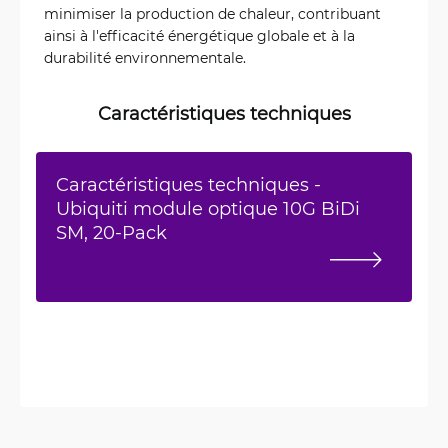
minimiser la production de chaleur, contribuant
ainsi à l'efficacité énergétique globale et à la
durabilité environnementale.
Caractéristiques techniques
Caractéristiques techniques -
Ubiquiti module optique 10G BiDi
SM, 20-Pack