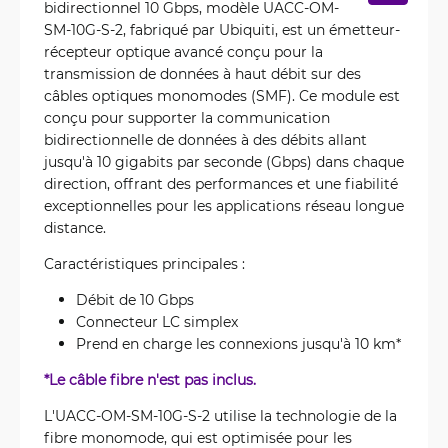
bidirectionnel 10 Gbps, modèle UACC-OM-
SM-10G-S-2, fabriqué par Ubiquiti, est un émetteur-
récepteur optique avancé conçu pour la
transmission de données à haut débit sur des
câbles optiques monomodes (SMF). Ce module est
conçu pour supporter la communication
bidirectionnelle de données à des débits allant
jusqu'à 10 gigabits par seconde (Gbps) dans chaque
direction, offrant des performances et une fiabilité
exceptionnelles pour les applications réseau longue
distance.
Caractéristiques principales :
Débit de 10 Gbps
Connecteur LC simplex
Prend en charge les connexions jusqu'à 10 km*
*Le câble fibre n'est pas inclus.
L'UACC-OM-SM-10G-S-2 utilise la technologie de la
fibre monomode, qui est optimisée pour les