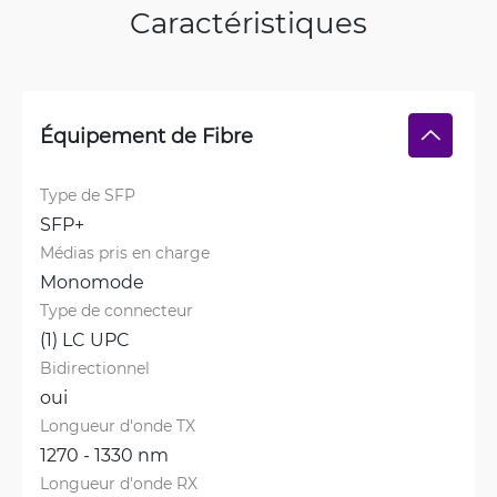
Caractéristiques
Équipement de Fibre
Type de SFP
SFP+
Médias pris en charge
Monomode
Type de connecteur
(1) LC UPC
Bidirectionnel
oui
Longueur d'onde TX
1270 - 1330 nm
Longueur d'onde RX