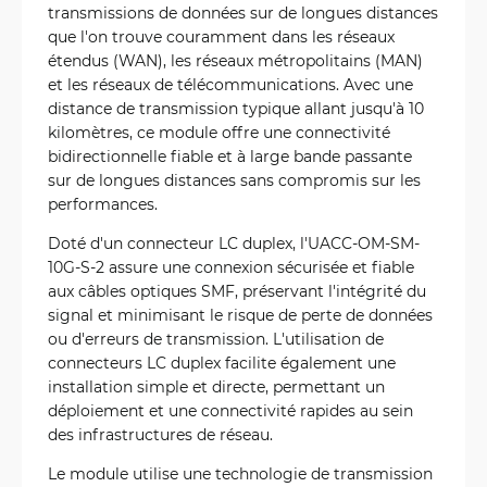
transmissions de données sur de longues distances
que l'on trouve couramment dans les réseaux
étendus (WAN), les réseaux métropolitains (MAN)
et les réseaux de télécommunications. Avec une
distance de transmission typique allant jusqu'à 10
kilomètres, ce module offre une connectivité
bidirectionnelle fiable et à large bande passante
sur de longues distances sans compromis sur les
performances.
Doté d'un connecteur LC duplex, l'UACC-OM-SM-
10G-S-2 assure une connexion sécurisée et fiable
aux câbles optiques SMF, préservant l'intégrité du
signal et minimisant le risque de perte de données
ou d'erreurs de transmission. L'utilisation de
connecteurs LC duplex facilite également une
installation simple et directe, permettant un
déploiement et une connectivité rapides au sein
des infrastructures de réseau.
Le module utilise une technologie de transmission