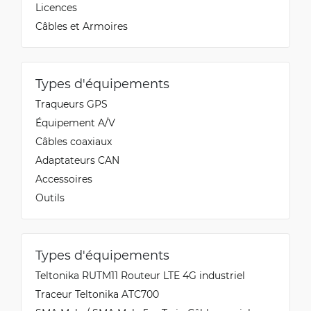
Licences
Câbles et Armoires
Types d'équipements
Traqueurs GPS
Équipement A/V
Câbles coaxiaux
Adaptateurs CAN
Accessoires
Outils
Types d'équipements
Teltonika RUTM11 Routeur LTE 4G industriel
Traceur Teltonika ATC700