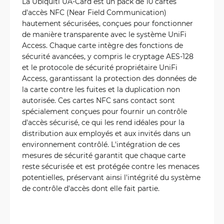
La Ubiquiti UA-Card est un pack de 10 cartes
d'accès NFC (Near Field Communication)
hautement sécurisées, conçues pour fonctionner
de manière transparente avec le système UniFi
Access. Chaque carte intègre des fonctions de
sécurité avancées, y compris le cryptage AES-128
et le protocole de sécurité propriétaire UniFi
Access, garantissant la protection des données de
la carte contre les fuites et la duplication non
autorisée. Ces cartes NFC sans contact sont
spécialement conçues pour fournir un contrôle
d'accès sécurisé, ce qui les rend idéales pour la
distribution aux employés et aux invités dans un
environnement contrôlé. L'intégration de ces
mesures de sécurité garantit que chaque carte
reste sécurisée et est protégée contre les menaces
potentielles, préservant ainsi l'intégrité du système
de contrôle d'accès dont elle fait partie.