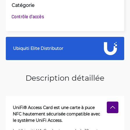
Catégorie
Contrôle d'accès
Ubiquiti Elite Distributor
Description détaillée
UniFi® Access Card est une carte à puce
NFC hautement sécurisée compatible avec
le système UniFi Access.