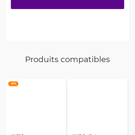
Produits compatibles
-16 %