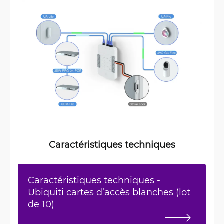
Caractéristiques techniques
Caractéristiques techniques -
Ubiquiti cartes d’accès blanches (lot
de 10)