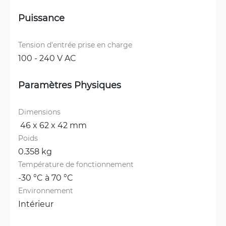
Puissance
Tension d'entrée prise en charge
100 - 240 V AC
Paramètres Physiques
Dimensions
 46 x 62 x 42 mm
Poids
0.358 kg
Température de fonctionnement
-30 °C à 70 °C
Environnement
Intérieur