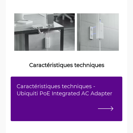
Caractéristiques techniques
Caractéristiques techniques -
Ubiquiti PoE Integrated AC Adapter