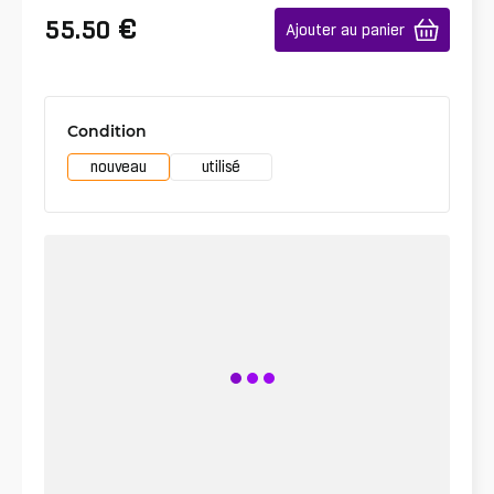
€
55.50
Ajouter au panier
Condition
nouveau
utilisé