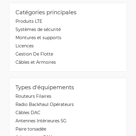
Catégories principales
Produits LTE
Systèmes de sécurité
Montures et supports
Licences
Gestion De Flotte
Câbles et Armoires
Types d'équipements
Routeurs Filaires
Radio Backhaul Opérateurs
Câbles DAC
Antennes Intérieures 5G
Paire torsadée