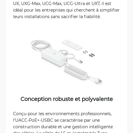
UX, UXG-Max, UCG-Max, UCG-Ultra et UX7, il est
idéal pour les entreprises qui cherchent à simplifier
leurs installations sans sacrifier la fiabilité.
Conception robuste et polyvalente
Conçu pour les environnements professionnels,
l'UACC-PoE+-USBC se caractérise par une
construction durable et une gestion intelligente