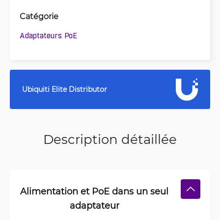
Catégorie
Adaptateurs PoE
Ubiquiti Elite Distributor
Description détaillée
Alimentation et PoE dans un seul
adaptateur