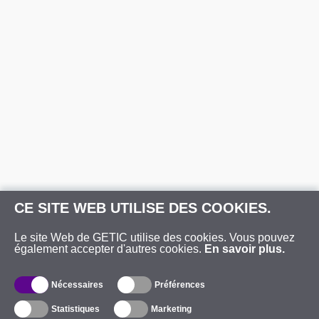
CE SITE WEB UTILISE DES COOKIES.
Le site Web de GETIC utilise des cookies. Vous pouvez
également accepter d'autres cookies.
En savoir plus.
Nécessaires
Préférences
Statistiques
Marketing